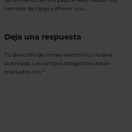
tiempos de carga y ofrecer una…
Deja una respuesta
Tu dirección de correo electrónico no será
publicada.
Los campos obligatorios están
marcados con
*