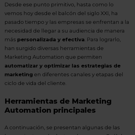
Desde ese punto primitivo, hasta como lo
vemos hoy desde el balcón del siglo XXI, ha
pasado tiempo y las empresas se enfrentan a la
necesidad de llegar a su audiencia de manera
más
personalizada y efectiva
. Para lograrlo,
han surgido diversas herramientas de
Marketing Automation que permiten
automatizar y optimizar las estrategias de
marketing
en diferentes canales y etapas del
ciclo de vida del cliente.
Herramientas de Marketing
Automation principales
A continuación, se presentan algunas de las