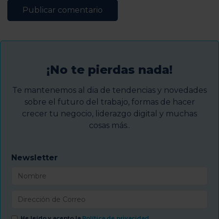
¡No te pierdas nada!
Te mantenemos al dia de tendencias y novedades
sobre el futuro del trabajo, formas de hacer
crecer tu negocio, liderazgo digital y muchas
cosas más..
Newsletter
He leído y acepto la
Política de privacidad