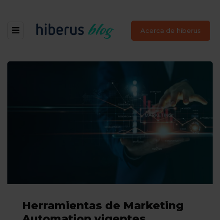
Acerca de hiberus
Herramientas de Marketing
Automation vigentes