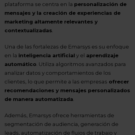
plataforma se centra en la
personalización de
mensajes y la creación de experiencias de
marketing altamente relevantes y
contextualizadas
.
Una de las fortalezas de Emarsys es su enfoque
en la
inteligencia artificial
y el
aprendizaje
automático
. Utiliza algoritmos avanzados para
analizar datos y comportamientos de los
clientes, lo que permite a las empresas
ofrecer
recomendaciones y mensajes personalizados
de manera automatizada
.
Además, Emarsys ofrece herramientas de
segmentación de audiencia, generación de
leads, automatización de flujos de trabajo y