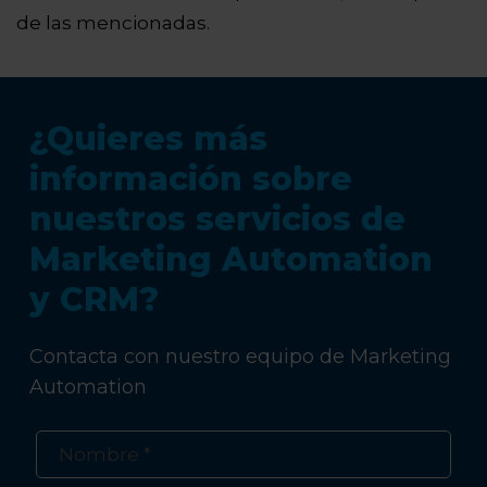
de las mencionadas.
¿Quieres más
información sobre
nuestros servicios de
Marketing Automation
y CRM?
Contacta con nuestro equipo de Marketing
Automation