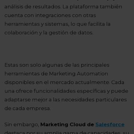
análisis de resultados. La plataforma también
cuenta con integraciones con otras
herramientas y sistemas, lo que facilita la
colaboración y la gestión de datos.
Estas son solo algunas de las principales
herramientas de Marketing Automation
disponibles en el mercado actualmente. Cada
una ofrece funcionalidades específicas y puede
adaptarse mejor a las necesidades particulares
de cada empresa.
Sin embargo,
Marketing Cloud de
Salesforce
destaca por su amplia gama de capacidades, su