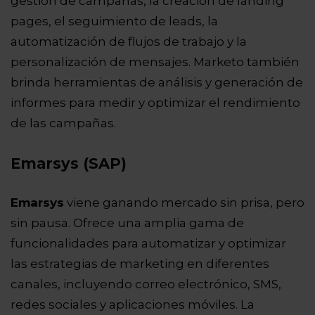
gestión de campañas, la creación de landing
pages, el seguimiento de leads, la
automatización de flujos de trabajo y la
personalización de mensajes. Marketo también
brinda herramientas de análisis y generación de
informes para medir y optimizar el rendimiento
de las campañas.
Emarsys (SAP)
Emarsys
viene ganando mercado sin prisa, pero
sin pausa. Ofrece una amplia gama de
funcionalidades para automatizar y optimizar
las estrategias de marketing en diferentes
canales, incluyendo correo electrónico, SMS,
redes sociales y aplicaciones móviles. La