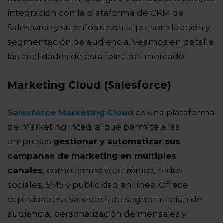
integración con la plataforma de CRM de
Salesforce y su enfoque en la personalización y
segmentación de audiencia. Veamos en detalle
las cualidades de esta reina del mercado:
Marketing Cloud (Salesforce)
Salesforce Marketing Cloud
es una plataforma
de marketing integral que permite a las
empresas
gestionar y automatizar sus
campañas de marketing en múltiples
canales
, como correo electrónico, redes
sociales, SMS y publicidad en línea. Ofrece
capacidades avanzadas de segmentación de
audiencia, personalización de mensajes y