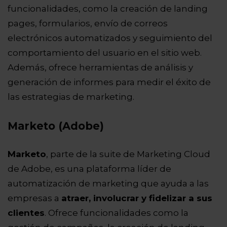
funcionalidades, como la creación de landing
pages, formularios, envío de correos
electrónicos automatizados y seguimiento del
comportamiento del usuario en el sitio web.
Además, ofrece herramientas de análisis y
generación de informes para medir el éxito de
las estrategias de marketing.
Marketo (Adobe)
Marketo
, parte de la suite de Marketing Cloud
de Adobe, es una plataforma líder de
automatización de marketing que ayuda a las
empresas a
atraer, involucrar y fidelizar a sus
clientes
. Ofrece funcionalidades como la