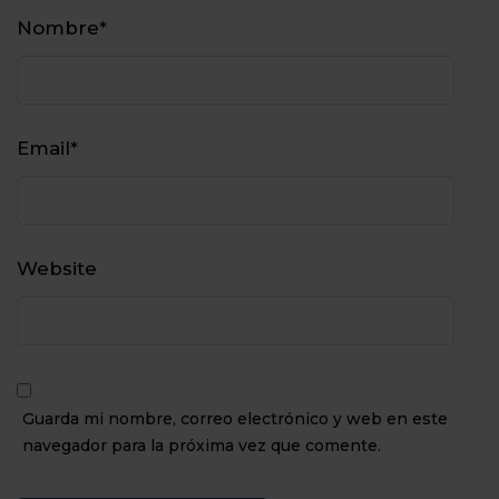
Nombre
*
Email
*
Website
Guarda mi nombre, correo electrónico y web en este
navegador para la próxima vez que comente.