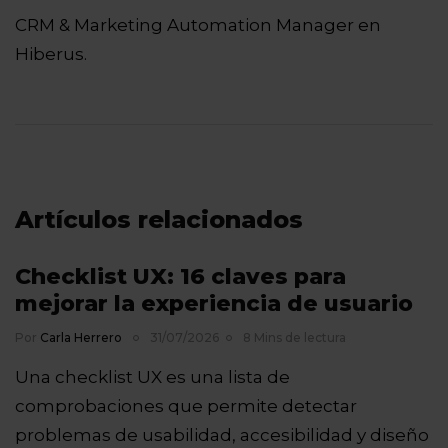
CRM & Marketing Automation Manager en
Hiberus.
Artículos relacionados
Checklist UX: 16 claves para
mejorar la experiencia de usuario
Por
Carla Herrero
31/07/2026
8 Mins de lectura
Una checklist UX es una lista de
comprobaciones que permite detectar
problemas de usabilidad, accesibilidad y diseño