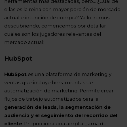
herramientas más destacadas, pero… ¿Cuál de
ellas es la reina con mayor porción de mercado
actual e intención de compra? Ya lo iremos
descubriendo, comencemos por detallar
cuáles son los jugadores relevantes del
mercado actual:
HubSpot
HubSpot
es una plataforma de marketing y
ventas que incluye herramientas de
automatización de marketing. Permite crear
flujos de trabajo automatizados para la
generación de leads, la segmentación de
audiencia y el seguimiento del recorrido del
cliente
. Proporciona una amplia gama de