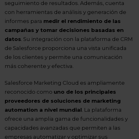
seguimiento de resultados. Además, cuenta
con herramientas de análisis y generación de
informes para
medir el rendimiento de las
campañas y tomar decisiones basadas en
datos
. Su integración con la plataforma de CRM
de Salesforce proporciona una vista unificada
de los clientes y permite una comunicación
más coherente y efectiva.
Salesforce Marketing Cloud es ampliamente
reconocido como
uno de los principales
proveedores de soluciones de marketing
automation a nivel mundial
. La plataforma
ofrece una amplia gama de funcionalidades y
capacidades avanzadas que permiten a las
empresas automatizar y optimizar sus