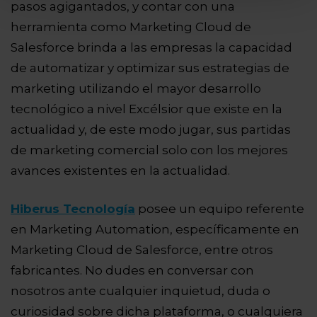
pasos agigantados, y contar con una
herramienta como Marketing Cloud de
Salesforce brinda a las empresas la capacidad
de automatizar y optimizar sus estrategias de
marketing utilizando el mayor desarrollo
tecnológico a nivel Excélsior que existe en la
actualidad y, de este modo jugar, sus partidas
de marketing comercial solo con los mejores
avances existentes en la actualidad.
Hiberus Tecnología
posee un equipo referente
en Marketing Automation, específicamente en
Marketing Cloud de Salesforce, entre otros
fabricantes. No dudes en conversar con
nosotros ante cualquier inquietud, duda o
curiosidad sobre dicha plataforma, o cualquiera