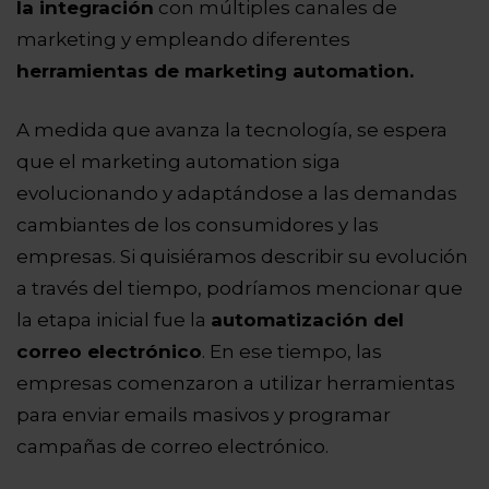
la integración
con múltiples canales de
marketing y empleando diferentes
herramientas de marketing automation.
A medida que avanza la tecnología, se espera
que el marketing automation siga
evolucionando y adaptándose a las demandas
cambiantes de los consumidores y las
empresas. Si quisiéramos describir su evolución
a través del tiempo, podríamos mencionar que
la etapa inicial fue la
automatización del
correo electrónico
. En ese tiempo, las
empresas comenzaron a utilizar herramientas
para enviar emails masivos y programar
campañas de correo electrónico.