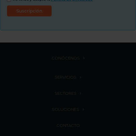
CONÓCENOS
SERVICIOS
SECTORES
SOLUCIONES
CONTACTO