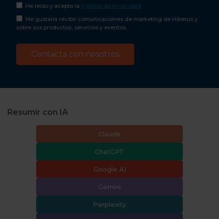
He leído y acepto la
Política de privacidad
Me gustaría recibir comunicaciones de marketing de Hiberus y
sobre sus productos, servicios y eventos.
Resumir con IA
Claude
ChatGPT
Google AI
Gemini
Perplexity