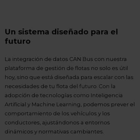
Un sistema diseñado para el
futuro
La integración de datos CAN Bus con nuestra
plataforma de gestión de flotas no solo es útil
hoy, sino que está diseñada para escalar con las
necesidades de tu flota del futuro. Con la
adopción de tecnologías como Inteligencia
Artificial y Machine Learning, podemos prever el
comportamiento de los vehículos y los
conductores, ajustándonos a entornos
dinámicos y normativas cambiantes.