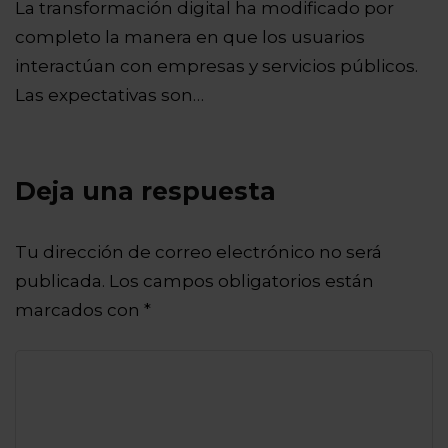
La transformación digital ha modificado por
completo la manera en que los usuarios
interactúan con empresas y servicios públicos.
Las expectativas son…
Deja una respuesta
Tu dirección de correo electrónico no será
publicada.
Los campos obligatorios están
marcados con
*