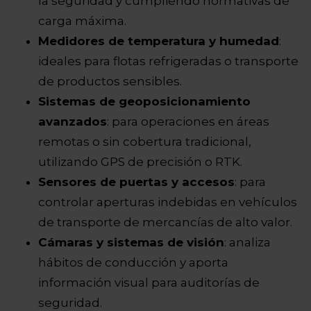
la seguridad y cumpliendo normativas de
carga máxima.
Medidores de temperatura y humedad
:
ideales para flotas refrigeradas o transporte
de productos sensibles.
Sistemas de geoposicionamiento
avanzados
: para operaciones en áreas
remotas o sin cobertura tradicional,
utilizando GPS de precisión o RTK.
Sensores de puertas y accesos
: para
controlar aperturas indebidas en vehículos
de transporte de mercancías de alto valor.
Cámaras y sistemas de visión
: analiza
hábitos de conducción y aporta
información visual para auditorías de
seguridad.