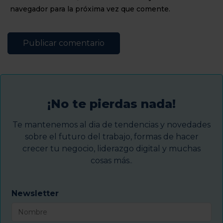
navegador para la próxima vez que comente.
¡No te pierdas nada!
Te mantenemos al dia de tendencias y novedades
sobre el futuro del trabajo, formas de hacer
crecer tu negocio, liderazgo digital y muchas
cosas más..
Newsletter