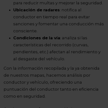
para reducir multas y mejorar la seguridad.
Ubicación de radares
: notifica al
conductor en tiempo real para evitar
sanciones y fomentar una conducción más
consciente.
Condiciones de la vía
: analiza si las
características del recorrido (curvas,
pendientes, etc.) afectan al rendimiento y
al desgaste del vehículo.
Con la información recopilada y la ya obtenida
de nuestros mapas, hacemos análisis por
conductor y vehículo, ofreciendo una
puntuación del conductor tanto en eficiencia
como en seguridad.