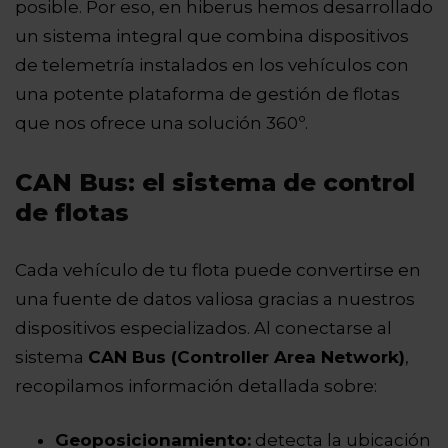
posible. Por eso, en hiberus hemos desarrollado
un sistema integral que combina dispositivos
de telemetría instalados en los vehículos con
una potente plataforma de gestión de flotas
que nos ofrece una solución 360º.
CAN Bus: el sistema de control
de flotas
Cada vehículo de tu flota puede convertirse en
una fuente de datos valiosa gracias a nuestros
dispositivos especializados. Al conectarse al
sistema
CAN Bus (Controller Area Network)
,
recopilamos información detallada sobre:
Geoposicionamiento:
detecta la ubicación