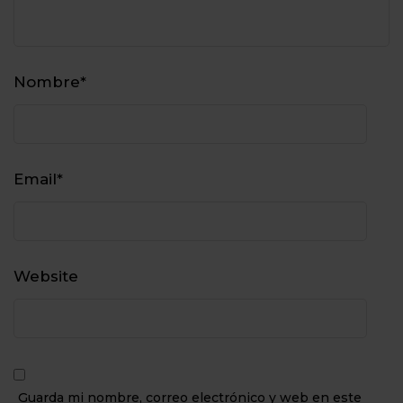
Nombre
*
Email
*
Website
Guarda mi nombre, correo electrónico y web en este