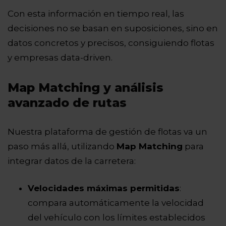
Con esta información en tiempo real, las
decisiones no se basan en suposiciones, sino en
datos concretos y precisos, consiguiendo flotas
y empresas data-driven.
Map Matching y análisis
avanzado de rutas
Nuestra plataforma de gestión de flotas va un
paso más allá, utilizando
Map Matching
para
integrar datos de la carretera:
Velocidades máximas permitidas
:
compara automáticamente la velocidad
del vehículo con los límites establecidos