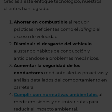
Gracias a este enfoque tecnológico, nuestros
clientes han logrado:
Ahorrar en combustible
al reducir
prácticas ineficientes como el
idling
o el
exceso de velocidad.
Disminuir el desgaste del vehículo
ajustando hábitos de conducción y
anticipándose a problemas mecánicos.
Aumentar la seguridad de los
conductores
mediante alertas proactivas y
análisis detallados del comportamiento en
carretera.
Cumplir con normativas ambientales
al
medir emisiones y optimizar rutas para
reducir el impacto ambiental.