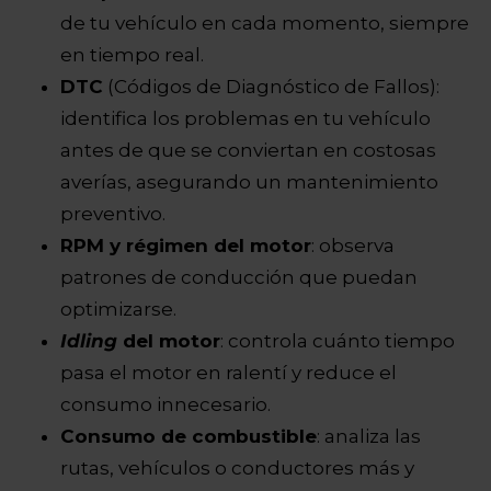
de tu vehículo en cada momento, siempre
en tiempo real.
DTC
(Códigos de Diagnóstico de Fallos):
identifica los problemas en tu vehículo
antes de que se conviertan en costosas
averías, asegurando un mantenimiento
preventivo.
RPM y régimen del motor
: observa
patrones de conducción que puedan
optimizarse.
Idling
del motor
: controla cuánto tiempo
pasa el motor en ralentí y reduce el
consumo innecesario.
Consumo de combustible
: analiza las
rutas, vehículos o conductores más y