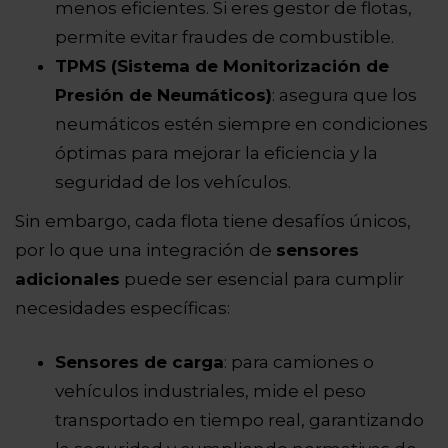
menos eficientes. Si eres gestor de flotas,
permite evitar fraudes de combustible.
TPMS (Sistema de Monitorización de
Presión de Neumáticos)
: asegura que los
neumáticos estén siempre en condiciones
óptimas para mejorar la eficiencia y la
seguridad de los vehículos.
Sin embargo, cada flota tiene desafíos únicos,
por lo que una integración de
sensores
adicionales
puede ser esencial para cumplir
necesidades específicas:
Sensores de carga
: para camiones o
vehículos industriales, mide el peso
transportado en tiempo real, garantizando