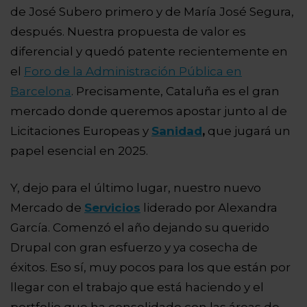
de José Subero primero y de María José Segura,
después. Nuestra propuesta de valor es
diferencial y quedó patente recientemente en
el
Foro de la Administración Pública en
Barcelona
. Precisamente, Cataluña es el gran
mercado donde queremos apostar junto al de
Licitaciones Europeas y
Sanidad
,
que jugará un
papel esencial en 2025.
Y, dejo para el último lugar, nuestro nuevo
Mercado de
Servicios
liderado por Alexandra
García. Comenzó el año dejando su querido
Drupal con gran esfuerzo y ya cosecha de
éxitos. Eso sí, muy pocos para los que están por
llegar con el trabajo que está haciendo y el