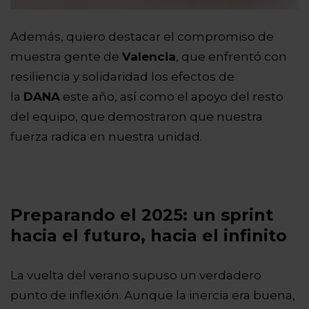
Además, quiero destacar el compromiso de
muestra gente de
Valencia
, que enfrentó con
resiliencia y solidaridad los efectos de
la
DANA
este año, así como el apoyo del resto
del equipo, que demostraron que nuestra
fuerza radica en nuestra unidad.
Preparando el 2025: un sprint
hacia el futuro, hacia el infinito
La vuelta del verano supuso un verdadero
punto de inflexión. Aunque la inercia era buena,