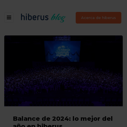
Acerca de hiberus
Balance de 2024: lo mejor del
año en hiberus