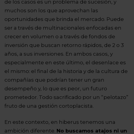
de los casos es un problema de sucesión, y
muchos son los que aprovechan las
oportunidades que brinda el mercado. Puede
ser a través de multinacionales enfocadas en
crecer en volumen o a través de fondos de
inversión que buscan retorno rápidos, de 2 o 3
años, a sus inversiones. En ambos casos, y
especialmente en este último, el desenlace es
el mismo: el final de la historia y de la cultura de
compañías que podrían tener un gran
desempeño y, lo que es peor, un futuro
prometedor. Todo sacrificado por un “pelotazo”
fruto de una gestión cortoplacista.
En este contexto, en hiberus tenemos una
ambición diferente.
No buscamos atajos ni un