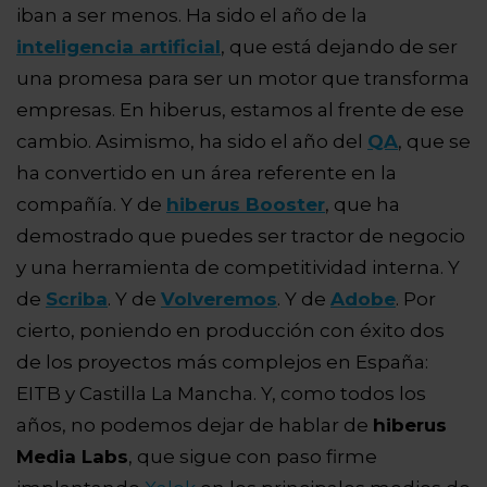
iban a ser menos. Ha sido el año de la
inteligencia artificial
, que está dejando de ser
una promesa para ser un motor que transforma
empresas. En hiberus, estamos al frente de ese
cambio. Asimismo, ha sido el año del
QA
, que se
ha convertido en un área referente en la
compañía. Y de
hiberus Booster
, que ha
demostrado que puedes ser tractor de negocio
y una herramienta de competitividad interna. Y
de
Scriba
. Y de
Volveremos
. Y de
Adobe
. Por
cierto, poniendo en producción con éxito dos
de los proyectos más complejos en España:
EITB y Castilla La Mancha. Y, como todos los
años, no podemos dejar de hablar de
hiberus
Media
Labs
, que sigue con paso firme