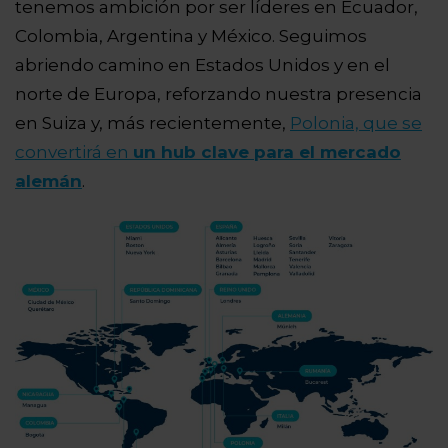
tenemos ambición por ser líderes en Ecuador,
Colombia, Argentina y México. Seguimos
abriendo camino en Estados Unidos y en el
norte de Europa, reforzando nuestra presencia
en Suiza y, más recientemente,
Polonia, que se
convertirá en
un hub clave para el mercado
alemán
.