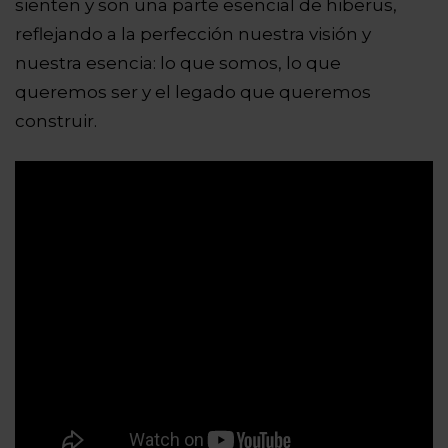
sienten y son una parte esencial de hiberus,
reflejando
a la perfección
nuestra visión y
nuestra esencia: lo que somos, lo que
queremos ser y el legado que queremos
construir.