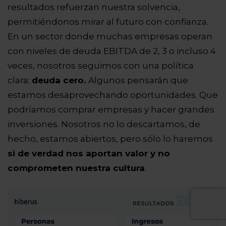
resultados refuerzan nuestra solvencia,
permitiéndonos mirar al futuro con confianza.
En un sector donde muchas empresas operan
con niveles de deuda EBITDA de 2, 3 o incluso 4
veces, nosotros seguimos con una política
clara:
deuda cero.
Algunos pensarán que
estamos desaprovechando oportunidades. Que
podríamos comprar empresas y hacer grandes
inversiones. Nosotros no lo descartamos, de
hecho, estamos abiertos, pero sólo lo haremos
si de verdad nos aportan valor y no
comprometen nuestra cultura
.