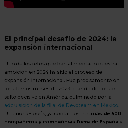
El principal desafío de 2024: la
expansión internacional
Uno de los retos que han alimentado nuestra
ambición en 2024 ha sido el proceso de
expansión internacional. Fue precisamente en
los últimos meses de 2023 cuando dimos un
salto decisivo en América, culminado por la
adquisición de la filial de Devoteam en México
.
Un año después, ya contamos con
más de 500
compañeros y compañeras fuera de España
y