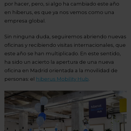
por hacer, pero, si algo ha cambiado este año
en hiberus, es que ya nos vemos como una
empresa global.
Sin ninguna duda, seguiremos abriendo nuevas
oficinas y recibiendo visitas internacionales, que
este año se han multiplicado. En este sentido,
ha sido un acierto la apertura de una nueva
oficina en Madrid orientada a la movilidad de
personas: el
hiberus Mobility Hub
.