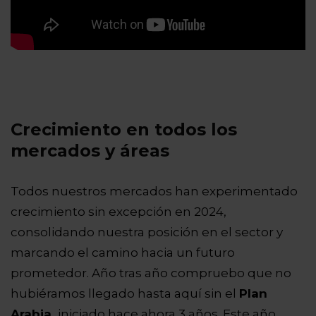
Crecimiento en todos los
mercados y áreas
Todos nuestros mercados han experimentado
crecimiento sin excepción en 2024,
consolidando nuestra posición en el sector y
marcando el camino hacia un futuro
prometedor. Año tras año compruebo que no
hubiéramos llegado hasta aquí sin el
Plan
Arabia,
iniciado hace ahora 3 años. Este año,