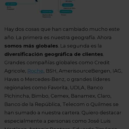
Hay dos cosas que han cambiado mucho este
año. La primera es nuestra geografía. Ahora
somos más globales
. La segunda es la
diversificación geográfica de clientes
.
Grandes compañías globales como Credit
Agricole,
Roche
, BSH, AmerisourceBergen, IAG,
Havas o Mercedes-Benz, o grandes líderes
regionales como Favorita, UDLA, Banco
Pichincha, Bimbo, Cemex, Banamex, Claro,
Banco de la República, Telecom o Quilmes se
han sumado a nuestra cartera. Quiero destacar
especialmente a personas como José Luis