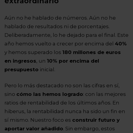
extraordinario
Aún no he hablado de números. Aún no he
hablado de resultados ni de porcentajes.
Deliberadamente, lo he dejado para el final. Este
año hemos vuelto a crecer por encima del
40%
y hemos superado los
180 millones de euros
en ingresos
, un
10% por encima del
presupuesto
inicial.
Pero lo más destacado no son las cifras en sí,
sino
cómo las hemos logrado
: con las mejores
ratios de rentabilidad de los últimos años. En
hiberus, la rentabilidad nunca ha sido un fin en
sí mismo. Nuestro foco es
construir futuro y
aportar valor añadido
. Sin embargo, estos