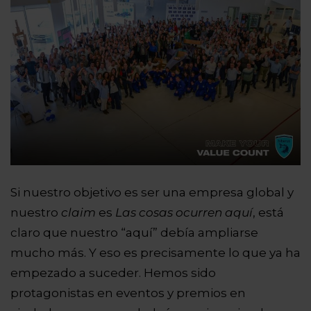
Si nuestro objetivo es ser una empresa global y
nuestro
claim
es
Las cosas ocurren aquí
, está
claro que nuestro “aquí” debía ampliarse
mucho más. Y eso es precisamente lo que ya ha
empezado a suceder. Hemos sido
protagonistas en eventos y premios en