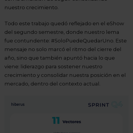
nuestro crecimiento.
Todo este trabajo quedó reflejado en el eShow
del segundo semestre, donde nuestro lema
fue contundente: #SoloPuedeQuedarUno. Este
mensaje no solo marcó el ritmo del cierre del
año, sino que también apuntó hacia lo que
viene: liderazgo para sostener nuestro
crecimiento y consolidar nuestra posición en el
mercado, dentro del contexto actual.