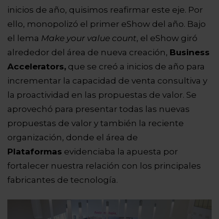
inicios de año, quisimos reafirmar este eje. Por
ello, monopolizó el primer eShow del año. Bajo
el lema
Make your value count
, el eShow giró
alrededor del área de nueva creación,
Business
Accelerators,
que se creó a inicios de año para
incrementar la capacidad de venta consultiva y
la proactividad en las propuestas de valor. Se
aprovechó para presentar todas las nuevas
propuestas de valor y también la reciente
organización, donde el área de
Plataformas
evidenciaba la apuesta por
fortalecer nuestra relación con los principales
fabricantes de tecnología.