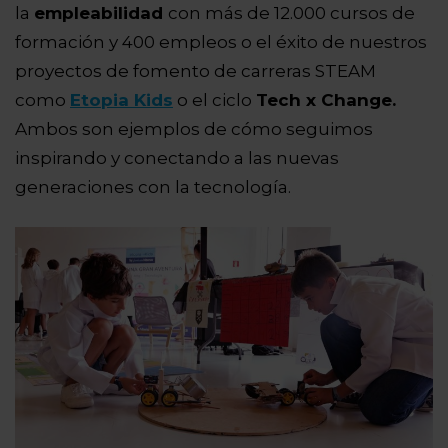
la
empleabilidad
con más de 12.000 cursos de
formación y 400 empleos o el éxito de nuestros
proyectos de fomento de carreras STEAM
como
Etopia Kids
o el ciclo
Tech x Change.
Ambos son ejemplos de cómo seguimos
inspirando y conectando a las nuevas
generaciones con la tecnología.