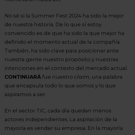
No sé si la
Summer Fest 2024 ha sido la mejor
de nuestra historia. De lo que sí estoy
convencido es de que ha sido la que mejor ha
definido el momento actual de la compañía.
También, ha sido clave para posicionar ante
nuestra gente nuestro propósito y nuestras
intenciones en el contexto del mercado actual.
CONTINUARÁ
fue nuestro
claim
, una palabra
que encapsula todo lo que somos y lo que
aspiramos a ser.
En el sector TIC, cada día quedan menos
actores independientes. La aspiración de la
mayoría es vender su empresa. En la mayoría