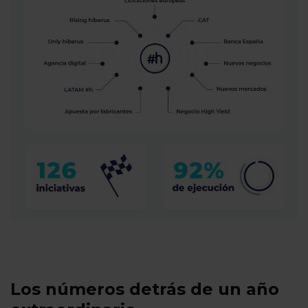
Los números detrás de un año