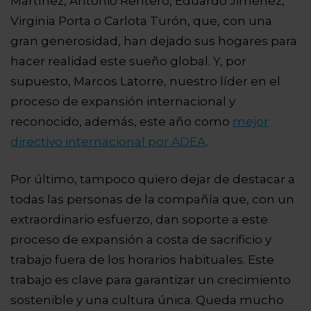
Martínez, Antonio Rentero, Eduardo Jiménez,
Virginia Porta o Carlota Turón, que, con una
gran generosidad, han dejado sus hogares para
hacer realidad este sueño global. Y, por
supuesto, Marcos Latorre, nuestro líder en el
proceso de expansión internacional y
reconocido, además, este año como
mejor
directivo internacional por ADEA
.
Por último, tampoco quiero dejar de destacar a
todas las personas de la compañía que, con un
extraordinario esfuerzo, dan soporte a este
proceso de expansión a costa de sacrificio y
trabajo fuera de los horarios habituales. Este
trabajo es clave para garantizar un crecimiento
sostenible y una cultura única. Queda mucho