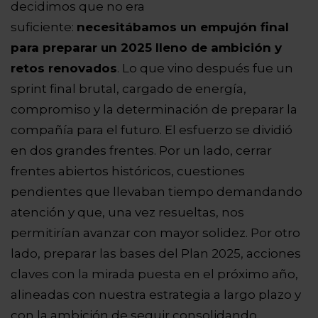
decidimos que no era
suficiente:
necesitábamos un empujón final
para preparar un 2025 lleno de ambición y
retos renovados
. Lo que vino después fue un
sprint final brutal, cargado de energía,
compromiso y la determinación de preparar la
compañía para el futuro. El esfuerzo se dividió
en dos grandes frentes. Por un lado, cerrar
frentes abiertos históricos, cuestiones
pendientes que llevaban tiempo demandando
atención y que, una vez resueltas, nos
permitirían avanzar con mayor solidez. Por otro
lado, preparar las bases del Plan 2025, acciones
claves con la mirada puesta en el próximo año,
alineadas con nuestra estrategia a largo plazo y
con la ambición de seguir consolidando