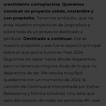
crecimiento cortoplacista. Queremos
construir un proyecto sólido, sostenible y
con propósito.
Tenemos ambición, que no
prisa. Nuestro proyecto es de largo plazo y
sobre todo es un proyecto destinado a
perdurar.
Destinado a continuar.
Ese es
nuestro propósito y ese fue el aspecto principal
sobre el que giró la Summer Fest 2024.
Seguimos sin saber hasta dónde llegaremos,
pero no tenemos ninguna duda de lo que no
dejaremos de ser. Me resulta muy fácil
quedarme con un momento de 2024: la
canción de
Continuará
interpretada por Esther
Ballesteros y Mónica Giménez. Una letra que
salió del corazón de todas las personas #h, que