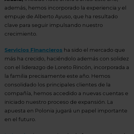
además, hemos incorporado la experiencia y el
empuje de Alberto Ayuso, que ha resultado
clave para seguir impulsando nuestro
crecimiento.
Servicios Financieros
ha sido el mercado que
más ha crecido, haciéndolo además con solidez
con el liderazgo de Loreto Rincón, incorporada a
la familia precisamente este año. Hemos
consolidado los principales clientes de la
compañía, hemos accedido a nuevas cuentas e
iniciado nuestro proceso de expansión. La
apuesta en Polonia jugará un papel importante
en el futuro.