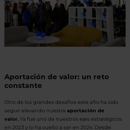
Aportación de valor: un reto
constante
Otro de los grandes desafíos este año ha sido
seguir elevando nuestra
aportación de
valor.
Ya fue uno de nuestros ejes estratégicos
en 2023 y lo ha vuelto a ser en 2024. Desde