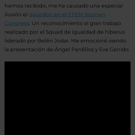
hemos recibido, me ha causado una especial
ilusión el
galardón en el STEM Women
Congress
. Un reconocimiento al gran trabajo
realizado por el Squad de Igualdad de hiberus
liderado por Belén Jodar. Me emocioné viendo
la presentación de Ángel Pardillos y Eva Garrido.