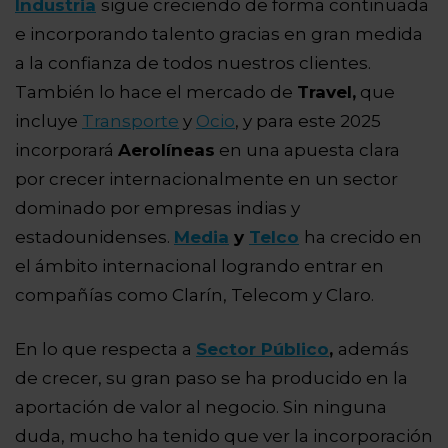
Industria
sigue creciendo de forma continuada
e incorporando talento gracias en gran medida
a la confianza de todos nuestros clientes.
También lo hace el mercado de
Travel,
que
incluye
Transporte
y
Ocio
, y para este 2025
incorporará
Aerolíneas
en una apuesta clara
por crecer internacionalmente en un sector
dominado por empresas indias y
estadounidenses.
Media
y
Telco
ha crecido en
el ámbito internacional logrando entrar en
compañías como Clarín, Telecom y Claro.
En lo que respecta a
Sector Público
,
además
de crecer, su gran paso se ha producido en la
aportación de valor al negocio. Sin ninguna
duda, mucho ha tenido que ver la incorporación