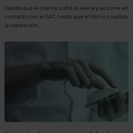
Desde que el cliente sufre la avería y se pone en
contacto con el SAT, hasta que el técnico realiza
la reparación,…