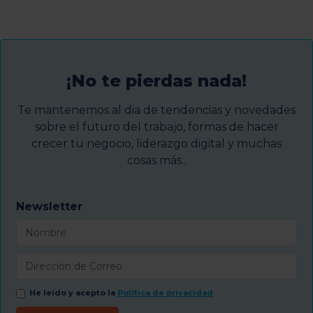
¡No te pierdas nada!
Te mantenemos al dia de tendencias y novedades
sobre el futuro del trabajo, formas de hacer
crecer tu negocio, liderazgo digital y muchas
cosas más..
Newsletter
He leído y acepto la
Política de privacidad