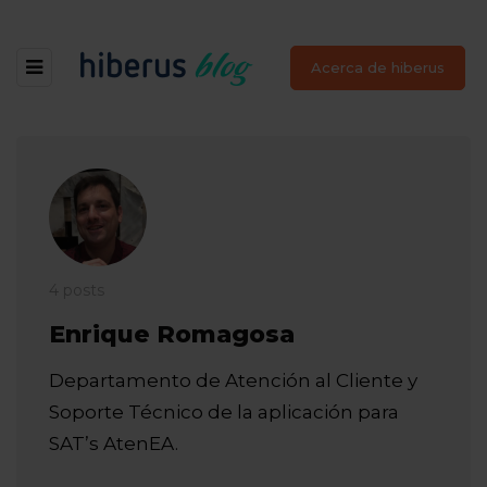
Acerca de hiberus
4 posts
Enrique Romagosa
Departamento de Atención al Cliente y
Soporte Técnico de la aplicación para
SAT’s AtenEA.