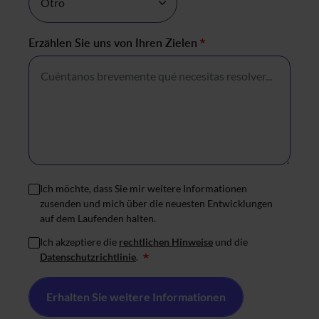
Erzählen Sie uns von Ihren Zielen
*
Ich möchte, dass Sie mir weitere Informationen
zusenden und mich über die neuesten Entwicklungen
auf dem Laufenden halten.
Ich akzeptiere die
rechtlichen Hinweise
und die
Datenschutzrichtlinie
.
*