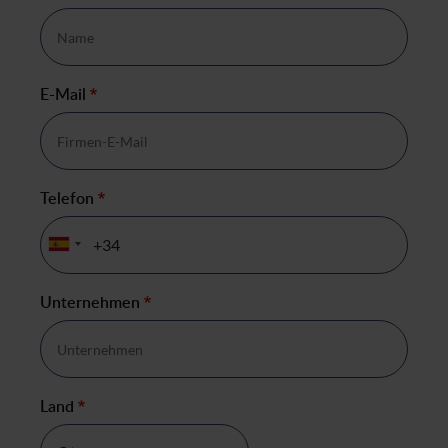
E-Mail
*
Telefon
*
Unternehmen
*
Land
*