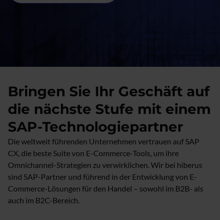
Bringen Sie Ihr Geschäft auf
die nächste Stufe mit einem
SAP-Technologiepartner
Die weltweit führenden Unternehmen vertrauen auf SAP
CX, die beste Suite von E-Commerce-Tools, um ihre
Omnichannel-Strategien zu verwirklichen. Wir bei hiberus
sind SAP-Partner und führend in der Entwicklung von E-
Commerce-Lösungen für den Handel – sowohl im B2B- als
auch im B2C-Bereich.