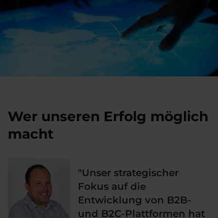
Wer unseren Erfolg möglich
macht
"Unser strategischer
Fokus auf die
Entwicklung von B2B-
und B2C-Plattformen hat