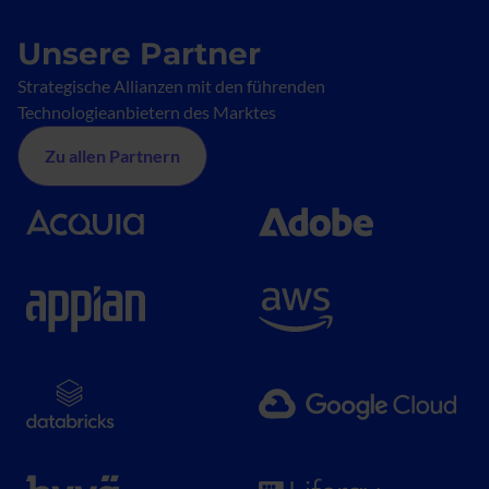
Unsere Partner
Strategische Allianzen mit den führenden
Technologieanbietern des Marktes
Zu allen Partnern