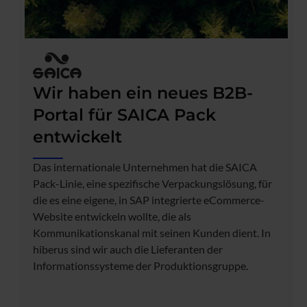
Wir haben ein neues B2B-
Portal für SAICA Pack
entwickelt
Das internationale Unternehmen hat die SAICA
Pack-Linie, eine spezifische Verpackungslösung, für
die es eine eigene, in SAP integrierte eCommerce-
Website entwickeln wollte, die als
Kommunikationskanal mit seinen Kunden dient. In
hiberus sind wir auch die Lieferanten der
Informationssysteme der Produktionsgruppe.