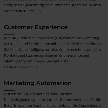
steigern und gleichzeitig die eCommerce-Kosten zu senken.
Mehr Erfahren über
about
eCommerce
Customer Experience
Mit SAP Customer Experience (CX) können Sie Marketing-,
Vertriebs- und Servicedaten miteinander verbinden. Nutzen
Sie künstliche Intelligenz, um das Kundenerlebnis an jedem
Kontaktpunkt zu personalisieren und relevante und
effektive Interaktionen zu gewährleisten.
Erfahren Sie mehr
about
Customer
Experience
Marketing Automation
Nutzen Sie SAP Marketing Cloud, um Ihre
Marketingkampagnen zu automatisieren. Verstehen Sie die
Bedürfnisse Ihrer Kunden und entwickeln Sie Omnichannel-