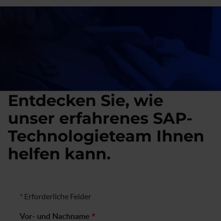
Entdecken Sie, wie
unser erfahrenes SAP-
Technologieteam Ihnen
helfen kann.
Geschäftsformular
* Erforderliche Felder
Vor- und Nachname
*