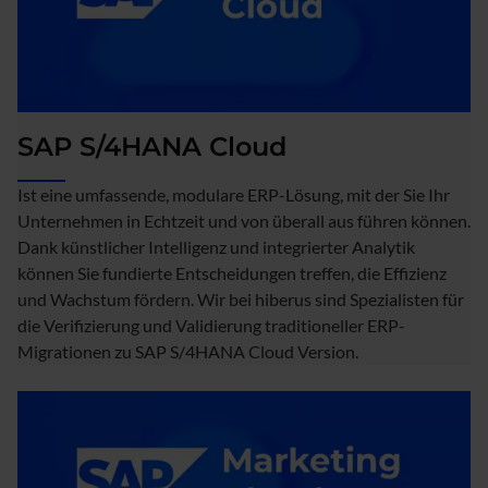
SAP S/4HANA Cloud
Ist eine umfassende, modulare ERP-Lösung, mit der Sie Ihr
Unternehmen in Echtzeit und von überall aus führen können.
Dank künstlicher Intelligenz und integrierter Analytik
können Sie fundierte Entscheidungen treffen, die Effizienz
und Wachstum fördern. Wir bei hiberus sind Spezialisten für
die Verifizierung und Validierung traditioneller ERP-
Migrationen zu SAP S/4HANA Cloud Version.