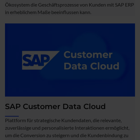
Ökosystem die Geschäftsprozesse von Kunden mit SAP ERP
in erheblichem Maße beeinflussen kann.
SAP Customer Data Cloud
Plattform für strategische Kundendaten, die relevante,
zuverlässige und personalisierte Interaktionen ermöglicht,
um die Conversion zu steigern und die Kundenbindung zu