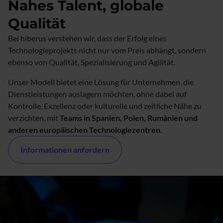
Nahes Talent, globale
Qualität
Bei hiberus verstehen wir, dass der Erfolg eines
Technologieprojekts nicht nur vom Preis abhängt, sondern
ebenso von Qualität, Spezialisierung und Agilität.
Unser Modell bietet eine Lösung für Unternehmen, die
Dienstleistungen auslagern möchten, ohne dabei auf
Kontrolle, Exzellenz oder kulturelle und zeitliche Nähe zu
verzichten, mit
Teams in Spanien, Polen, Rumänien und
anderen europäischen Technologiezentren.
Informationen anfordern