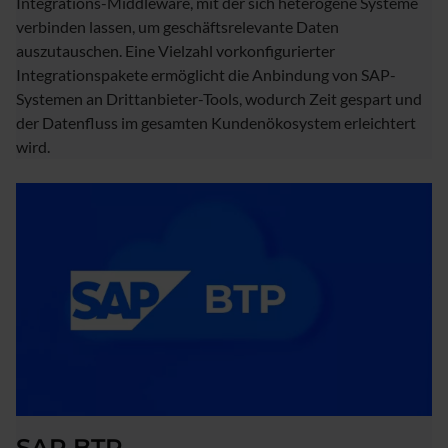
Integrations-Middleware, mit der sich heterogene Systeme
verbinden lassen, um geschäftsrelevante Daten
auszutauschen. Eine Vielzahl vorkonfigurierter
Integrationspakete ermöglicht die Anbindung von SAP-
Systemen an Drittanbieter-Tools, wodurch Zeit gespart und
der Datenfluss im gesamten Kundenökosystem erleichtert
wird.
SAP BTP