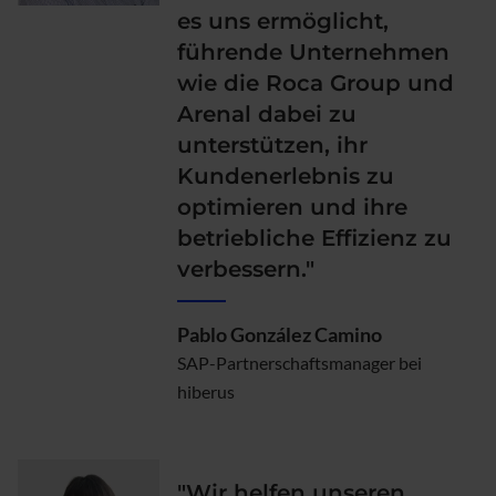
es uns ermöglicht,
führende Unternehmen
wie die Roca Group und
Arenal dabei zu
unterstützen, ihr
Kundenerlebnis zu
optimieren und ihre
betriebliche Effizienz zu
verbessern."
Pablo González Camino
SAP-Partnerschaftsmanager bei
hiberus
"Wir helfen unseren