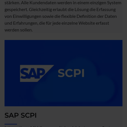
stärken. Alle Kundendaten werden in einem einzigen System
gespeichert. Gleichzeitig erlaubt die Lösung die Erfassung
von Einwilligungen sowie die flexible Definition der Daten
und Erfahrungen, die für jede einzelne Website erfasst
werden sollen.
SAP SCPI