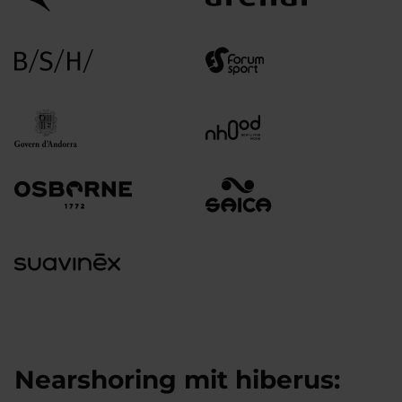
Nearshoring mit hiberus: