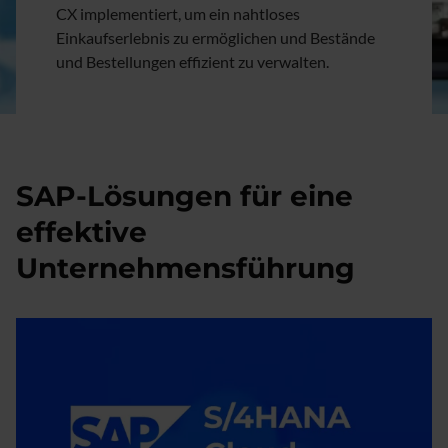
CX implementiert, um ein nahtloses
Einkaufserlebnis zu ermöglichen und Bestände
und Bestellungen effizient zu verwalten.
SAP-Lösungen für eine
effektive
Unternehmensführung