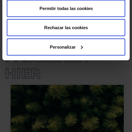
Permitir todas las cookies
#
Rechazar las cookies
DINGE
Personalizar
PASSIEREN
HIER