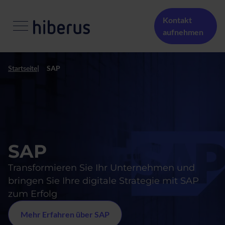
Skip to main content
Menú Secundario
Kontakt
aufnehmen
Startseite
SAP
SAP
Transformieren Sie Ihr Unternehmen und
bringen Sie Ihre digitale Strategie mit SAP
zum Erfolg
Mehr Erfahren über SAP