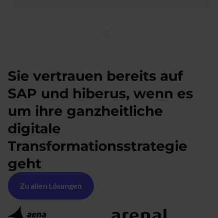
Sie vertrauen bereits auf
SAP und hiberus, wenn es
um ihre ganzheitliche
digitale
Transformationsstrategie
geht
Zu allen Lösungen