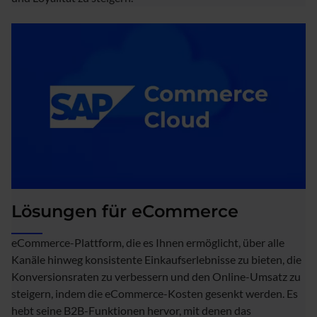
Lösungen für eCommerce
eCommerce-Plattform, die es Ihnen ermöglicht, über alle
Kanäle hinweg konsistente Einkaufserlebnisse zu bieten, die
Konversionsraten zu verbessern und den Online-Umsatz zu
steigern, indem die eCommerce-Kosten gesenkt werden. Es
hebt seine B2B-Funktionen hervor, mit denen das