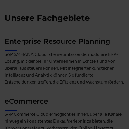
Unsere Fachgebiete
Enterprise Resource Planning
SAP S/4HANA Cloud ist eine umfassende, modulare ERP-
Lösung, mit der Sie Ihr Unternehmen in Echtzeit und von
überall aus steuern können. Mit integrierter künstlicher
Intelligenz und Analytik können Sie fundierte
Entscheidungen treffen, die Effizienz und Wachstum fördern.
eCommerce
SAP Commerce Cloud ermöglicht es Ihnen, über alle Kanäle
hinweg ein konsistentes Einkaufserlebnis zu bieten, die
Konversionsraten zu verbessern, den Online-Umsatz zu