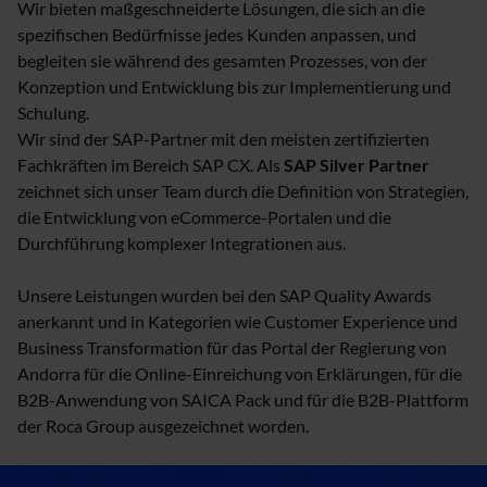
Wir bieten maßgeschneiderte Lösungen, die sich an die
spezifischen Bedürfnisse jedes Kunden anpassen, und
begleiten sie während des gesamten Prozesses, von der
Konzeption und Entwicklung bis zur Implementierung und
Schulung.
Wir sind der SAP-Partner mit den meisten zertifizierten
Fachkräften im Bereich SAP CX. Als
SAP Silver Partner
zeichnet sich unser Team durch die Definition von Strategien,
die Entwicklung von eCommerce-Portalen und die
Durchführung komplexer Integrationen aus.
Unsere Leistungen wurden bei den SAP Quality Awards
anerkannt und in Kategorien wie Customer Experience und
Business Transformation für das Portal der Regierung von
Andorra für die Online-Einreichung von Erklärungen, für die
B2B-Anwendung von SAICA Pack und für die B2B-Plattform
der Roca Group ausgezeichnet worden.