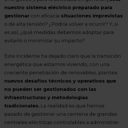
nuestro sistema eléctrico preparado para
gestionar
con eficacia
situaciones imprevistas
o de alta tensión? ¿Podría volver a ocurrir? Y, si
es así, ¿qué medidas debemos adoptar para
evitarlo o minimizar su impacto?
Este incidente ha dejado claro que la transición
energética que estamos viviendo, con una
creciente penetración de renovables, plantea
nuevos desafíos técnicos y operativos que
no pueden ser gestionados con las
infraestructuras y metodologías
tradicionales.
La realidad es que hemos
pasado de gestionar una centena de grandes
centrales eléctricas controlables a administrar