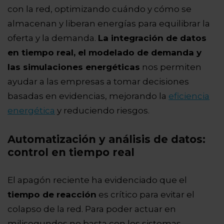
con la red, optimizando cuándo y cómo se
almacenan y liberan energías para equilibrar la
oferta y la demanda.
La integración de datos
en tiempo real, el modelado de demanda y
las simulaciones energéticas
nos permiten
ayudar a las empresas a tomar decisiones
basadas en evidencias, mejorando la
eficiencia
energética
y reduciendo riesgos.
Automatización y análisis de datos:
control en tiempo real
El apagón reciente ha evidenciado que el
tiempo de reacción
es crítico para evitar el
colapso de la red. Para poder actuar en
milisegundos no basta con los sistemas