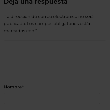
Deja una respuesta
Tu dirección de correo electrónico no será
publicada.
Los campos obligatorios están
marcados con
*
Nombre
*