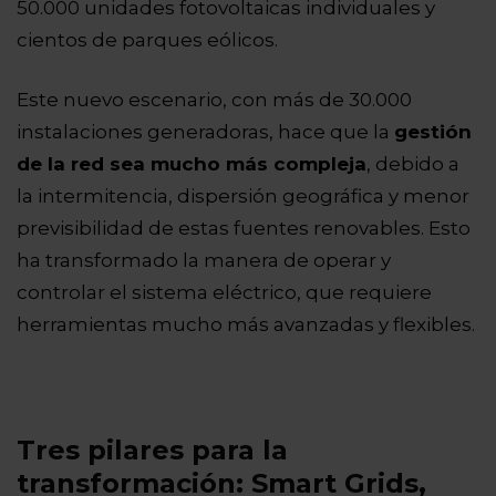
50.000 unidades fotovoltaicas individuales y
cientos de parques eólicos.
Este nuevo escenario, con más de 30.000
instalaciones generadoras, hace que la
gestión
de la red sea mucho más compleja
, debido a
la intermitencia, dispersión geográfica y menor
previsibilidad de estas fuentes renovables. Esto
ha transformado la manera de operar y
controlar el sistema eléctrico, que requiere
herramientas mucho más avanzadas y flexibles.
Tres pilares para la
transformación: Smart Grids,