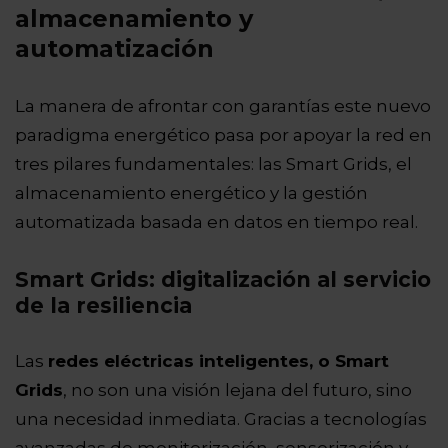
almacenamiento y
automatización
La manera de afrontar con garantías este nuevo
paradigma energético pasa por apoyar la red en
tres pilares fundamentales: las Smart Grids, el
almacenamiento energético y la gestión
automatizada basada en datos en tiempo real.
Smart Grids: digitalización al servicio
de la resiliencia
Las
redes eléctricas inteligentes, o Smart
Grids
, no son una visión lejana del futuro, sino
una necesidad inmediata. Gracias a tecnologías
avanzadas de monitorización, sensorización y