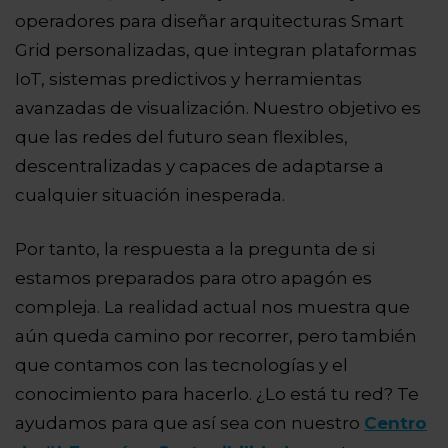
operadores para diseñar arquitecturas Smart
Grid personalizadas, que integran plataformas
IoT, sistemas predictivos y herramientas
avanzadas de visualización. Nuestro objetivo es
que las redes del futuro sean flexibles,
descentralizadas y capaces de adaptarse a
cualquier situación inesperada.
Por tanto, la respuesta a la pregunta de si
estamos preparados para otro apagón es
compleja. La realidad actual nos muestra que
aún queda camino por recorrer, pero también
que contamos con las tecnologías y el
conocimiento para hacerlo. ¿Lo está tu red? Te
ayudamos para que así sea con nuestro
Centro