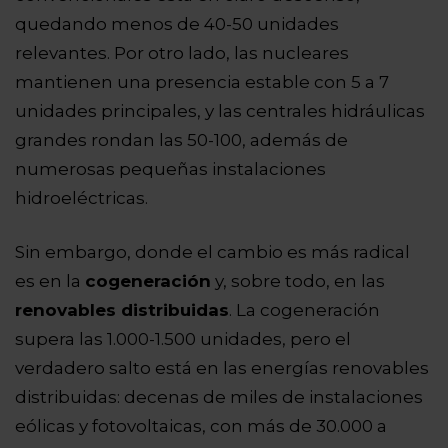
quedando menos de 40-50 unidades
relevantes. Por otro lado, las nucleares
mantienen una presencia estable con 5 a 7
unidades principales, y las centrales hidráulicas
grandes rondan las 50-100, además de
numerosas pequeñas instalaciones
hidroeléctricas.
Sin embargo, donde el cambio es más radical
es en la
cogeneración
y, sobre todo, en las
renovables distribuidas
. La cogeneración
supera las 1.000-1.500 unidades, pero el
verdadero salto está en las energías renovables
distribuidas: decenas de miles de instalaciones
eólicas y fotovoltaicas, con más de 30.000 a