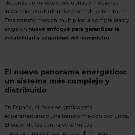
decenas de miles de pequeñas y medianas
instalaciones distribuidas por todo el territorio.
Esta transformación multiplica la complejidad y
exige un
nuevo enfoque para garantizar la
estabilidad y seguridad del suministro.
El nuevo panorama energético:
un sistema más complejo y
distribuido
En España, el mix energético está
experimentando una transformación profunda.
El papel de las centrales térmicas
convencionales está en claro descenso,