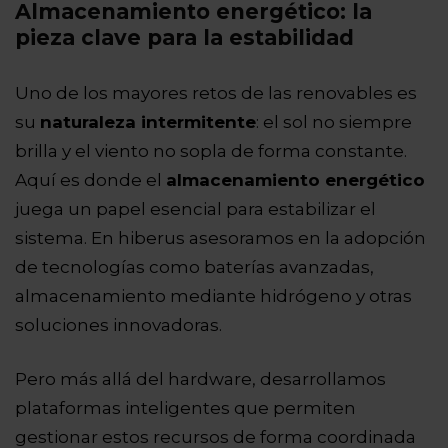
Almacenamiento energético: la
pieza clave para la estabilidad
Uno de los mayores retos de las renovables es
su
naturaleza intermitente
: el sol no siempre
brilla y el viento no sopla de forma constante.
Aquí es donde el
almacenamiento energético
juega un papel esencial para estabilizar el
sistema. En hiberus asesoramos en la adopción
de tecnologías como baterías avanzadas,
almacenamiento mediante hidrógeno y otras
soluciones innovadoras.
Pero más allá del hardware, desarrollamos
plataformas inteligentes que permiten
gestionar estos recursos de forma coordinada