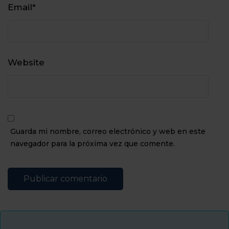
Email
*
Website
Guarda mi nombre, correo electrónico y web en este
navegador para la próxima vez que comente.