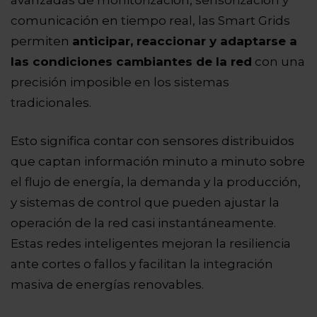
comunicación en tiempo real, las Smart Grids
permiten
anticipar, reaccionar y adaptarse a
las condiciones cambiantes de la red
con una
precisión imposible en los sistemas
tradicionales.
Esto significa contar con sensores distribuidos
que captan información minuto a minuto sobre
el flujo de energía, la demanda y la producción,
y sistemas de control que pueden ajustar la
operación de la red casi instantáneamente.
Estas redes inteligentes mejoran la resiliencia
ante cortes o fallos y facilitan la integración
masiva de energías renovables.