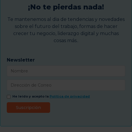
¡No te pierdas nada!
Te mantenemos al dia de tendencias y novedades
sobre el futuro del trabajo, formas de hacer
crecer tu negocio, liderazgo digital y muchas
cosas más..
Newsletter
He leído y acepto la
Política de privacidad