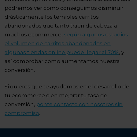
podremos ver como conseguimos disminuir
drásticamente los temibles carritos
abandonados que tanto traen de cabeza a
muchos ecommerce,
según algunos estudios
el volumen de carritos abandonados en
algunas tiendas online puede llegar al 70%
, y
así comprobar como aumentamos nuestra
conversión.
Si quieres que te ayudemos en el desarrollo de
tu ecommerce o en mejorar tu tasa de
conversión,
ponte contacto con nosotros sin
compromiso
.