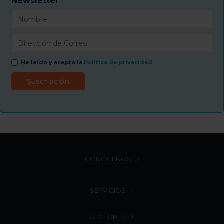
Newsletter
He leído y acepto la
Política de privacidad
CONÓCENOS
SERVICIOS
SECTORES