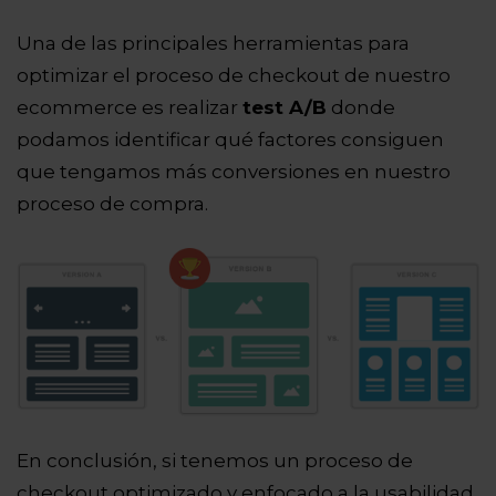
Una de las principales herramientas para
optimizar el proceso de checkout de nuestro
ecommerce es realizar
test A/B
donde
podamos identificar qué factores consiguen
que tengamos más conversiones en nuestro
proceso de compra.
En conclusión, si tenemos un proceso de
checkout optimizado y enfocado a la usabilidad