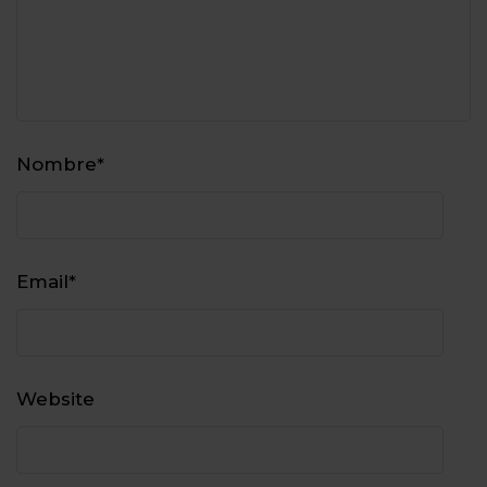
Nombre
*
Email
*
Website