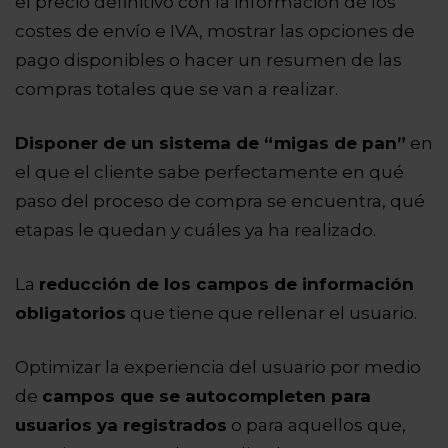
el precio definitivo con la información de los
costes de envío e IVA, mostrar las opciones de
pago disponibles o hacer un resumen de las
compras totales que se van a realizar.
Disponer de un sistema de “migas de pan”
en
el que el cliente sabe perfectamente en qué
paso del proceso de compra se encuentra, qué
etapas le quedan y cuáles ya ha realizado.
La
reducción de los campos de información
obligatorios
que tiene que rellenar el usuario.
Optimizar la experiencia del usuario por medio
de
campos que se autocompleten para
usuarios ya registrados
o para aquellos que,