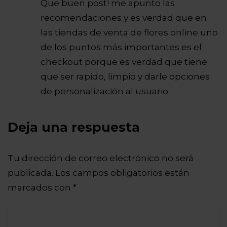
Que buen post! me apunto las
recomendaciones y es verdad que en
las tiendas de venta de flores online uno
de los puntos más importantes es el
checkout porque es verdad que tiene
que ser rapido, limpio y darle opciones
de personalización al usuario.
Deja una respuesta
Tu dirección de correo electrónico no será
publicada.
Los campos obligatorios están
marcados con
*