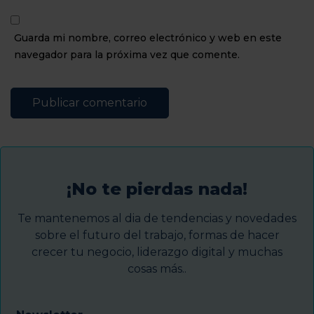
Guarda mi nombre, correo electrónico y web en este
navegador para la próxima vez que comente.
¡No te pierdas nada!
Te mantenemos al dia de tendencias y novedades
sobre el futuro del trabajo, formas de hacer
crecer tu negocio, liderazgo digital y muchas
cosas más..