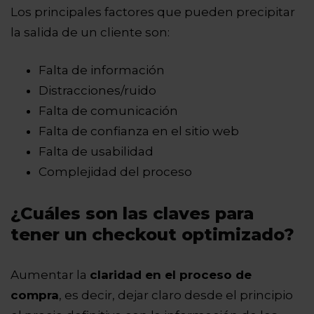
Los principales factores que pueden precipitar
la salida de un cliente son:
Falta de información
Distracciones/ruido
Falta de comunicación
Falta de confianza en el sitio web
Falta de usabilidad
Complejidad del proceso
¿Cuáles son las claves para
tener un checkout optimizado?
Aumentar la
claridad en el proceso de
compra
, es decir, dejar claro desde el principio