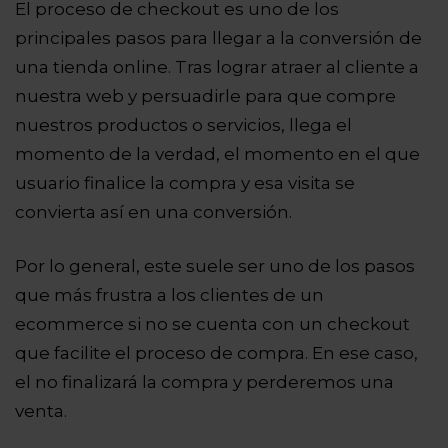
El proceso de checkout es uno de los
principales pasos para llegar a la conversión de
una tienda online. Tras lograr atraer al cliente a
nuestra web y persuadirle para que compre
nuestros productos o servicios, llega el
momento de la verdad, el momento en el que
usuario finalice la compra y esa visita se
convierta así en una conversión.
Por lo general, este suele ser uno de los pasos
que más frustra a los clientes de un
ecommerce si no se cuenta con un checkout
que facilite el proceso de compra. En ese caso,
el no finalizará la compra y perderemos una
venta.