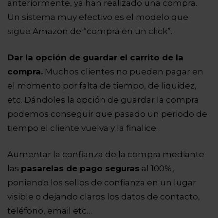
anteriormente, ya han realizado una compra.
Un sistema muy efectivo es el modelo que
sigue Amazon de “compra en un click”.
Dar la opción de guardar el carrito de la
compra.
Muchos clientes no pueden pagar en
el momento por falta de tiempo, de liquidez,
etc. Dándoles la opción de guardar la compra
podemos conseguir que pasado un periodo de
tiempo el cliente vuelva y la finalice.
Aumentar la confianza de la compra mediante
las
pasarelas de pago seguras
al 100%,
poniendo los sellos de confianza en un lugar
visible o dejando claros los datos de contacto,
teléfono, email etc…