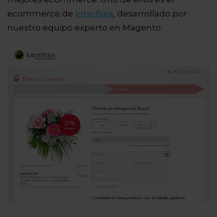
ecommerce de
Interflora
, desarrollado por
nuestro equipo experto en Magento.