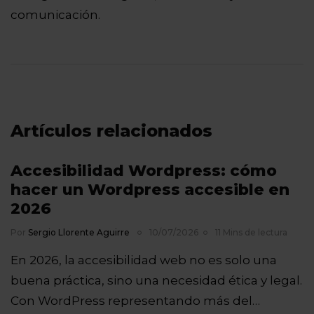
comunicación.
Artículos relacionados
Accesibilidad Wordpress: cómo
hacer un Wordpress accesible en
2026
Por
Sergio Llorente Aguirre
10/07/2026
11 Mins de lectura
En 2026, la accesibilidad web no es solo una
buena práctica, sino una necesidad ética y legal.
Con WordPress representando más del…