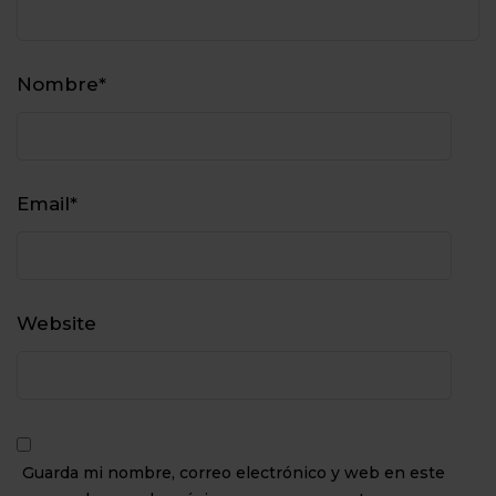
Nombre
*
Email
*
Website
Guarda mi nombre, correo electrónico y web en este