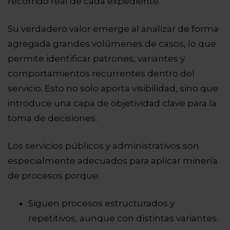
recorrido real de cada expediente.
Su verdadero valor emerge al analizar de forma
agregada grandes volúmenes de casos, lo que
permite identificar patrones, variantes y
comportamientos recurrentes dentro del
servicio. Esto no solo aporta visibilidad, sino que
introduce una capa de objetividad clave para la
toma de decisiones.
Los servicios públicos y administrativos son
especialmente adecuados para aplicar minería
de procesos porque:
Siguen procesos estructurados y
repetitivos, aunque con distintas variantes.