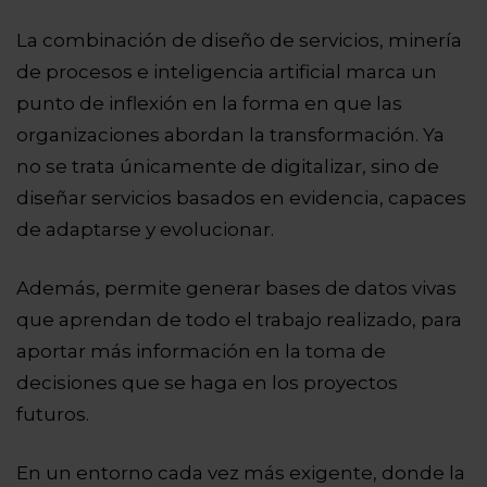
La combinación de diseño de servicios, minería
de procesos e inteligencia artificial marca un
punto de inflexión en la forma en que las
organizaciones abordan la transformación. Ya
no se trata únicamente de digitalizar, sino de
diseñar servicios basados en evidencia, capaces
de adaptarse y evolucionar.
Además, permite generar bases de datos vivas
que aprendan de todo el trabajo realizado, para
aportar más información en la toma de
decisiones que se haga en los proyectos
futuros.
En un entorno cada vez más exigente, donde la