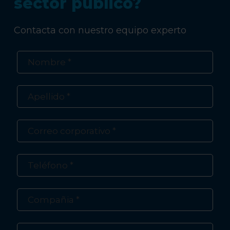
sector público?
Contacta con nuestro equipo experto