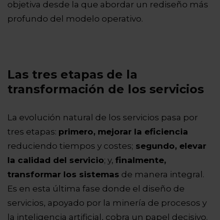
objetiva desde la que abordar un rediseño más
profundo del modelo operativo.
Las tres etapas de la
transformación de los servicios
La evolución natural de los servicios pasa por
tres etapas:
primero, mejorar la eficiencia
reduciendo tiempos y costes;
segundo, elevar
la calidad del servicio
; y,
finalmente,
transformar los sistemas
de manera integral.
Es en esta última fase donde el diseño de
servicios, apoyado por la minería de procesos y
la inteligencia artificial, cobra un papel decisivo.