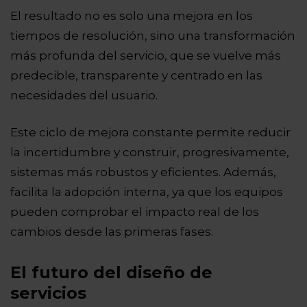
El resultado no es solo una mejora en los
tiempos de resolución, sino una transformación
más profunda del servicio, que se vuelve más
predecible, transparente y centrado en las
necesidades del usuario.
Este ciclo de mejora constante permite reducir
la incertidumbre y construir, progresivamente,
sistemas más robustos y eficientes. Además,
facilita la adopción interna, ya que los equipos
pueden comprobar el impacto real de los
cambios desde las primeras fases.
El futuro del diseño de
servicios