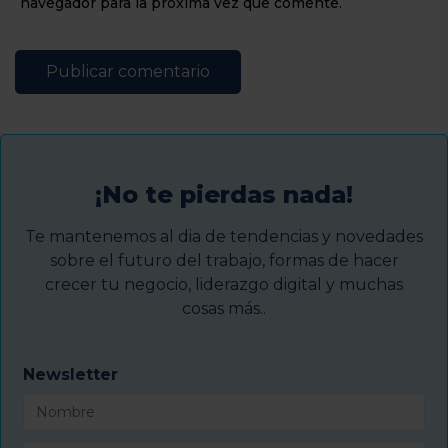
navegador para la próxima vez que comente.
¡No te pierdas nada!
Te mantenemos al dia de tendencias y novedades
sobre el futuro del trabajo, formas de hacer
crecer tu negocio, liderazgo digital y muchas
cosas más..
Newsletter