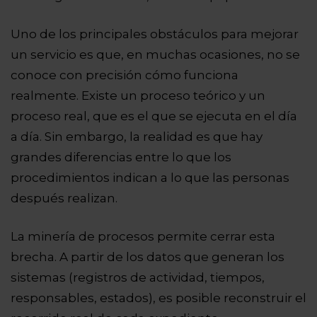
Uno de los principales obstáculos para mejorar
un servicio es que, en muchas ocasiones, no se
conoce con precisión cómo funciona
realmente. Existe un proceso teórico y un
proceso real, que es el que se ejecuta en el día
a día. Sin embargo, la realidad es que hay
grandes diferencias entre lo que los
procedimientos indican a lo que las personas
después realizan.
La minería de procesos permite cerrar esta
brecha. A partir de los datos que generan los
sistemas (registros de actividad, tiempos,
responsables, estados), es posible reconstruir el