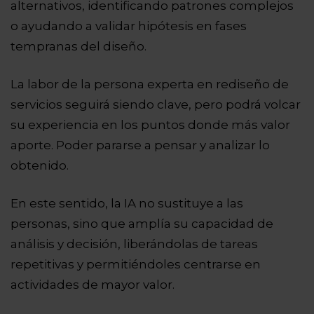
alternativos, identificando patrones complejos
o ayudando a validar hipótesis en fases
tempranas del diseño.
La labor de la persona experta en rediseño de
servicios seguirá siendo clave, pero podrá volcar
su experiencia en los puntos donde más valor
aporte. Poder pararse a pensar y analizar lo
obtenido.
En este sentido, la IA no sustituye a las
personas, sino que amplía su capacidad de
análisis y decisión, liberándolas de tareas
repetitivas y permitiéndoles centrarse en
actividades de mayor valor.