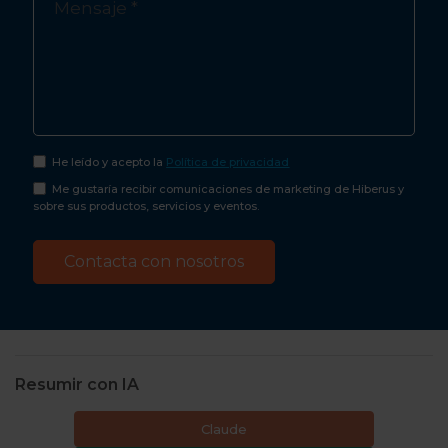
He leído y acepto la
Política de privacidad
Me gustaría recibir comunicaciones de marketing de Hiberus y
sobre sus productos, servicios y eventos.
Resumir con IA
Claude