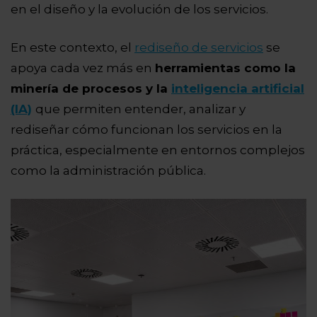
en el diseño y la evolución de los servicios.
En este contexto, el
rediseño de servicios
se
apoya cada vez más en
herramientas como la
minería de procesos y la
inteligencia artificial
(IA)
que permiten entender, analizar y
rediseñar cómo funcionan los servicios en la
práctica, especialmente en entornos complejos
como la administración pública.