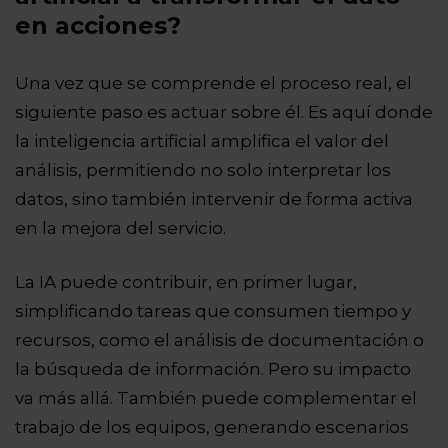
en acciones?
Una vez que se comprende el proceso real, el
siguiente paso es actuar sobre él. Es aquí donde
la inteligencia artificial amplifica el valor del
análisis, permitiendo no solo interpretar los
datos, sino también intervenir de forma activa
en la mejora del servicio.
La IA puede contribuir, en primer lugar,
simplificando tareas que consumen tiempo y
recursos, como el análisis de documentación o
la búsqueda de información. Pero su impacto
va más allá. También puede complementar el
trabajo de los equipos, generando escenarios