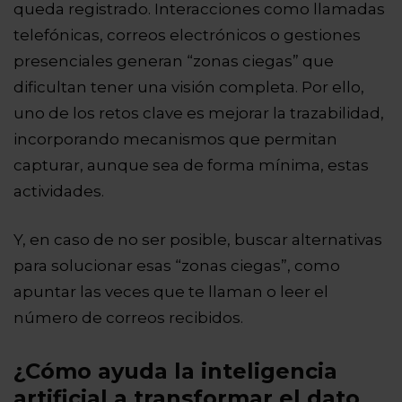
queda registrado. Interacciones como llamadas
telefónicas, correos electrónicos o gestiones
presenciales generan “zonas ciegas” que
dificultan tener una visión completa. Por ello,
uno de los retos clave es mejorar la trazabilidad,
incorporando mecanismos que permitan
capturar, aunque sea de forma mínima, estas
actividades.
Y, en caso de no ser posible, buscar alternativas
para solucionar esas “zonas ciegas”, como
apuntar las veces que te llaman o leer el
número de correos recibidos.
¿Cómo ayuda la inteligencia
artificial a transformar el dato