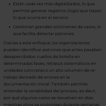
Están cada vez más digitalizados, lo que
permite generar registros (logs) que trazan
lo que ocurre en el servicio.
Gestionan grandes volúmenes de casos, lo
que facilita detectar patrones.
Gracias a este enfoque, las organizaciones
pueden identificar patrones que antes pasaban
desapercibidos: cuellos de botella en
determinadas fases, retrasos sistemáticos en
unidades concretas o un alto volumen de
re-
trabajo
derivado de errores en la
documentación inicial. También permite
entender la variabilidad del proceso, es decir,
por qué algunos casos se resuelven en días
mientras otros se prolongan durante semanas.