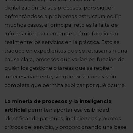
digitalización de sus procesos, pero siguen
enfrentándose a problemas estructurales. En
muchos casos, el principal reto es la falta de
información para entender cómo funcionan
realmente los servicios en la práctica.
Esto se
traduce en expedientes que se retrasan sin una
causa clara, procesos que varían en función de
quién los gestione o tareas que se repiten
innecesariamente, sin que exista una visión
completa que permita explicar por qué ocurre.
La minería de procesos y la inteligencia
artificial
permiten aportar esa visibilidad,
identificando patrones, ineficiencias y puntos
críticos del servicio, y proporcionando una base