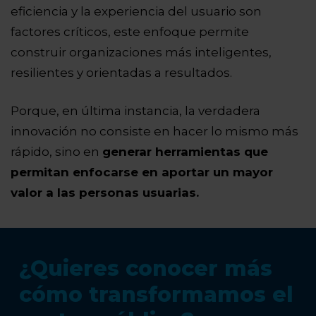
eficiencia y la experiencia del usuario son
factores críticos, este enfoque permite
construir organizaciones más inteligentes,
resilientes y orientadas a resultados.
Porque, en última instancia, la verdadera
innovación no consiste en hacer lo mismo más
rápido, sino en
generar herramientas que
permitan enfocarse en aportar un mayor
valor a las personas usuarias.
¿Quieres conocer más
cómo transformamos el