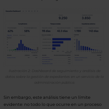
Ilustración 2: Dashboard de seguimiento y análisis de
datos sobre la gestión de expedientes en un servicio de la
administración pública.
Sin embargo, este análisis tiene un límite
evidente: no todo lo que ocurre en un proceso