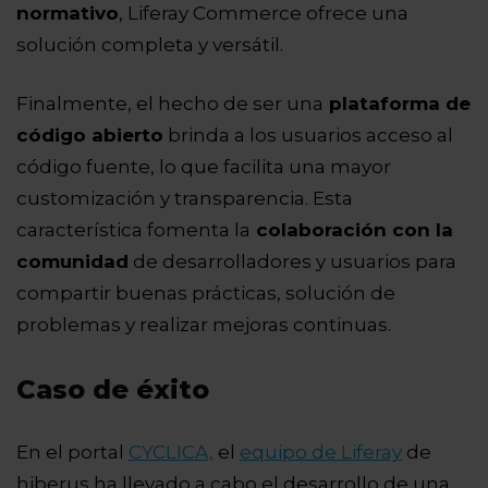
normativo
, Liferay Commerce ofrece una
solución completa y versátil.
Finalmente, el hecho de ser una
plataforma de
código abierto
brinda a los usuarios acceso al
código fuente, lo que facilita una mayor
customización y transparencia. Esta
característica fomenta la
colaboración con la
comunidad
de desarrolladores y usuarios para
compartir buenas prácticas, solución de
problemas y realizar mejoras continuas.
Caso de éxito
En el portal
CYCLICA,
el
equipo de Liferay
de
hiberus ha llevado a cabo el desarrollo de una