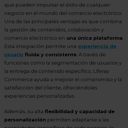
que pueden impulsar el éxito de cualquier
negocio en el mundo del comercio electrónico.
Una de las principales ventajas es que combina
la gestión de contenidos, colaboración y
comercio electrónico en
una única plataforma
.
Esta integración permite una
experiencia de
usuario
fluida y consistente
. A través de
funciones como la segmentación de usuarios y
la entrega de contenido específico, Liferay
Commerce ayuda a mejorar el compromiso y la
satisfacción del cliente, ofreciéndoles
experiencias personalizadas.
Además, su alta
flexibilidad y capacidad de
personalización
permiten adaptarse a las
necesidades específicas de cada negocio, lo