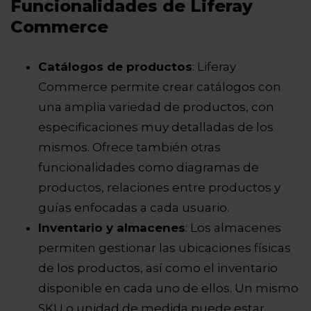
Funcionalidades de Liferay
Commerce
Catálogos de productos
: Liferay
Commerce permite crear catálogos con
una amplia variedad de productos, con
especificaciones muy detalladas de los
mismos. Ofrece también otras
funcionalidades como diagramas de
productos, relaciones entre productos y
guías enfocadas a cada usuario.
Inventario y almacenes
: Los almacenes
permiten gestionar las ubicaciones físicas
de los productos, así como el inventario
disponible en cada uno de ellos. Un mismo
SKU o unidad de medida puede estar