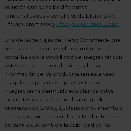
solución
que aúna las diferentes
funcionalidades y beneficios de Liferay DXP,
Liferay Commerce y
Liferay Experience Cloud
.
Una de las ventajas de Liferay Commerce que
se ha aprovechado en el desarrollo de este
portal ha sido la posibilidad de integración con
sistemas de terceros donde se alojaba la
información de los productos (en este caso,
maquinaria pesada y repuestos). Esta
integración ha permitido explotar los datos
existentes y cargarlos en el catálogo de
productos de Liferay, ajustando previamente el
idioma y moneda por defecto. Mediante el uso
de canales, se controla la visibilidad de los