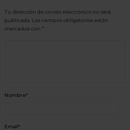
Tu dirección de correo electrónico no será
publicada.
Los campos obligatorios están
marcados con
*
Nombre
*
Email
*