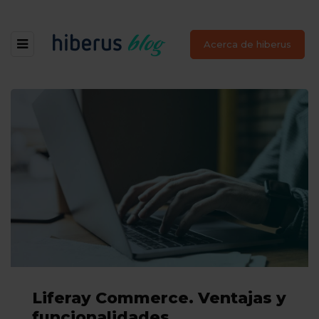
Acerca de hiberus
Liferay Commerce. Ventajas y
funcionalidades