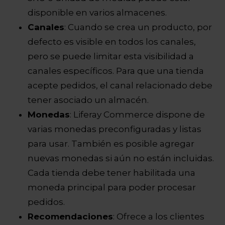
disponible en varios almacenes.
Canales
: Cuando se crea un producto, por
defecto es visible en todos los canales,
pero se puede limitar esta visibilidad a
canales específicos. Para que una tienda
acepte pedidos, el canal relacionado debe
tener asociado un almacén.
Monedas
: Liferay Commerce dispone de
varias monedas preconfiguradas y listas
para usar. También es posible agregar
nuevas monedas si aún no están incluidas.
Cada tienda debe tener habilitada una
moneda principal para poder procesar
pedidos.
Recomendaciones
: Ofrece a los clientes