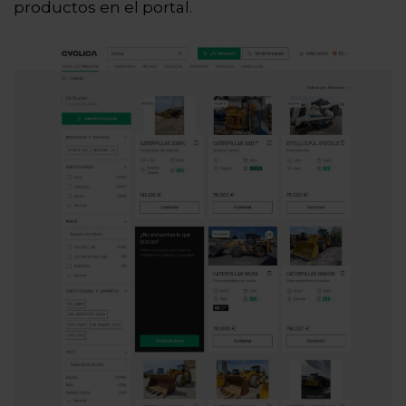
productos en el portal.