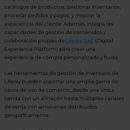
catálogos de productos, gestionar inventarios,
procesar pedidos y pagos, y mejorar la
experiencia del cliente. Además, integra las
capacidades de gestión de contenidos y
colaboración propias de
Liferay DXP
(Digital
Experience Platform) para crear una
experiencia de compra personalizada y fluida.
Las herramientas de gestión de inventario de
Liferay pueden soportar una amplia gama de
casos de uso de comercio, desde una única
tienda con un almacén hasta múltiples canales
de venta con almacenes distribuidos
geográficamente.