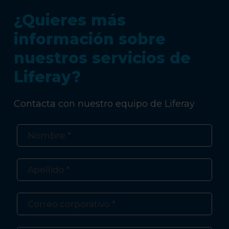
¿Quieres más
información sobre
nuestros servicios de
Liferay?
Contacta con nuestro equipo de Liferay