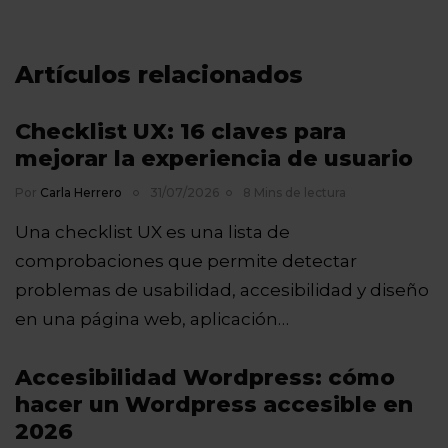
Artículos relacionados
Checklist UX: 16 claves para
mejorar la experiencia de usuario
Por
Carla Herrero
31/07/2026
8 Mins de lectura
Una checklist UX es una lista de
comprobaciones que permite detectar
problemas de usabilidad, accesibilidad y diseño
en una página web, aplicación…
Accesibilidad Wordpress: cómo
hacer un Wordpress accesible en
2026