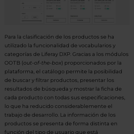
Para la clasificación de los productos se ha
utilizado la funcionalidad de vocabularios y
categorías de Liferay DXP. Gracias a los módulos
OOTB (
out-of-the-box
) proporcionados por la
plataforma, el catálogo permite la posibilidad
de buscar y filtrar productos, presentar los
resultados de búsqueda y mostrar la ficha de
cada producto con todas sus especificaciones,
lo que ha reducido considerablemente el
trabajo de desarrollo. La información de los
productos se presenta de forma distinta en
función del tipo de usuario que está