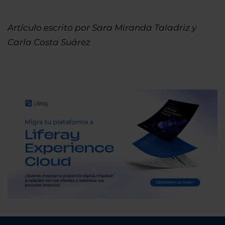
Artículo escrito por Sara Miranda Taladriz y
Carla Costa Suárez