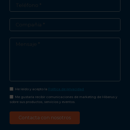
He leído y acepto la
Política de privacidad
Me gustaría recibir comunicaciones de marketing de Hiberus y
sobre sus productos, servicios y eventos.