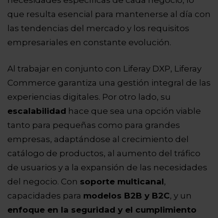
que resulta esencial para mantenerse al día con
las tendencias del mercado y los requisitos
empresariales en constante evolución.
Al trabajar en conjunto con Liferay DXP, Liferay
Commerce garantiza una gestión integral de las
experiencias digitales. Por otro lado, su
escalabilidad
hace que sea una opción viable
tanto para pequeñas como para grandes
empresas, adaptándose al crecimiento del
catálogo de productos, al aumento del tráfico
de usuarios y a la expansión de las necesidades
del negocio. Con
soporte multicanal
,
capacidades para
modelos B2B y B2C
, y un
enfoque en la seguridad y el cumplimiento