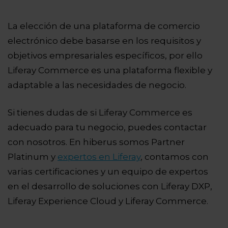
La elección de una plataforma de comercio
electrónico debe basarse en los requisitos y
objetivos empresariales específicos, por ello
Liferay Commerce es una plataforma flexible y
adaptable a las necesidades de negocio.
Si tienes dudas de si Liferay Commerce es
adecuado para tu negocio, puedes contactar
con nosotros. En hiberus somos Partner
Platinum y
expertos en Liferay
, contamos con
varias certificaciones y un equipo de expertos
en el desarrollo de soluciones con Liferay DXP,
Liferay Experience Cloud y Liferay Commerce.