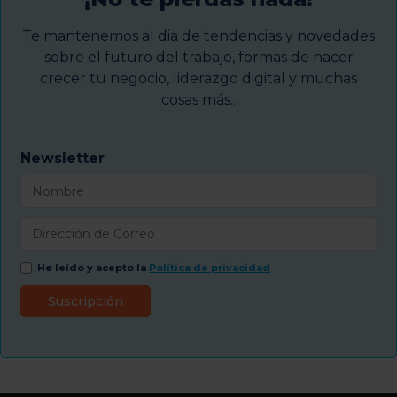
Te mantenemos al dia de tendencias y novedades
sobre el futuro del trabajo, formas de hacer
crecer tu negocio, liderazgo digital y muchas
cosas más..
Newsletter
He leído y acepto la
Política de privacidad