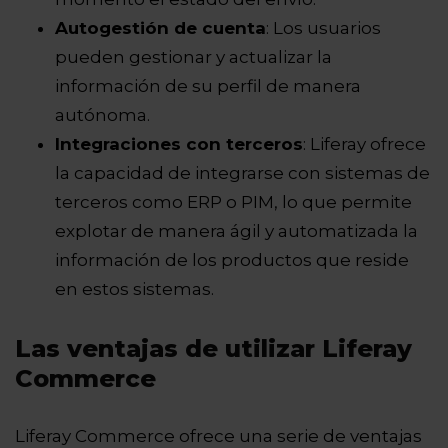
Autogestión de cuenta
: Los usuarios
pueden gestionar y actualizar la
información de su perfil de manera
autónoma.
Integraciones con terceros
: Liferay ofrece
la capacidad de integrarse con sistemas de
terceros como ERP o PIM, lo que permite
explotar de manera ágil y automatizada la
información de los productos que reside
en estos sistemas.
Las ventajas de utilizar Liferay
Commerce
Liferay Commerce ofrece una serie de ventajas