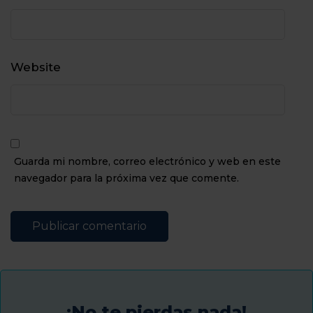
Website
Guarda mi nombre, correo electrónico y web en este
navegador para la próxima vez que comente.
¡No te pierdas nada!