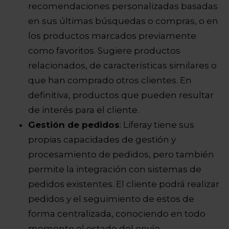
recomendaciones personalizadas basadas
en sus últimas búsquedas o compras, o en
los productos marcados previamente
como favoritos. Sugiere productos
relacionados, de características similares o
que han comprado otros clientes. En
definitiva, productos que pueden resultar
de interés para el cliente.
Gestión de pedidos
: Liferay tiene sus
propias capacidades de gestión y
procesamiento de pedidos, pero también
permite la integración con sistemas de
pedidos existentes. El cliente podrá realizar
pedidos y el seguimiento de estos de
forma centralizada, conociendo en todo
momento el estado del envío.