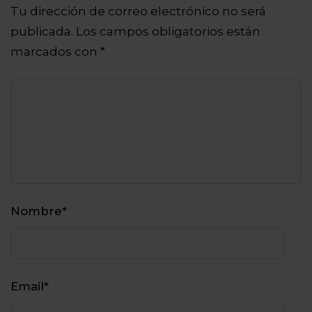
Tu dirección de correo electrónico no será
publicada.
Los campos obligatorios están
marcados con
*
Nombre
*
Email
*