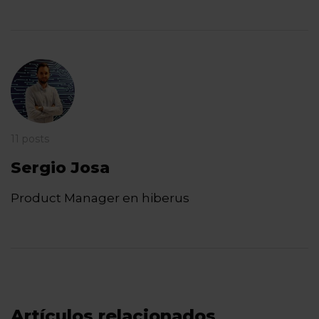
11 posts
Sergio Josa
Product Manager en hiberus
Artículos relacionados