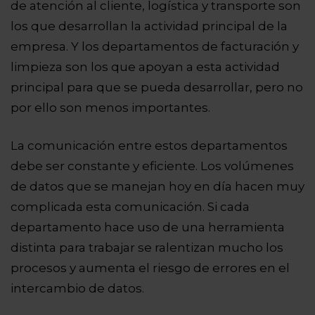
de atención al cliente, logística y transporte son
los que desarrollan la actividad principal de la
empresa. Y los departamentos de facturación y
limpieza son los que apoyan a esta actividad
principal para que se pueda desarrollar, pero no
por ello son menos importantes.
La comunicación entre estos departamentos
debe ser constante y eficiente. Los volúmenes
de datos que se manejan hoy en día hacen muy
complicada esta comunicación. Si cada
departamento hace uso de una herramienta
distinta para trabajar se ralentizan mucho los
procesos y aumenta el riesgo de errores en el
intercambio de datos.