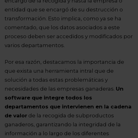
encargó de la recogida y hasta la empresa o
entidad que se encargó de su destrucción o
transformación. Esto implica, como ya se ha
comentado, que los datos asociados a este
proceso deben ser accedidos y modificados por
varios departamentos.
Por esa razón, destacamos la importancia de
que exista una herramienta intral que de
solución a todas estas problemáticas y
necesidades de las empresas ganaderas.
Un
software que integre todos los
departamentos que intervienen en la cadena
de valor
de la recogida de subproductos
ganaderos, garantizando la integridad de la
información a lo largo de los diferentes