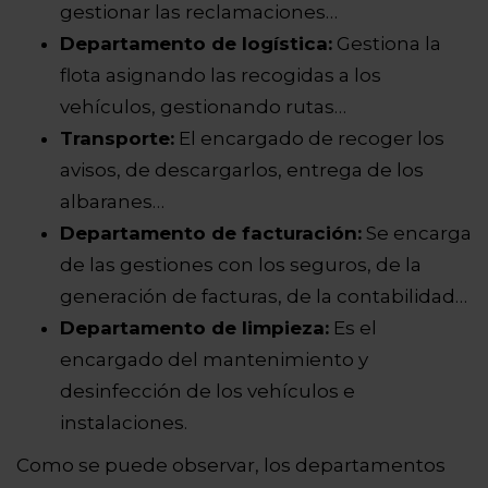
gestionar las reclamaciones…
Departamento de logística:
Gestiona la
flota asignando las recogidas a los
vehículos, gestionando rutas…
Transporte:
El encargado de recoger los
avisos, de descargarlos, entrega de los
albaranes…
Departamento de facturación:
Se encarga
de las gestiones con los seguros, de la
generación de facturas, de la contabilidad…
Departamento de limpieza:
Es el
encargado del mantenimiento y
desinfección de los vehículos e
instalaciones.
Como se puede observar, los departamentos