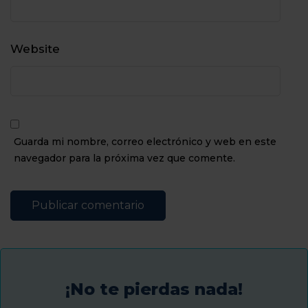
Website
Guarda mi nombre, correo electrónico y web en este
navegador para la próxima vez que comente.
¡No te pierdas nada!