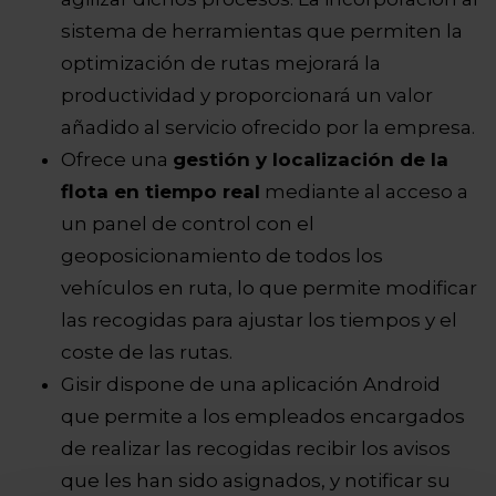
sistema de herramientas que permiten la
optimización de rutas mejorará la
productividad y proporcionará un valor
añadido al servicio ofrecido por la empresa.
Ofrece una
gestión y localización de la
flota en tiempo real
mediante al acceso a
un panel de control con el
geoposicionamiento de todos los
vehículos en ruta, lo que permite modificar
las recogidas para ajustar los tiempos y el
coste de las rutas.
Gisir dispone de una aplicación Android
que permite a los empleados encargados
de realizar las recogidas recibir los avisos
que les han sido asignados, y notificar su