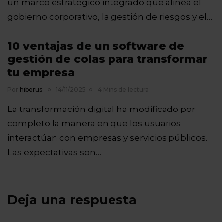
un marco estratégico integrado que alinea el
gobierno corporativo, la gestión de riesgos y el…
10 ventajas de un software de
gestión de colas para transformar
tu empresa
Por
hiberus
14/11/2025
4 Mins de lectura
La transformación digital ha modificado por
completo la manera en que los usuarios
interactúan con empresas y servicios públicos.
Las expectativas son…
Deja una respuesta