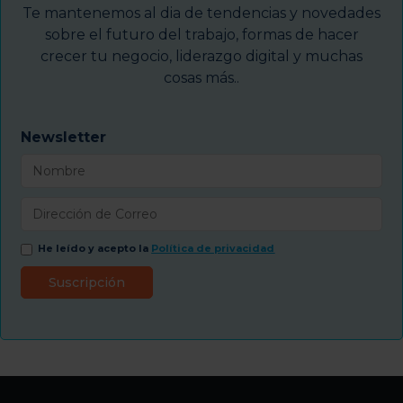
Te mantenemos al dia de tendencias y novedades
sobre el futuro del trabajo, formas de hacer
crecer tu negocio, liderazgo digital y muchas
cosas más..
Newsletter
He leído y acepto la
Política de privacidad