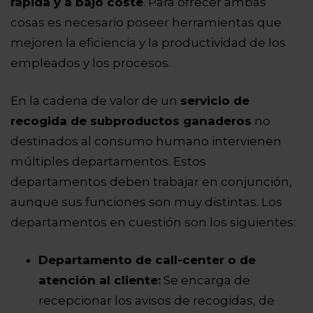
rápida y a bajo coste
. Para ofrecer ambas
cosas es necesario poseer herramientas que
mejoren la eficiencia y la productividad de los
empleados y los procesos.
En la cadena de valor de un
servicio de
recogida de subproductos ganaderos
no
destinados al consumo humano intervienen
múltiples departamentos. Estos
departamentos deben trabajar en conjunción,
aunque sus funciones son muy distintas. Los
departamentos en cuestión son los siguientes:
Departamento de call-center o de
atención al cliente:
Se encarga de
recepcionar los avisos de recogidas, de