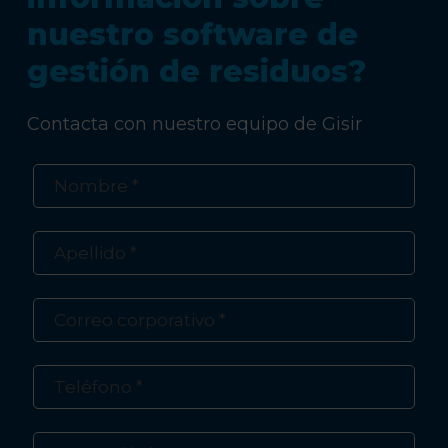
nuestro software de
gestión de residuos?
Contacta con nuestro equipo de Gisir