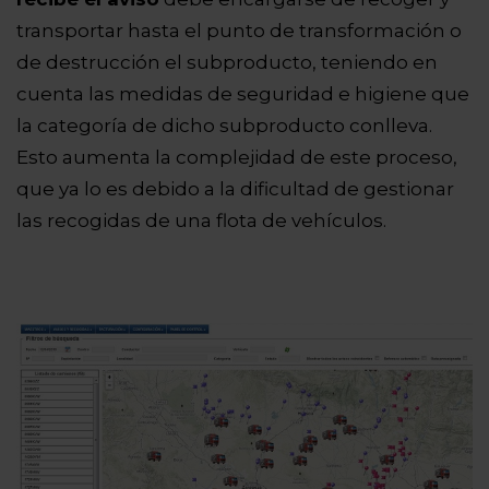
transportar hasta el punto de transformación o
de destrucción el subproducto, teniendo en
cuenta las medidas de seguridad e higiene que
la categoría de dicho subproducto conlleva.
Esto aumenta la complejidad de este proceso,
que ya lo es debido a la dificultad de gestionar
las recogidas de una flota de vehículos.