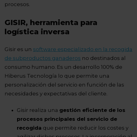
procesos.
GISIR, herramienta para
logística inversa
Gisir es un
software especializado en la recogida
de subproductos ganaderos
no destinados al
consumo humano. Es un desarrollo 100% de
Hiberus Tecnología lo que permite una
personalización del servicio en función de las
necesidades y expectativas del cliente.
Gisir realiza una
gestión eficiente de los
procesos principales del servicio de
recogida
que permite reducir los costes y
agilizar dichos procesos. La incorporación al