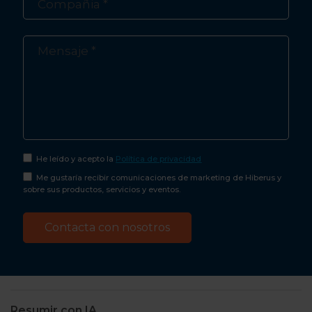
He leído y acepto la
Política de privacidad
Me gustaría recibir comunicaciones de marketing de Hiberus y
sobre sus productos, servicios y eventos.
Resumir con IA