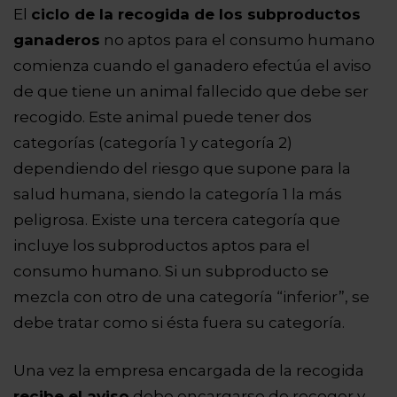
El
ciclo de la recogida de los subproductos
ganaderos
no aptos para el consumo humano
comienza cuando el ganadero efectúa el aviso
de que tiene un animal fallecido que debe ser
recogido. Este animal puede tener dos
categorías (categoría 1 y categoría 2)
dependiendo del riesgo que supone para la
salud humana, siendo la categoría 1 la más
peligrosa. Existe una tercera categoría que
incluye los subproductos aptos para el
consumo humano. Si un subproducto se
mezcla con otro de una categoría “inferior”, se
debe tratar como si ésta fuera su categoría.
Una vez la empresa encargada de la recogida
recibe el aviso
debe encargarse de recoger y