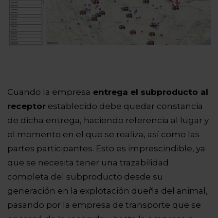
Cuando la empresa
entrega el subproducto al
receptor
establecido debe quedar constancia
de dicha entrega, haciendo referencia al lugar y
el momento en el que se realiza, así como las
partes participantes. Esto es imprescindible, ya
que se necesita tener una trazabilidad
completa del subproducto desde su
generación en la explotación dueña del animal,
pasando por la empresa de transporte que se