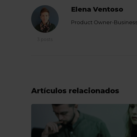
Elena Ventoso
Product Owner-Business
3 posts
Artículos relacionados