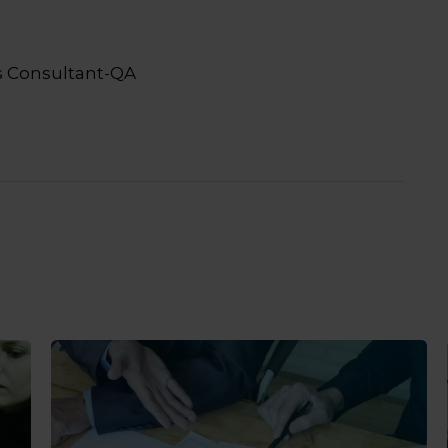
 Consultant-QA