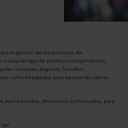
ara la gestión de los procesos de
cualquier tipo de producto (alojamientos,
uiler, entradas, seguros, transfers,
ropia como integrados (con bancos de camas,
s, semicerrados, dinámicos, combinados, para
ser: