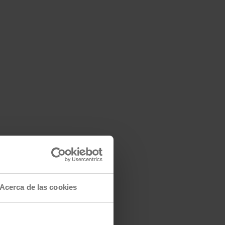
Acerca de las cookies