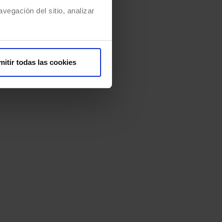
vegación del sitio, analizar
mitir todas las cookies