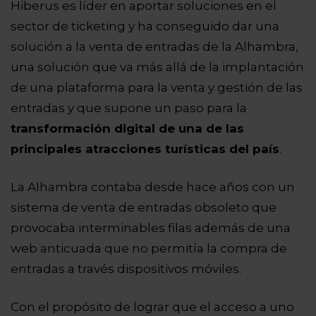
Hiberus es líder en aportar soluciones en el
sector de ticketing y ha conseguido dar una
solución a la venta de entradas de la Alhambra,
una solución que va más allá de la implantación
de una plataforma para la venta y gestión de las
entradas y que supone un paso para la
transformación digital de una de las
principales atracciones turísticas del país
.
La Alhambra contaba desde hace años con un
sistema de venta de entradas obsoleto que
provocaba interminables filas además de una
web anticuada que no permitía la compra de
entradas a través dispositivos móviles.
Con el propósito de lograr que el acceso a uno