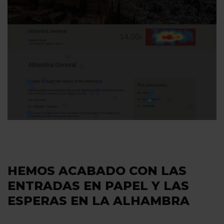
HEMOS ACABADO CON LAS
ENTRADAS EN PAPEL Y LAS
ESPERAS EN LA ALHAMBRA