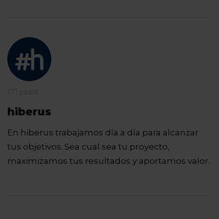
171 posts
hiberus
En hiberus trabajamos día a día para alcanzar
tus objetivos. Sea cual sea tu proyecto,
maximizamos tus resultados y aportamos valor.