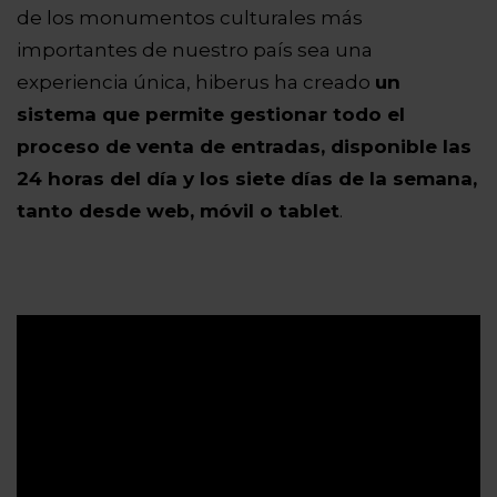
de los monumentos culturales más
importantes de nuestro país sea una
experiencia única, hiberus ha creado
un
sistema que permite gestionar todo el
proceso de venta de entradas, disponible las
24 horas del día y los siete días de la semana,
tanto desde web, móvil o tablet
.