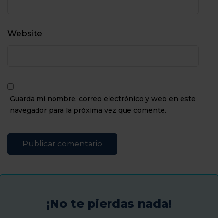
Website
Guarda mi nombre, correo electrónico y web en este
navegador para la próxima vez que comente.
¡No te pierdas nada!