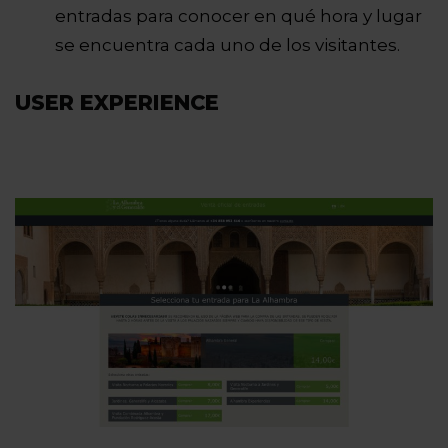
entradas para conocer en qué hora y lugar
se encuentra cada uno de los visitantes.
USER EXPERIENCE