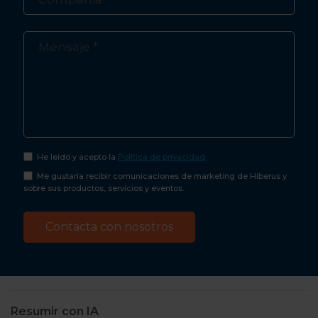
He leído y acepto la
Política de privacidad
Me gustaría recibir comunicaciones de marketing de Hiberus y
sobre sus productos, servicios y eventos.
Resumir con IA