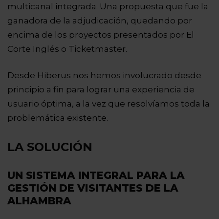
multicanal integrada. Una propuesta que fue la
ganadora de la adjudicación, quedando por
encima de los proyectos presentados por El
Corte Inglés o Ticketmaster.
Desde Hiberus nos hemos involucrado desde
principio a fin para lograr una experiencia de
usuario óptima, a la vez que resolvíamos toda la
problemática existente.
LA SOLUCIÓN
UN SISTEMA INTEGRAL PARA LA
GESTIÓN DE VISITANTES DE LA
ALHAMBRA