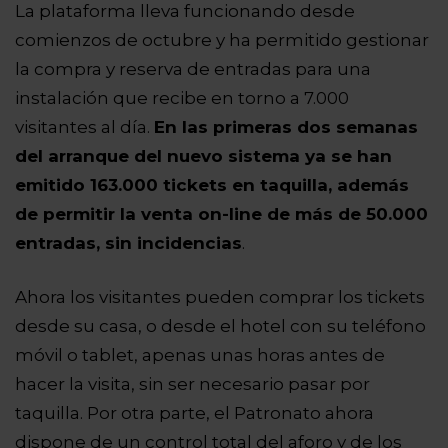
La plataforma lleva funcionando desde
comienzos de octubre y ha permitido gestionar
la compra y reserva de entradas para una
instalación que recibe en torno a 7.000
visitantes al día.
En las primeras dos semanas
del arranque del nuevo sistema ya se han
emitido 163.000 tickets en taquilla, además
de permitir la venta on-line de más de 50.000
entradas, sin incidencias
.
Ahora los visitantes pueden comprar los tickets
desde su casa, o desde el hotel con su teléfono
móvil o tablet, apenas unas horas antes de
hacer la visita, sin ser necesario pasar por
taquilla. Por otra parte, el Patronato ahora
dispone de un control total del aforo y de los