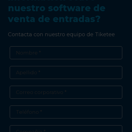
nuestro software de
venta de entradas?
Contacta con nuestro equipo de Tiketee