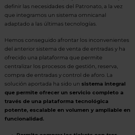
definir las necesidades del Patronato, a la vez
que integramos un sistema omnicanal
adaptado a las últimas tecnologías.
Hemos conseguido afrontar los inconvenientes
del anterior sistema de venta de entradas y ha
ofrecido una plataforma que permite
centralizar los procesos de gestión, reserva,
compra de entradas y control de aforo. La
solución aportada ha sido un
sistema integral
que permite ofrecer un servicio completo a
través de una plataforma tecnológica
potente, escalable en volumen y ampliable en
funcionalidad.
Permite comprar los tickets con tres