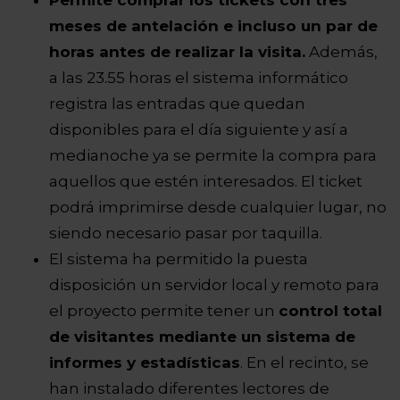
meses de antelación e incluso un par de
horas antes de realizar la visita.
Además,
a las 23.55 horas el sistema informático
registra las entradas que quedan
disponibles para el día siguiente y así a
medianoche ya se permite la compra para
aquellos que estén interesados. El ticket
podrá imprimirse desde cualquier lugar, no
siendo necesario pasar por taquilla.
El sistema ha permitido la puesta
disposición un servidor local y remoto para
el proyecto permite tener un
control total
de visitantes mediante un sistema de
informes y estadísticas
. En el recinto, se
han instalado diferentes lectores de