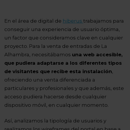
En el área de digital de
hiberus
trabajamos para
conseguir una experiencia de usuario óptima,
un factor que consideramos clave en cualquier
proyecto. Para la venta de entradas de La
Alhambra, necesitábamos
una web accesible,
que pudiera adaptarse a los diferentes tipos
de visitantes que recibe esta instalación
,
ofreciendo una venta diferenciada a
particulares y profesionales y que además, este
acceso pudiera hacerse desde cualquier
dispositivo móvil, en cualquier momento.
Así, analizamos la tipología de usuarios y
realizamos los wireframes del portal en base a