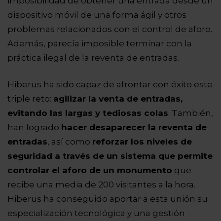
imposibilidad de obtener una entrada desde un
dispositivo móvil de una forma ágil y otros
problemas relacionados con el control de aforo.
Además, parecía imposible terminar con la
práctica ilegal de la reventa de entradas.
Hiberus ha sido capaz de afrontar con éxito este
triple reto:
agilizar la venta de entradas,
evitando las largas y tediosas colas
. También,
han logrado
hacer desaparecer la reventa de
entradas
, así como
reforzar los niveles de
seguridad a través de un sistema que permite
controlar el aforo de un monumento
que
recibe una media de 200 visitantes a la hora.
Hiberus ha conseguido aportar a esta unión su
especialización tecnológica y una gestión