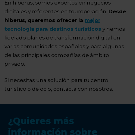
En hiberus, somos expertos en negocios
digitales y referentes en touroperación.
Desde
hiberus, queremos ofrecer la
mejor
tecnología para destinos turísticos
y hemos
liderado planes de transformación digital en
varias comunidades españolas y para algunas
de las principales compañías de ámbito
privado.
Si necesitas una solución para tu centro
turístico o de ocio, contacta con nosotros.
¿Quieres más
información sobre