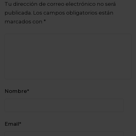
Tu dirección de correo electrónico no será
publicada.
Los campos obligatorios están
marcados con
*
Nombre
*
Email
*