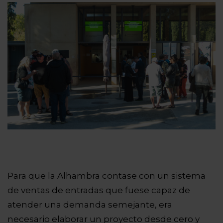
Para que la Alhambra contase con un sistema
de ventas de entradas que fuese capaz de
atender una demanda semejante, era
necesario elaborar un proyecto desde cero y