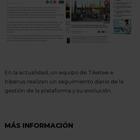
En la actualidad, un equipo de Tiketee e
hiberus realizan un seguimiento diario de la
gestión de la plataforma y su evolución.
MÁS INFORMACIÓN