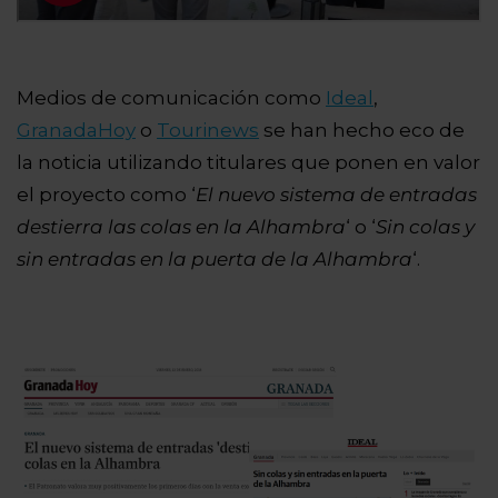
Medios de comunicación como
Ideal
,
GranadaHoy
o
Tourinews
se han hecho eco de
la noticia utilizando titulares que ponen en valor
el proyecto como ‘
El nuevo sistema de entradas
destierra las colas en la Alhambra
‘ o ‘
Sin colas y
sin entradas en la puerta de la Alhambra
‘.