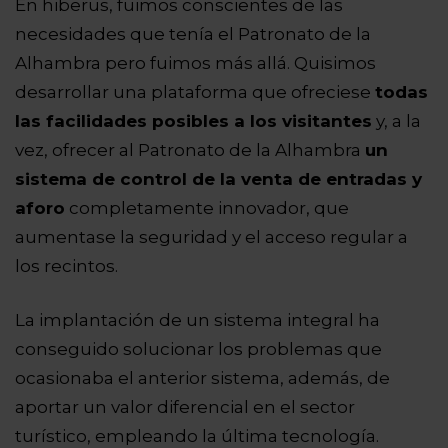
En hiberus, fuimos conscientes de las
necesidades que tenía el Patronato de la
Alhambra pero fuimos más allá. Quisimos
desarrollar una plataforma que ofreciese
todas
las facilidades posibles a los visitantes
y, a la
vez, ofrecer al Patronato de la Alhambra
un
sistema de control de la venta de entradas y
aforo
completamente innovador, que
aumentase la seguridad y el acceso regular a
los recintos.
La implantación de un sistema integral ha
conseguido solucionar los problemas que
ocasionaba el anterior sistema, además, de
aportar un valor diferencial en el sector
turístico, empleando la última tecnología.