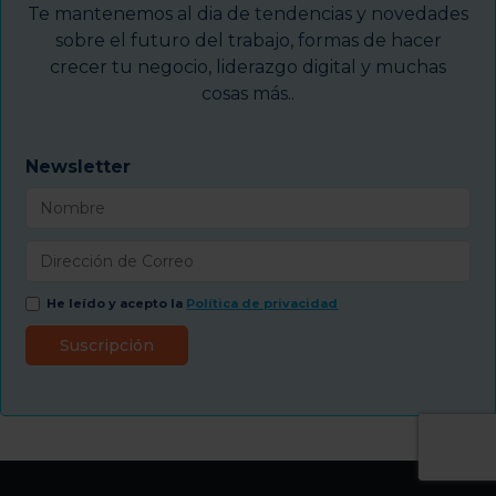
Te mantenemos al dia de tendencias y novedades
sobre el futuro del trabajo, formas de hacer
crecer tu negocio, liderazgo digital y muchas
cosas más..
Newsletter
He leído y acepto la
Política de privacidad