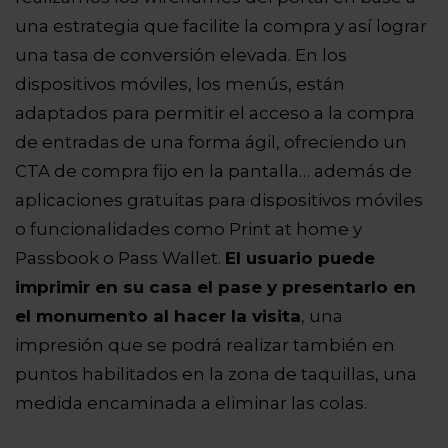
una estrategia que facilite la compra y así lograr
una tasa de conversión elevada. En los
dispositivos móviles, los menús, están
adaptados para permitir el acceso a la compra
de entradas de una forma ágil, ofreciendo un
CTA de compra fijo en la pantalla… además de
aplicaciones gratuitas para dispositivos móviles
o funcionalidades como Print at home y
Passbook o Pass Wallet.
El usuario puede
imprimir en su casa el pase y presentarlo en
el monumento al hacer la visita
, una
impresión que se podrá realizar también en
puntos habilitados en la zona de taquillas, una
medida encaminada a eliminar las colas.