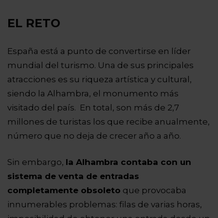
EL RETO
España está a punto de convertirse en líder
mundial del turismo. Una de sus principales
atracciones es su riqueza artística y cultural,
siendo la Alhambra, el monumento más
visitado del país. En total, son más de 2,7
millones de turistas los que recibe anualmente,
número que no deja de crecer año a año.
Sin embargo,
la Alhambra contaba con un
sistema de venta de entradas
completamente obsoleto
que provocaba
innumerables problemas: filas de varias horas,