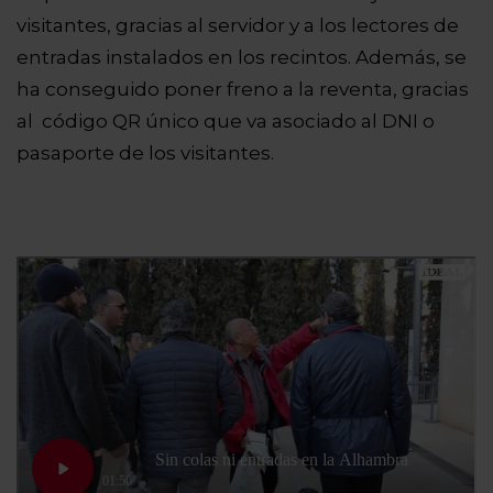
visitantes, gracias al servidor y a los lectores de
entradas instalados en los recintos. Además, se
ha conseguido poner freno a la reventa, gracias
al código QR único que va asociado al DNI o
pasaporte de los visitantes.