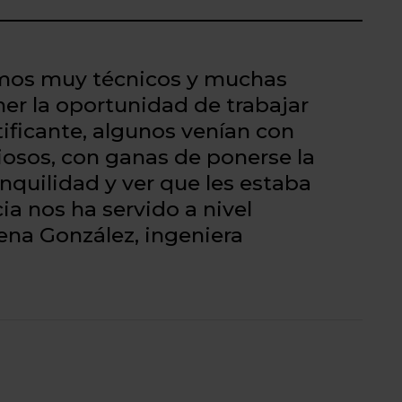
omos muy técnicos y muchas
ner la oportunidad de trabajar
ificante, algunos venían con
osos, con ganas de ponerse la
nquilidad y ver que les estaba
a nos ha servido a nivel
ena González, ingeniera