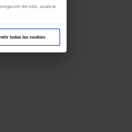
vegación del sitio, analizar
mitir todas las cookies