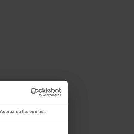
Acerca de las cookies