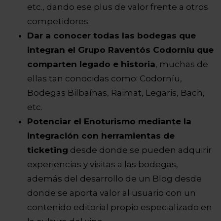
etc., dando ese plus de valor frente a otros
competidores.
Dar a conocer todas las bodegas que
integran el Grupo Raventós Codorníu que
comparten legado e historia
, muchas de
ellas tan conocidas como: Codorníu,
Bodegas Bilbaínas, Raimat, Legaris, Bach,
etc.
Potenciar el Enoturismo mediante la
integración con herramientas de
ticketing
desde donde se pueden adquirir
experiencias y visitas a las bodegas,
además del desarrollo de un Blog desde
donde se aporta valor al usuario con un
contenido editorial propio especializado en