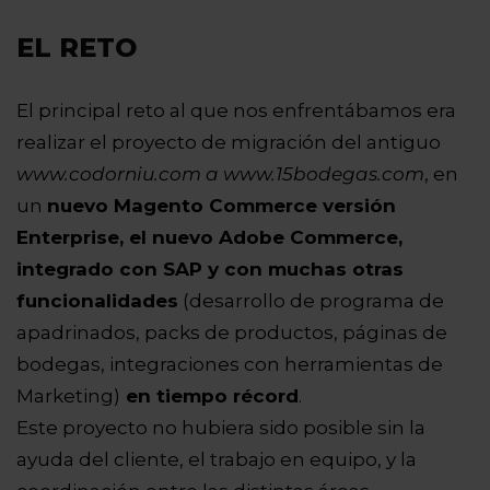
EL RETO
El principal reto al que nos enfrentábamos era
realizar el proyecto de migración del antiguo
www.codorniu.com a www.15bodegas.com
, en
un
nuevo Magento Commerce versión
Enterprise, el nuevo Adobe Commerce,
integrado con SAP y con muchas otras
funcionalidades
(desarrollo de programa de
apadrinados, packs de productos, páginas de
bodegas, integraciones con herramientas de
Marketing)
en tiempo récord
.
Este proyecto no hubiera sido posible sin la
ayuda del cliente, el trabajo en equipo, y la