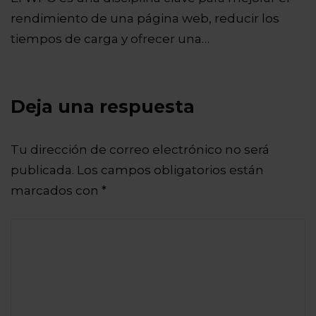
rendimiento de una página web, reducir los
tiempos de carga y ofrecer una…
Deja una respuesta
Tu dirección de correo electrónico no será
publicada.
Los campos obligatorios están
marcados con
*