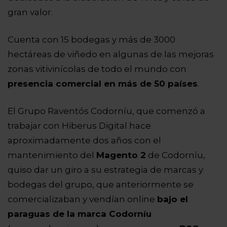
gran valor.
Cuenta con 15 bodegas y más de 3000
hectáreas de viñedo en algunas de las mejoras
zonas vitivinícolas de todo el mundo con
presencia comercial en más de 50 países
.
El Grupo Raventós Codorníu, que comenzó a
trabajar con Hiberus Digital hace
aproximadamente dos años con el
mantenimiento del
Magento 2
de Codorníu,
quiso dar un giro a su estrategia de marcas y
bodegas del grupo, que anteriormente se
comercializaban y vendían online
bajo el
paraguas de la marca Codorníu