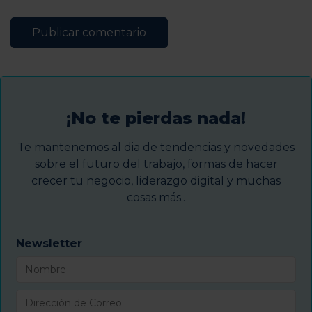
¡No te pierdas nada!
Te mantenemos al dia de tendencias y novedades
sobre el futuro del trabajo, formas de hacer
crecer tu negocio, liderazgo digital y muchas
cosas más..
Newsletter