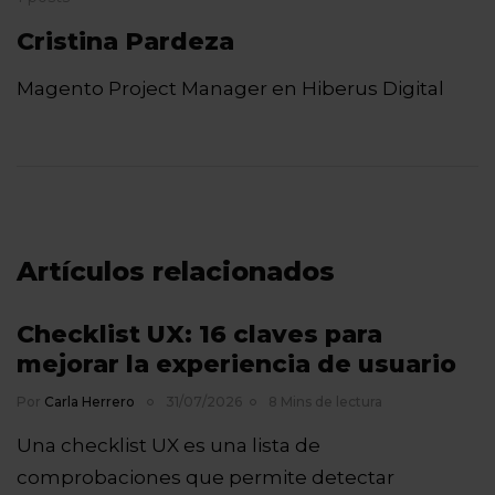
Cristina Pardeza
Magento Project Manager en Hiberus Digital
Artículos relacionados
Checklist UX: 16 claves para
mejorar la experiencia de usuario
Por
Carla Herrero
31/07/2026
8 Mins de lectura
Una checklist UX es una lista de
comprobaciones que permite detectar