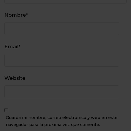
Nombre
*
Email
*
Website
Guarda mi nombre, correo electrónico y web en este
navegador para la próxima vez que comente.