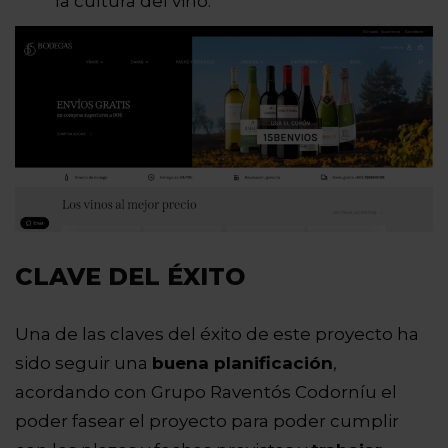
la cultura del vino.
CLAVE DEL ÉXITO
Una de las claves del éxito de este proyecto ha
sido seguir una
buena planificación
,
acordando con Grupo Raventós Codorníu el
poder fasear el proyecto para poder cumplir