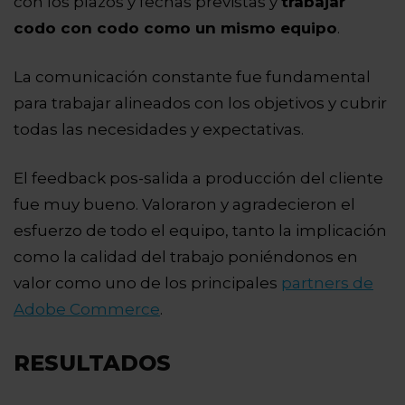
con los plazos y fechas previstas y
trabajar
codo con codo como un mismo equipo
.
La comunicación constante fue fundamental
para trabajar alineados con los objetivos y cubrir
todas las necesidades y expectativas.
El feedback pos-salida a producción del cliente
fue muy bueno. Valoraron y agradecieron el
esfuerzo de todo el equipo, tanto la implicación
como la calidad del trabajo poniéndonos en
valor como uno de los principales
partners de
Adobe Commerce
.
RESULTADOS