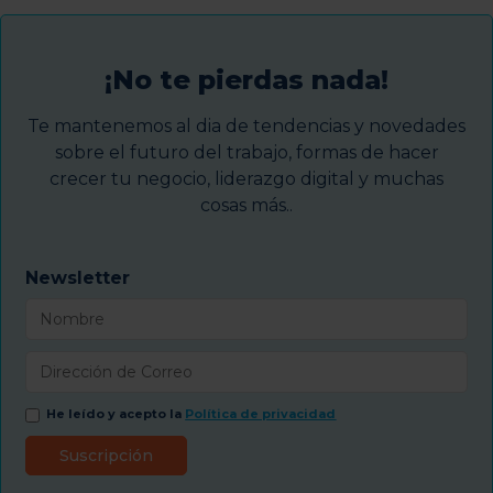
¡No te pierdas nada!
Te mantenemos al dia de tendencias y novedades
sobre el futuro del trabajo, formas de hacer
crecer tu negocio, liderazgo digital y muchas
cosas más..
Newsletter
He leído y acepto la
Política de privacidad