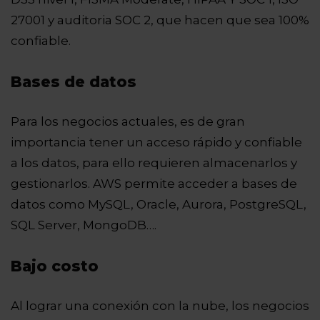
27001 y auditoria SOC 2, que hacen que sea 100%
confiable.
Bases de datos
Para los negocios actuales, es de gran
importancia tener un acceso rápido y confiable
a los datos, para ello requieren almacenarlos y
gestionarlos. AWS permite acceder a bases de
datos como MySQL, Oracle, Aurora, PostgreSQL,
SQL Server, MongoDB….
Bajo costo
Al lograr una conexión con la nube, los negocios