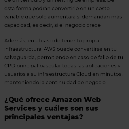
esta forma podrán convertirlo en un costo
variable que solo aumentará si demandan más
capacidad, es decir, si el negocio crece.
Además, en el caso de tener tu propia
infraestructura, AWS puede convertirse en tu
salvaguarda, permitiendo en caso de fallo de tu
CPD principal bascular todas las aplicaciones y
usuarios a su infraestructura Cloud en minutos,
manteniendo la continuidad de negocio.
¿Qué ofrece Amazon Web
Services y cuáles son sus
principales ventajas?