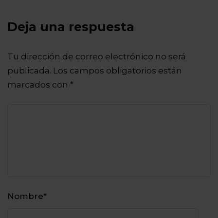
Deja una respuesta
Tu dirección de correo electrónico no será
publicada.
Los campos obligatorios están
marcados con
*
Nombre
*