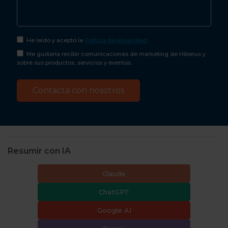
He leído y acepto la
Política de privacidad
Me gustaría recibir comunicaciones de marketing de Hiberus y
sobre sus productos, servicios y eventos.
Resumir con IA
Claude
ChatGPT
Google AI