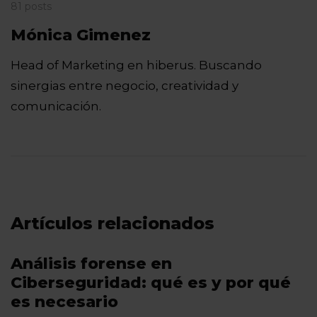
81 posts
Mónica Gimenez
Head of Marketing en hiberus. Buscando
sinergias entre negocio, creatividad y
comunicación.
Artículos relacionados
Análisis forense en
Ciberseguridad: qué es y por qué
es necesario