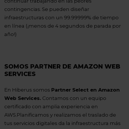
continuar trabajando en las peores
contingencias. Se pueden diseñar
infraestructuras con un 99.99999% de tiempo
en línea (¡menos de 4 segundos de parada por
año!)
SOMOS PARTNER DE AMAZON WEB
SERVICES
En Hiberus somos
Partner Select en Amazon
Web Services.
Contamos con un equipo
certificado con amplia experiencia en
AWS.Planificamos y realizamos el traslado de
tus servicios digitales da la infraestructura más