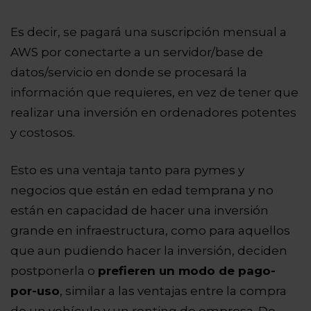
Es decir, se pagará una suscripción mensual a
AWS por conectarte a un servidor/base de
datos/servicio en donde se procesará la
información que requieres, en vez de tener que
realizar una inversión en ordenadores potentes
y costosos.
Esto es una ventaja tanto para pymes y
negocios que están en edad temprana y no
están en capacidad de hacer una inversión
grande en infraestructura, como para aquellos
que aun pudiendo hacer la inversión, deciden
postponerla o
prefieren un modo de pago-
por-uso
, similar a las ventajas entre la compra
de un vehículo y un renting de empresa. De