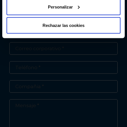
Personalizar
Rechazar las cookies