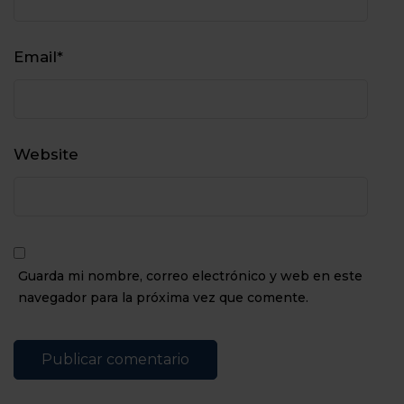
Email
*
Website
Guarda mi nombre, correo electrónico y web en este
navegador para la próxima vez que comente.