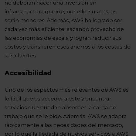
no deberán hacer una inversión en
infraestructura grande, por ello, sus costos
serán menores. Además, AWS ha logrado ser
cada vez más eficiente, sacando provecho de
las economías de escala y logran reducir sus
costos y transfieren esos ahorros a los costes de
sus clientes.
Accesibilidad
Uno de los aspectos más relevantes de AWS es
lo fácil que es acceder a este y encontrar
servicios que puedan absorber la carga de
trabajo que se le pide. Además, AWS se adapta
rápidamente a las necesidades del mercado,
por lo que la llegada de nuevos servicios a AWS