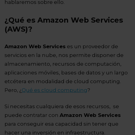
hablaremos sobre ello.
¿Qué es Amazon Web Services
(AWS)?
Amazon Web Services
es un proveedor de
servicios en la nube, nos permite disponer de
almacenamiento, recursos de computación,
aplicaciones móviles, bases de datos y un largo
etcétera en modalidad de cloud computing.
Pero, ¿
Qué es cloud computing
?
Si necesitas cualquiera de esos recursos, se
puede contratar con
Amazon Web Services
para conseguir esa capacidad sin tener que
hacer una inversión en infraestructura.