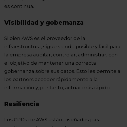
es continua.
Visibilidad y gobernanza
Si bien AWS es el proveedor de la
infraestructura, sigue siendo posible y fácil para
la empresa auditar, controlar, administrar, con
el objetivo de mantener una correcta
gobernanza sobre sus datos. Esto les permite a
los partners acceder rápidamente a la
información y, por tanto, actuar más rápido.
Resiliencia
Los CPDs de AWS están diseñados para