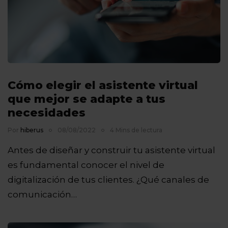
Cómo elegir el asistente virtual
que mejor se adapte a tus
necesidades
Por
hiberus
08/08/2022
4 Mins de lectura
Antes de diseñar y construir tu asistente virtual
es fundamental conocer el nivel de
digitalización de tus clientes. ¿Qué canales de
comunicación…