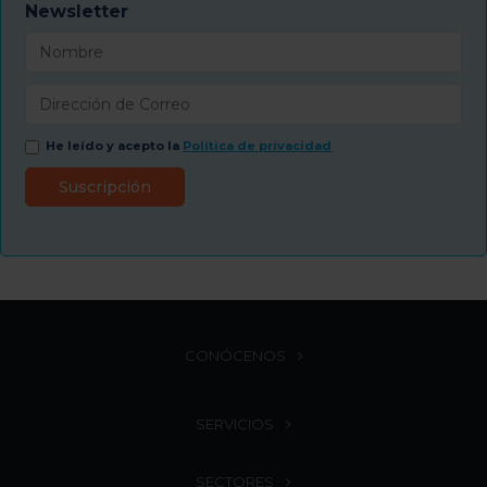
Newsletter
He leído y acepto la
Política de privacidad
CONÓCENOS
SERVICIOS
SECTORES