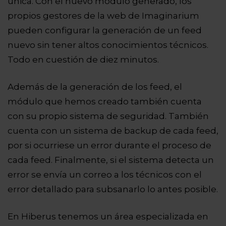
única. Con el nuevo módulo generado, los
propios gestores de la web de Imaginarium
pueden configurar la generación de un feed
nuevo sin tener altos conocimientos técnicos.
Todo en cuestión de diez minutos.
Además de la generación de los feed, el
módulo que hemos creado también cuenta
con su propio sistema de seguridad. También
cuenta con un sistema de backup de cada feed,
por si ocurriese un error durante el proceso de
cada feed. Finalmente, si el sistema detecta un
error se envía un correo a los técnicos con el
error detallado para subsanarlo lo antes posible.
En Hiberus tenemos un área especializada en