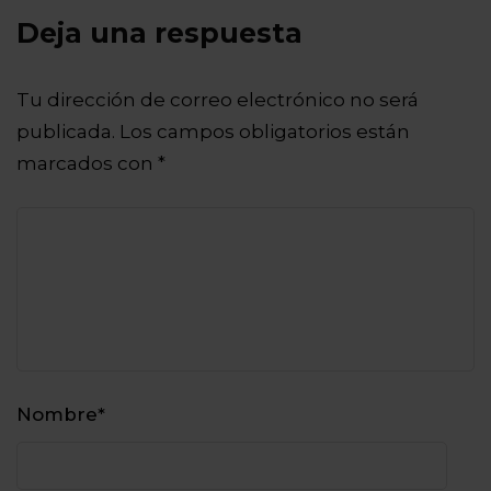
Deja una respuesta
Tu dirección de correo electrónico no será
publicada.
Los campos obligatorios están
marcados con
*
Nombre
*