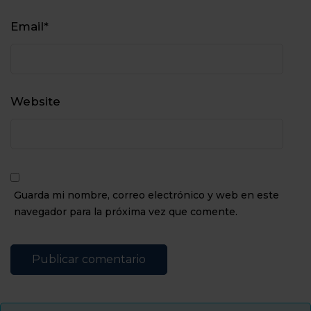
Email
*
Website
Guarda mi nombre, correo electrónico y web en este
navegador para la próxima vez que comente.