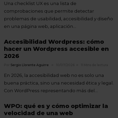
Una checklist UX es una lista de
comprobaciones que permite detectar
problemas de usabilidad, accesibilidad y diseño
en una página web, aplicación…
Accesibilidad Wordpress: cómo
hacer un Wordpress accesible en
2026
Por
Sergio Llorente Aguirre
10/07/2026
11 Mins de lectura
En 2026, la accesibilidad web no es solo una
buena práctica, sino una necesidad ética y legal.
Con WordPress representando más del…
WPO: qué es y cómo optimizar la
velocidad de una web