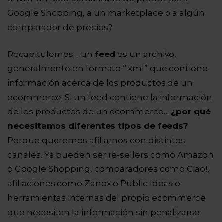
Google Shopping, a un marketplace o a algún
comparador de precios?
Recapitulemos… un
feed
es un archivo,
generalmente en formato “.xml” que contiene
información acerca de los productos de un
ecommerce. Si un feed contiene la información
de los productos de un ecommerce…
¿por qué
necesitamos diferentes tipos de feeds?
Porque queremos afiliarnos con distintos
canales. Ya pueden ser re-sellers como Amazon
o Google Shopping, comparadores como Ciao!,
afiliaciones como Zanox o Public Ideas o
herramientas internas del propio ecommerce
que necesiten la información sin penalizarse