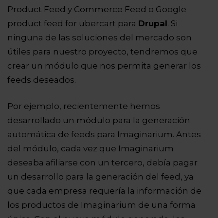
Product Feed y Commerce Feed o Google
product feed for ubercart para
Drupal
. Si
ninguna de las soluciones del mercado son
útiles para nuestro proyecto, tendremos que
crear un módulo que nos permita generar los
feeds deseados.
Por ejemplo, recientemente hemos
desarrollado un módulo para la generación
automática de feeds para Imaginarium. Antes
del módulo, cada vez que Imaginarium
deseaba afiliarse con un tercero, debía pagar
un desarrollo para la generación del feed, ya
que cada empresa requería la información de
los productos de Imaginarium de una forma