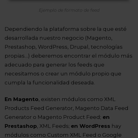
Ejemplo de formato de feed
Dependiendo la plataforma sobre la que esté
desarrollada nuestro negocio (Magento,
Prestashop, WordPress, Drupal, tecnologías
propias…) deberemos encontrar el módulo más
adecuado para generar los feeds que
necesitamos o crear un módulo propio que
cumpla la funcionalidad deseada.
En Magento
, existen módulos como XML
Products Feed Generator, Magento Data Feed
Generator o Magento Product Feed;
en
Prestashop
, XML Feeds;
en WordPress
hay
módulos como Custom XML Feed o Google