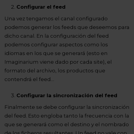
Configurar el feed
Una vez tengamos el canal configurado
podemos generar los feeds que deseemos para
dicho canal. En la configuración del feed
podemos configurar aspectos como los
idiomas en los que se generará (esto en
Imaginarium viene dado por cada site), el
formato del archivo, los productos que
contendrá el feed…
Configurar la sincronización del feed
Finalmente se debe configurar la sincronización
del feed. Esto engloba tanto la frecuencia con la
que se generará como el destino y el nombrado
de los ficheros resultantes. Un feed no vale con