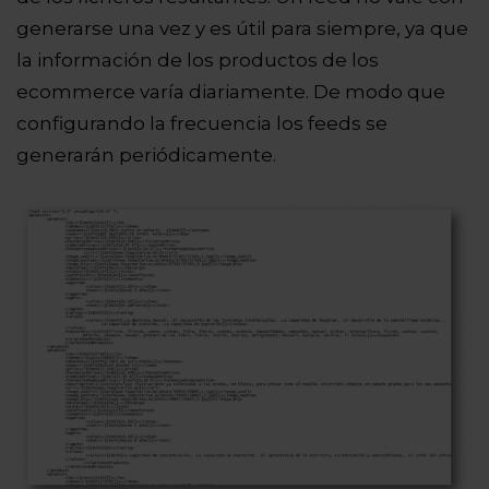
generarse una vez y es útil para siempre, ya que
la información de los productos de los
ecommerce varía diariamente. De modo que
configurando la frecuencia los feeds se
generarán periódicamente.