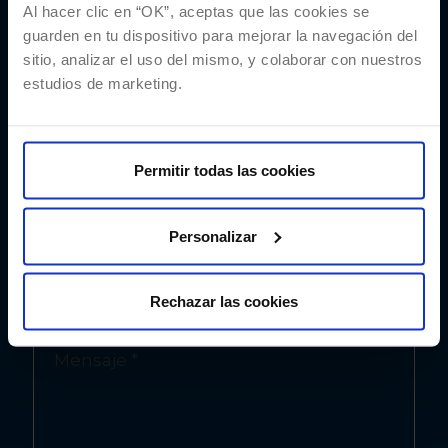
Al hacer clic en “OK”, aceptas que las cookies se
guarden en tu dispositivo para mejorar la navegación del
sitio, analizar el uso del mismo, y colaborar con nuestros
estudios de marketing.
Permitir todas las cookies
Personalizar
Rechazar las cookies