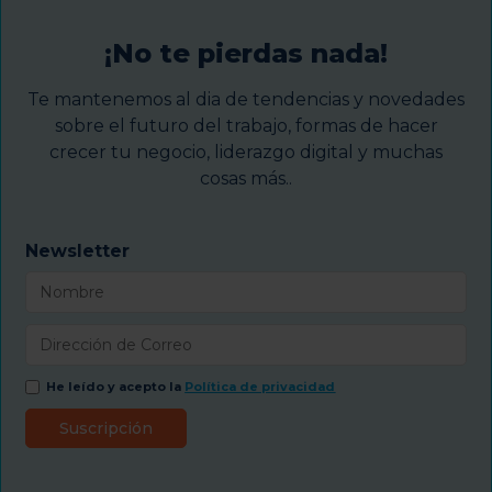
¡No te pierdas nada!
Te mantenemos al dia de tendencias y novedades
sobre el futuro del trabajo, formas de hacer
crecer tu negocio, liderazgo digital y muchas
cosas más..
Newsletter
He leído y acepto la
Política de privacidad