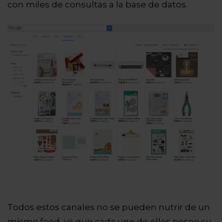
con miles de consultas a la base de datos.
Todos estos canales no se pueden nutrir de un
mismo feed, ya que cada uno de ellos posee su