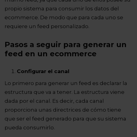
propio sistema para consumir los datos del
ecommerce. De modo que para cada uno se
requiere un feed personalizado.
Pasos a seguir para generar un
feed en un ecommerce
Configurar el canal
Lo primero para generar un feed es declarar la
estructura que va a tener. La estructura viene
dada por el canal. Es decir, cada canal
proporciona unas directrices de cómo tiene
que ser el feed generado para que su sistema
pueda consumirlo.