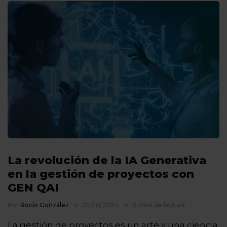
La revolución de la IA Generativa
en la gestión de proyectos con
GEN QAI
Por
Rocío González
02/10/2024
5 Mins de lectura
La gestión de proyectos es un arte y una ciencia