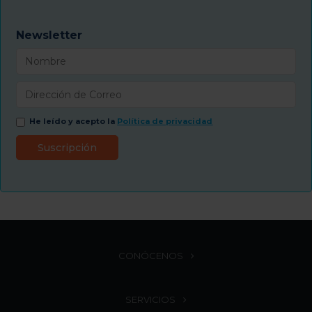
Newsletter
He leído y acepto la
Política de privacidad
CONÓCENOS
SERVICIOS