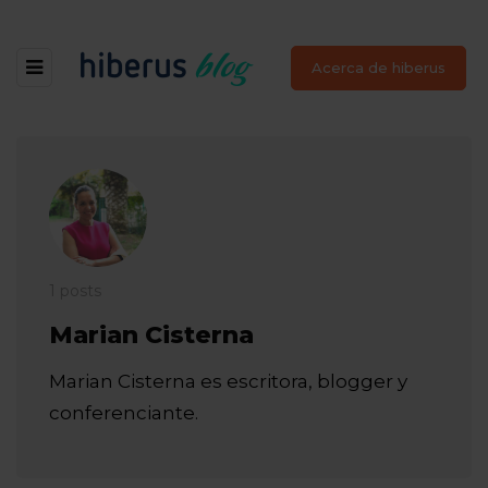
Acerca de hiberus
1 posts
Marian Cisterna
Marian Cisterna es escritora, blogger y
conferenciante.