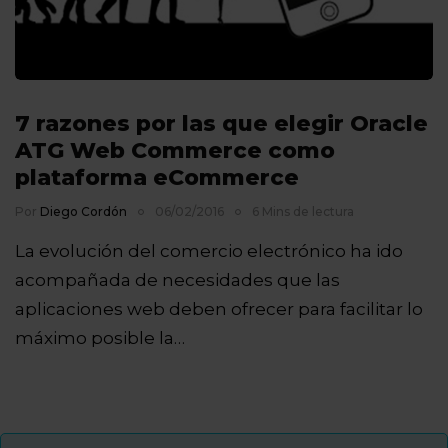
7 razones por las que elegir Oracle
ATG Web Commerce como
plataforma eCommerce
Por
Diego Cordón
06/02/2016
6 Mins de lectura
La evolución del comercio electrónico ha ido
acompañada de necesidades que las
aplicaciones web deben ofrecer para facilitar lo
máximo posible la…