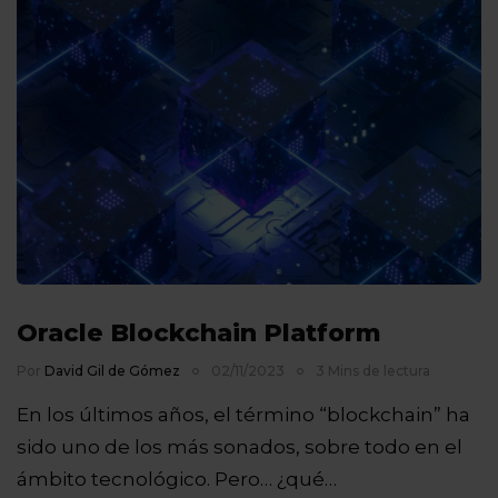
Oracle Blockchain Platform
Por
David Gil de Gómez
02/11/2023
3 Mins de lectura
En los últimos años, el término “blockchain” ha
sido uno de los más sonados, sobre todo en el
ámbito tecnológico. Pero… ¿qué…