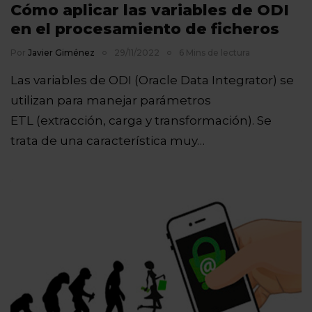
Cómo aplicar las variables de ODI
en el procesamiento de ficheros
Por
Javier Giménez
29/11/2022
6 Mins de lectura
Las variables de ODI (Oracle Data Integrator) se
utilizan para manejar parámetros
ETL (extracción, carga y transformación). Se
trata de una característica muy…