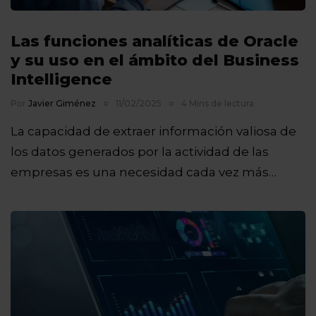
Las funciones analíticas de Oracle
y su uso en el ámbito del Business
Intelligence
Por
Javier Giménez
11/02/2025
4 Mins de lectura
La capacidad de extraer información valiosa de
los datos generados por la actividad de las
empresas es una necesidad cada vez más…