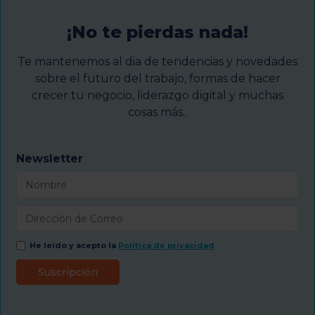
¡No te pierdas nada!
Te mantenemos al dia de tendencias y novedades
sobre el futuro del trabajo, formas de hacer
crecer tu negocio, liderazgo digital y muchas
cosas más..
Newsletter
He leído y acepto la
Política de privacidad