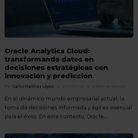
Oracle Analytics Cloud:
transformando datos en
decisiones estratégicas con
innovación y predicción
Por
Carlos Martínez López
22/01/2024
4 Mins de lectura
En el dinámico mundo empresarial actual, la
toma de decisiones informada y ágil es esencial
para el éxito. En este contexto, Oracle…