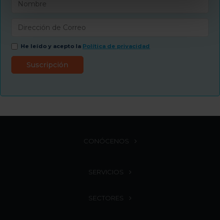
He leído y acepto la
Política de privacidad
CONÓCENOS
SERVICIOS
SECTORES