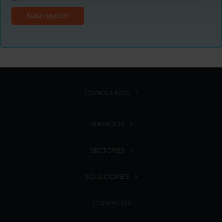
CONÓCENOS
SERVICIOS
SECTORES
SOLUCIONES
CONTACTO