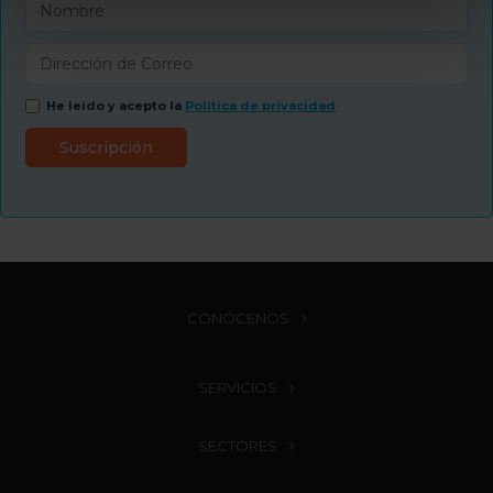
He leído y acepto la
Política de privacidad
CONÓCENOS
SERVICIOS
SECTORES