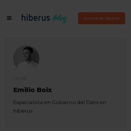
Acerca de hiberus
1 posts
Emilio Boix
Especialista en Gobierno del Dato en
hiberus