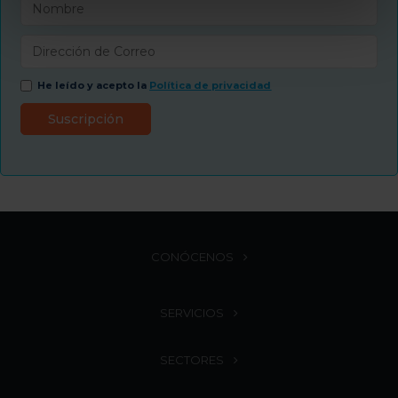
He leído y acepto la
Política de privacidad
CONÓCENOS
SERVICIOS
SECTORES