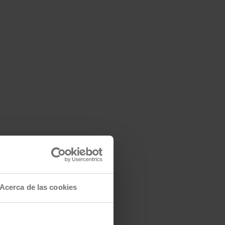
Acerca de las cookies