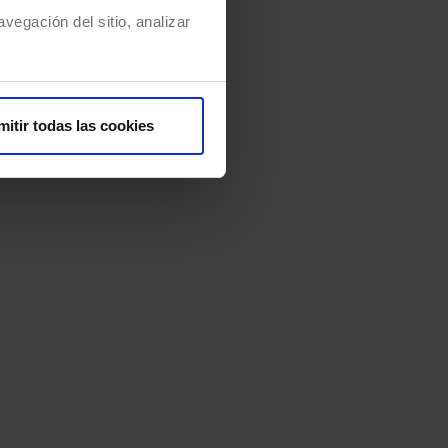
vegación del sitio, analizar
mitir todas las cookies