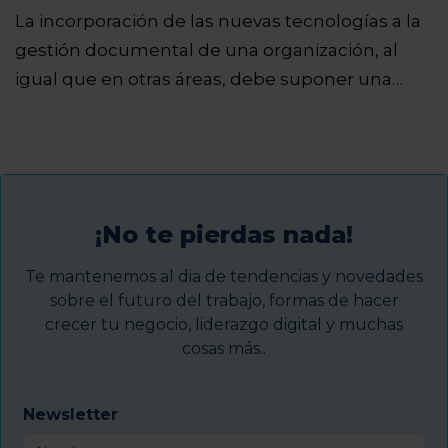
La incorporación de las nuevas tecnologías a la
gestión documental de una organización, al
igual que en otras áreas, debe suponer una…
¡No te pierdas nada!
Te mantenemos al dia de tendencias y novedades
sobre el futuro del trabajo, formas de hacer
crecer tu negocio, liderazgo digital y muchas
cosas más..
Newsletter