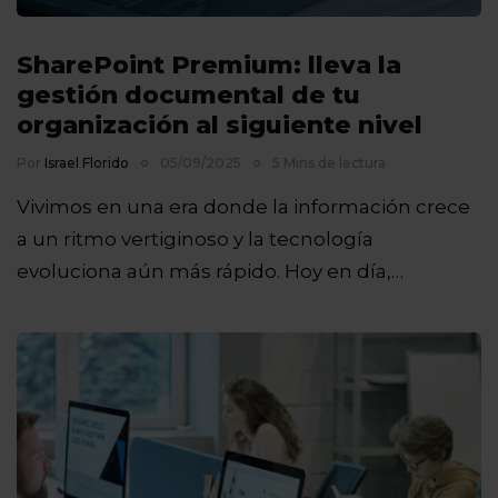
SharePoint Premium: lleva la
gestión documental de tu
organización al siguiente nivel
Por
Israel Florido
05/09/2025
5 Mins de lectura
Vivimos en una era donde la información crece
a un ritmo vertiginoso y la tecnología
evoluciona aún más rápido. Hoy en día,…