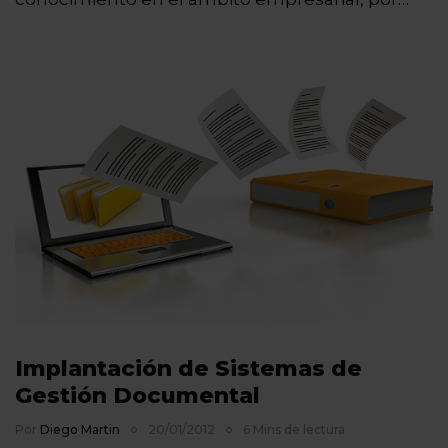
Implantación de Sistemas de
Gestión Documental
Por
Diego Martin
20/01/2012
6 Mins de lectura