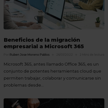
Beneficios de la migración
empresarial a Microsoft 365
Por
Ruben Jose Moreno Pablos
26/01/2022
2 Mins de lectura
Microsoft 365, antes llamado Office 365, es un
conjunto de potentes herramientas cloud que
permiten trabajar, colaborar y comunicarse sin
problemas desde…