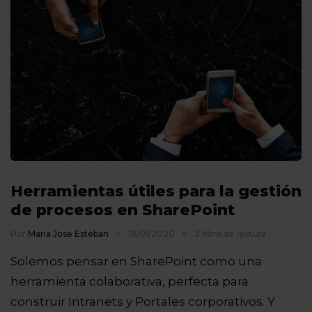
Herramientas útiles para la gestión
de procesos en SharePoint
Por
Maria Jose Esteban
18/01/2020
3 Mins de lectura
Solemos pensar en SharePoint como una
herramienta colaborativa, perfecta para
construir Intranets y Portales corporativos. Y