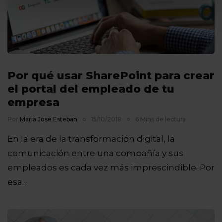
Por qué usar SharePoint para crear
el portal del empleado de tu
empresa
Por
Maria Jose Esteban
15/10/2018
6 Mins de lectura
En la era de la transformación digital, la
comunicación entre una compañía y sus
empleados es cada vez más imprescindible. Por
esa…