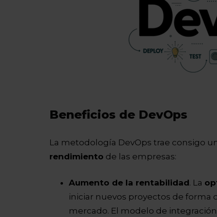
Beneficios de DevOps
La metodología DevOps trae consigo un
rendimiento
de las empresas:
Aumento de la rentabilidad
. La
op
iniciar nuevos proyectos de forma
mercado. El modelo de integración