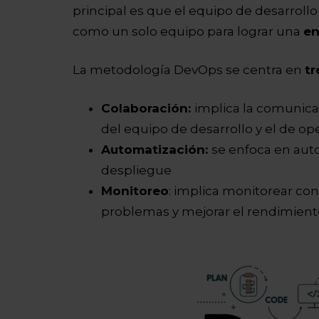
principal es que el equipo de desarrollo
como un solo equipo para lograr una
en
La metodología DevOps se centra en
tr
Colaboración:
implica la comunica
del equipo de desarrollo y el de op
Automatización:
se enfoca en auto
despliegue
Monitoreo
: implica monitorear co
problemas y mejorar el rendimient