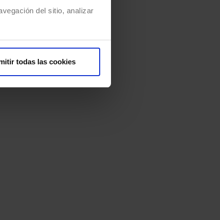
vegación del sitio, analizar
mitir todas las cookies