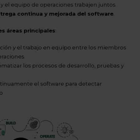
 y el equipo de operaciones trabajen juntos
trega continua y mejorada del software
.
es áreas principales
:
ción y el trabajo en equipo entre los miembros
eraciones
matizar los procesos de desarrollo, pruebas y
ntinuamente el software para detectar
o