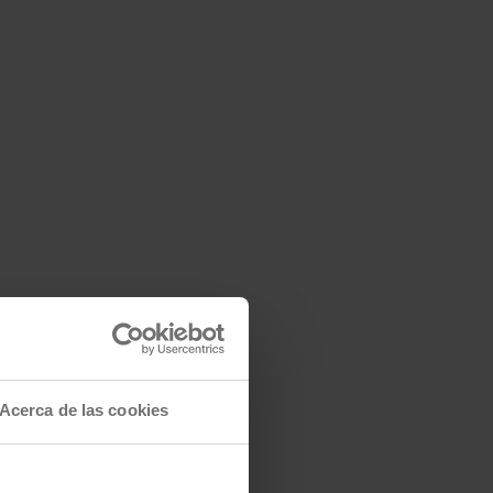
Acerca de las cookies