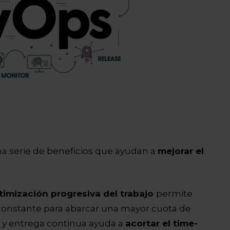
a serie de beneficios que ayudan a
mejorar el
timización progresiva del trabajo
permite
 constante para abarcar una mayor cuota de
 y entrega continua ayuda a
acortar el time-