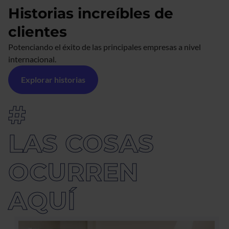
Historias increíbles de
clientes
Potenciando el éxito de las principales empresas a nivel 
internacional. 
Explorar historias
#
LAS COSAS
OCURREN 
AQUÍ