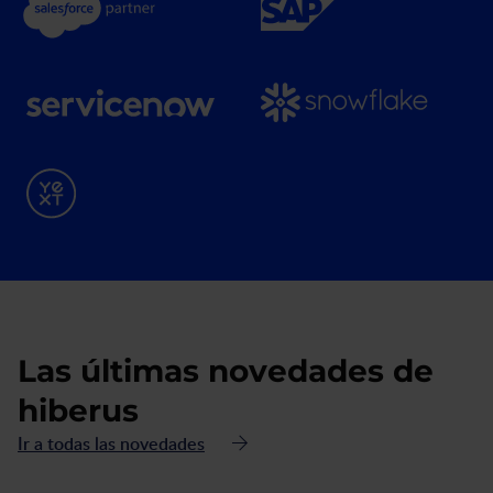
Las últimas novedades de
hiberus
Ir a todas las novedades