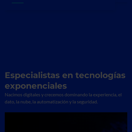
Especialistas en tecnologías
exponenciales
Nacimos digitales y crecemos dominando la experiencia, el
dato, la nube, la automatización y la seguridad.