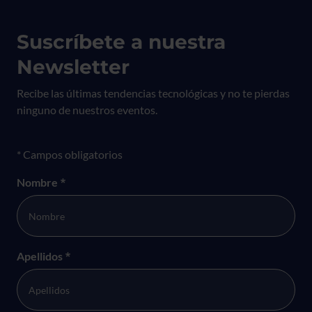
Suscríbete a nuestra
Newsletter
Recibe las últimas tendencias tecnológicas y no te pierdas
ninguno de nuestros eventos.
Formulario newsletter
* Campos obligatorios
Nombre
*
Apellidos
*