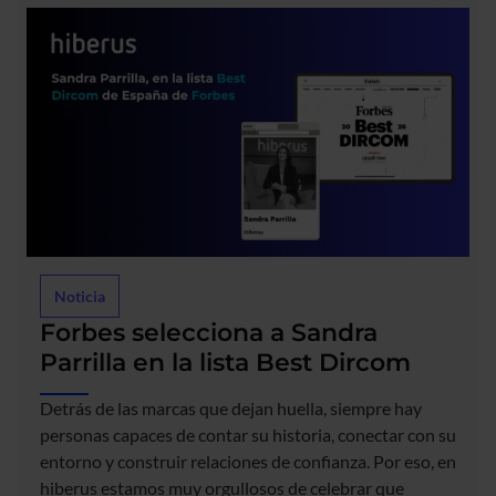
Noticia
Forbes selecciona a Sandra
Parrilla en la lista Best Dircom
Detrás de las marcas que dejan huella, siempre hay
personas capaces de contar su historia, conectar con su
entorno y construir relaciones de confianza. Por eso, en
hiberus estamos muy orgullosos de celebrar que