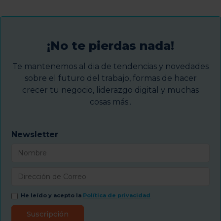
¡No te pierdas nada!
Te mantenemos al dia de tendencias y novedades
sobre el futuro del trabajo, formas de hacer
crecer tu negocio, liderazgo digital y muchas
cosas más..
Newsletter
He leído y acepto la
Política de privacidad