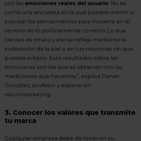
son las
emociones reales del usuario
. No es
como una encuesta en la que puedes mentir o
suavizar los pensamientos para moverte en el
terreno de lo políticamente correcto. Lo que
sientes es innato y eso se refleja mediante la
sudoración de la piel o en tus neuronas sin que
puedas evitarlo. Esos resultados sobre las
emociones son los que se obtienen con las
mediciones que hacemos”, explica Daniel
González, profesor y experto en
neuromarketing.
3. Conocer los valores que transmite
tu marca
Cualquier empresa debe de tener en su