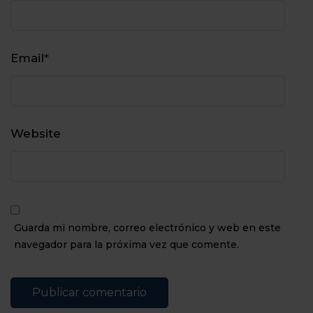
Email
*
Website
Guarda mi nombre, correo electrónico y web en este
navegador para la próxima vez que comente.