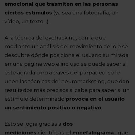
emocional que trasmiten en las personas
ciertos estímulos
(ya sea una fotografía, un
vídeo, un texto…).
A la técnica del eyetracking, con la que
mediante un análisis del movimiento del ojo se
descubre dónde posiciona el usuario su mirada
en una página web e incluso se puede saber si
este agrada o no a través del parpadeo, se le
unen las técnicas del neuromarketing, que dan
resultados más precisos si cabe para saber si un
estímulo determinado
provoca en el usuario
un sentimiento positivo o negativo
.
Esto se logra gracias a
dos
mediciones
científicas: el
encefalograma
–que