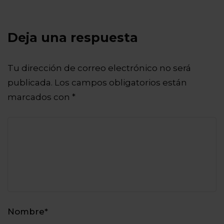
Deja una respuesta
Tu dirección de correo electrónico no será
publicada.
Los campos obligatorios están
marcados con
*
Nombre
*