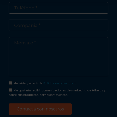
He leído y acepto la
Política de privacidad
Me gustaría recibir comunicaciones de marketing de Hiberus y
sobre sus productos, servicios y eventos.