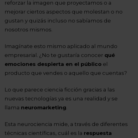
reforzar la imagen que proyectamos o a
mejorar ciertos aspectos que molestan o no
gustan y quizás incluso no sabíamos de
nosotros mismos.
Imagínate esto mismo aplicado al mundo
empresarial. ¿No te gustaría conocer
qué
emociones despierta en el público
el
producto que vendes o aquello que cuentas?
Lo que parece ciencia ficción gracias a las
nuevas tecnologías ya es una realidad y se
llama
neuromarketing
.
Esta neurociencia mide, a través de diferentes
técnicas científicas, cuál es la
respuesta