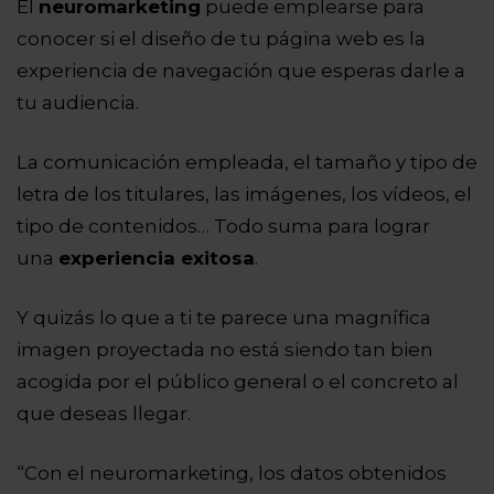
El
neuromarketing
puede emplearse para
conocer si el diseño de tu página web es la
experiencia de navegación que esperas darle a
tu audiencia.
La comunicación empleada, el tamaño y tipo de
letra de los titulares, las imágenes, los vídeos, el
tipo de contenidos… Todo suma para lograr
una
experiencia exitosa
.
Y quizás lo que a ti te parece una magnífica
imagen proyectada no está siendo tan bien
acogida por el público general o el concreto al
que deseas llegar.
“Con el neuromarketing, los datos obtenidos