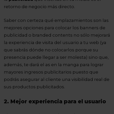
retorno de negocio más directo.
Saber con certeza qué emplazamientos son las
mejores opciones para colocar los banners de
publicidad o branded contents no sólo mejorará
la experiencia de visita del usuario a tu web (ya
que sabrás dónde no colocarlos porque su
presencia puede llegar a ser molesta) sino que,
además, te dará el as en la manga para lograr
mayores ingresos publicitarios puesto que
podrás asegurar al cliente una visibilidad real de
sus productos publicitados.
2. Mejor experiencia para el usuario