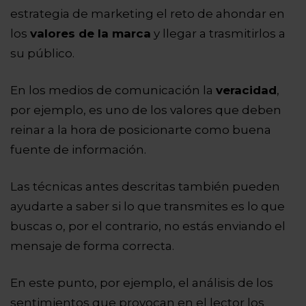
estrategia de marketing el reto de ahondar en
los
valores de la marca
y llegar a trasmitirlos a
su público.
En los medios de comunicación la
veracidad
,
por ejemplo, es uno de los valores que deben
reinar a la hora de posicionarte como buena
fuente de información.
Las técnicas antes descritas también pueden
ayudarte a saber si lo que transmites es lo que
buscas o, por el contrario, no estás enviando el
mensaje de forma correcta.
En este punto, por ejemplo, el análisis de los
sentimientos que provocan en el lector los