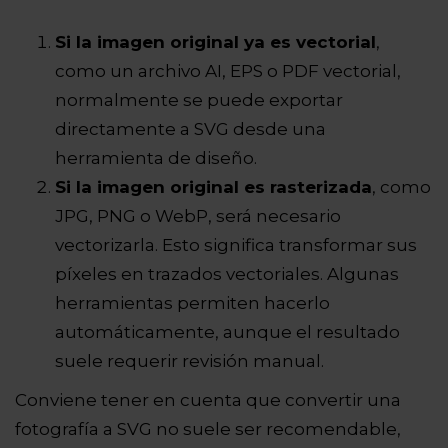
Si la imagen original ya es vectorial
,
como un archivo AI, EPS o PDF vectorial,
normalmente se puede exportar
directamente a SVG desde una
herramienta de diseño.
Si la imagen original es rasterizada
, como
JPG, PNG o WebP, será necesario
vectorizarla. Esto significa transformar sus
píxeles en trazados vectoriales. Algunas
herramientas permiten hacerlo
automáticamente, aunque el resultado
suele requerir revisión manual.
Conviene tener en cuenta que convertir una
fotografía a SVG no suele ser recomendable,