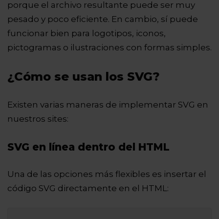
porque el archivo resultante puede ser muy
pesado y poco eficiente. En cambio, sí puede
funcionar bien para logotipos, iconos,
pictogramas o ilustraciones con formas simples.
¿Cómo se usan los SVG?
Existen varias maneras de implementar SVG en
nuestros sites:
SVG en línea dentro del HTML
Una de las opciones más flexibles es insertar el
código SVG directamente en el HTML: