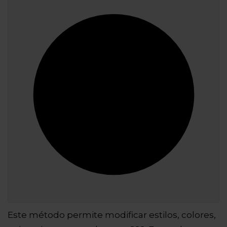
Este método permite modificar estilos, colores,