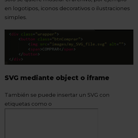
en logotipos, iconos decorativos o ilustraciones
simples.
SVG mediante object o iframe
También se puede insertar un SVG con
etiquetas como
o