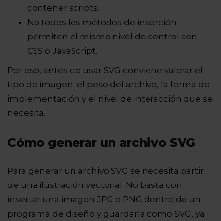
contener scripts.
No todos los métodos de inserción
permiten el mismo nivel de control con
CSS o JavaScript.
Por eso, antes de usar SVG conviene valorar el
tipo de imagen, el peso del archivo, la forma de
implementación y el nivel de interacción que se
necesita.
Cómo generar un archivo SVG
Para generar un archivo SVG se necesita partir
de una ilustración vectorial. No basta con
insertar una imagen JPG o PNG dentro de un
programa de diseño y guardarla como SVG, ya