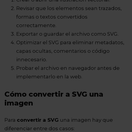
Revisar que los elementos sean trazados,
formas o textos convertidos
correctamente.
Exportar o guardar el archivo como SVG.
Optimizar el SVG para eliminar metadatos,
capas ocultas, comentarios o código
innecesario.
Probar el archivo en navegador antes de
implementarlo en la web.
Cómo convertir a SVG una
imagen
Para
convertir a SVG
una imagen hay que
diferenciar entre dos casos: