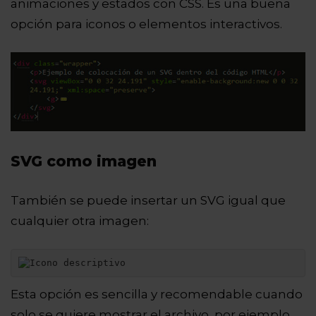
animaciones y estados con CSS. Es una buena
opción para iconos o elementos interactivos.
SVG como imagen
También se puede insertar un SVG igual que
cualquier otra imagen:
Esta opción es sencilla y recomendable cuando
solo se quiere mostrar el archivo, por ejemplo