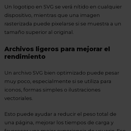
Un logotipo en SVG se verá nítido en cualquier
dispositivo, mientras que una imagen
rasterizada puede pixelarse si se muestra a un
tamaño superior al original.
Archivos ligeros para mejorar el
rendimiento
Un archivo SVG bien optimizado puede pesar
muy poco, especialmente si se utiliza para
iconos, formas simples o ilustraciones
vectoriales.
Esto puede ayudar a reducir el peso total de
una página, mejorar los tiempos de carga y