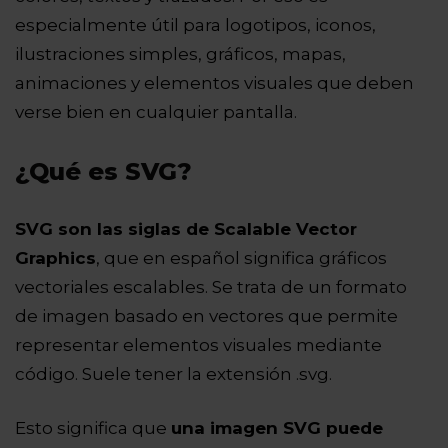
especialmente útil para logotipos, iconos,
ilustraciones simples, gráficos, mapas,
animaciones y elementos visuales que deben
verse bien en cualquier pantalla.
¿Qué es SVG?
SVG son las siglas de Scalable Vector
Graphics
, que en español significa gráficos
vectoriales escalables. Se trata de un formato
de imagen basado en vectores que permite
representar elementos visuales mediante
código. Suele tener la extensión .svg.
Esto significa que
una imagen SVG puede