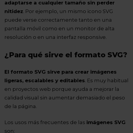
adaptarse a cualquier tamaño sin perder
nitidez
. Por ejemplo, un mismo icono SVG
puede verse correctamente tanto en una
pantalla móvil como en un monitor de alta
resolución o en una interfaz responsive.
¿Para qué sirve el formato SVG?
El formato SVG sirve para crear imágenes
ligeras, escalables y editables
. Es muy habitual
en proyectos web porque ayuda a mejorar la
calidad visual sin aumentar demasiado el peso
de la página.
Los usos más frecuentes de las
imágenes SVG
son: