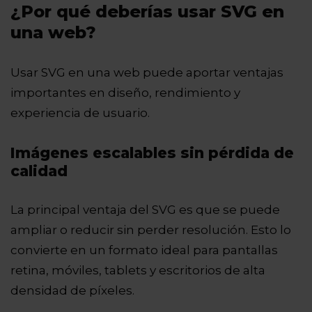
¿Por qué deberías usar SVG en
una web?
Usar SVG en una web puede aportar ventajas
importantes en diseño, rendimiento y
experiencia de usuario.
Imágenes escalables sin pérdida de
calidad
La principal ventaja del SVG es que se puede
ampliar o reducir sin perder resolución. Esto lo
convierte en un formato ideal para pantallas
retina, móviles, tablets y escritorios de alta
densidad de píxeles.