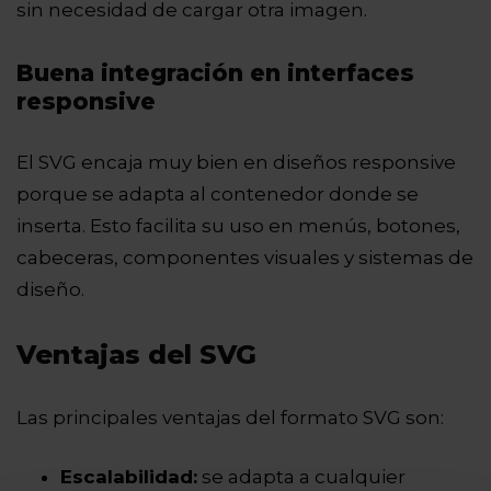
sin necesidad de cargar otra imagen.
Buena integración en interfaces
responsive
El SVG encaja muy bien en diseños responsive
porque se adapta al contenedor donde se
inserta. Esto facilita su uso en menús, botones,
cabeceras, componentes visuales y sistemas de
diseño.
Ventajas del SVG
Las principales ventajas del formato SVG son:
Escalabilidad:
se adapta a cualquier