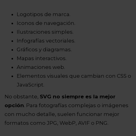
Logotipos de marca.
Iconos de navegación.
Ilustraciones simples.
Infografías vectoriales.
Gráficos y diagramas.
Mapas interactivos.
Animaciones web.
Elementos visuales que cambian con CSS o
JavaScript.
No obstante,
SVG no siempre es la mejor
opción
. Para fotografías complejas o imágenes
con mucho detalle, suelen funcionar mejor
formatos como JPG, WebP, AVIF o PNG.