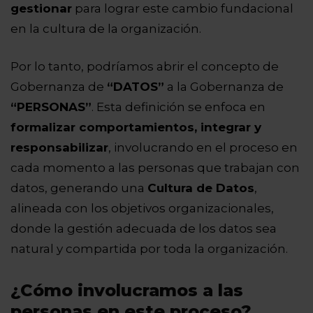
gestionar
para lograr este cambio fundacional
en la cultura de la organización.
Por lo tanto, podríamos abrir el concepto de
Gobernanza de
“DATOS”
a la Gobernanza de
“PERSONAS”
. Esta definición se enfoca en
formalizar comportamientos, integrar y
responsabilizar
, involucrando en el proceso en
cada momento a las personas que trabajan con
datos, generando una
Cultura de Datos
,
alineada con los objetivos organizacionales,
donde la gestión adecuada de los datos sea
natural y compartida por toda la organización.
¿Cómo involucramos a las
personas en este proceso?