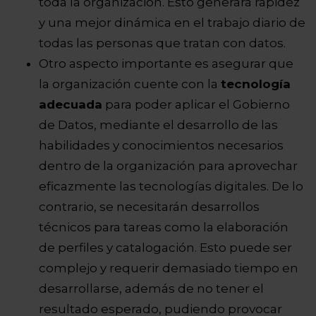
toda la organización. Esto generará rapidez
y una mejor dinámica en el trabajo diario de
todas las personas que tratan con datos.
Otro aspecto importante es asegurar que
la organización cuente con la
tecnología
adecuada
para poder aplicar el Gobierno
de Datos, mediante el desarrollo de las
habilidades y conocimientos necesarios
dentro de la organización para aprovechar
eficazmente las tecnologías digitales. De lo
contrario, se necesitarán desarrollos
técnicos para tareas como la elaboración
de perfiles y catalogación. Esto puede ser
complejo y requerir demasiado tiempo en
desarrollarse, además de no tener el
resultado esperado, pudiendo provocar