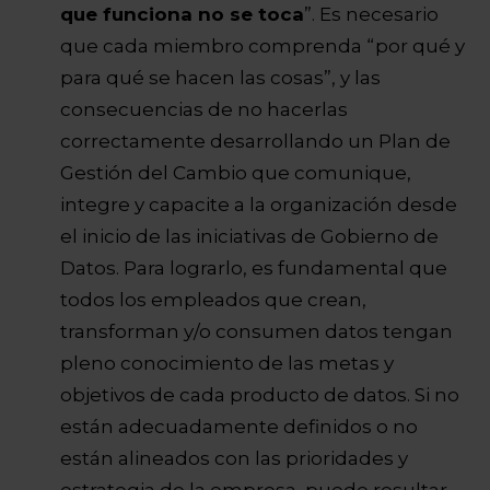
que funciona no se toca
”. Es necesario
que cada miembro comprenda “por qué y
para qué se hacen las cosas”, y las
consecuencias de no hacerlas
correctamente desarrollando un Plan de
Gestión del Cambio que comunique,
integre y capacite a la organización desde
el inicio de las iniciativas de Gobierno de
Datos. Para lograrlo, es fundamental que
todos los empleados que crean,
transforman y/o consumen datos tengan
pleno conocimiento de las metas y
objetivos de cada producto de datos. Si no
están adecuadamente definidos o no
están alineados con las prioridades y
estrategia de la empresa, puede resultar