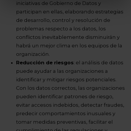
iniciativas de Gobierno de Datos y
participan en ellas, elaborando estrategias
de desarrollo, control y resolución de
problemas respecto a los datos, los
conflictos inevitablemente disminuirán y
habrá un mejor clima en los equipos de la
organización.
Reducción de riesgos
: el análisis de datos
puede ayudar a las organizaciones a
identificar y mitigar riesgos potenciales.
Con los datos correctos, las organizaciones
pueden identificar patrones de riesgo,
evitar accesos indebidos, detectar fraudes,
predecir comportamientos inusuales y
tomar medidas preventivas, facilitar el
cumplimiento de las regulaciones y