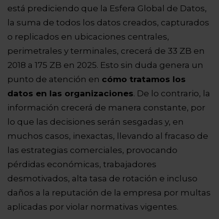
está prediciendo que la Esfera Global de Datos,
la suma de todos los datos creados, capturados
o replicados en ubicaciones centrales,
perimetrales y terminales, crecerá de 33 ZB en
2018 a 175 ZB en 2025. Esto sin duda genera un
punto de atención en
cómo tratamos los
datos en las organizaciones
. De lo contrario, la
información crecerá de manera constante, por
lo que las decisiones serán sesgadas y, en
muchos casos, inexactas, llevando al fracaso de
las estrategias comerciales, provocando
pérdidas económicas, trabajadores
desmotivados, alta tasa de rotación e incluso
daños a la reputación de la empresa por multas
aplicadas por violar normativas vigentes.