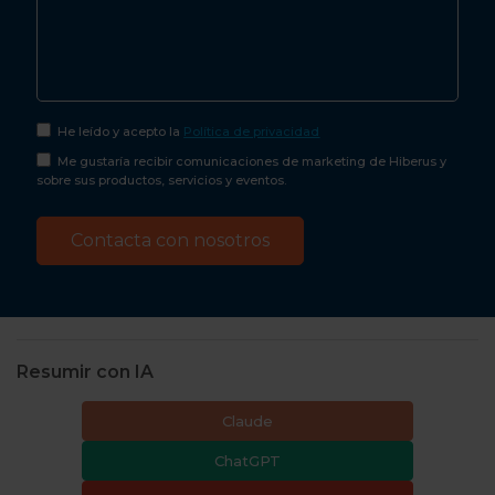
He leído y acepto la
Política de privacidad
Me gustaría recibir comunicaciones de marketing de Hiberus y
sobre sus productos, servicios y eventos.
Resumir con IA
Claude
ChatGPT