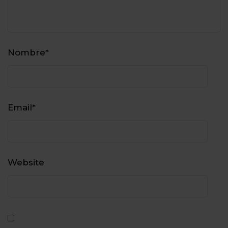
Nombre
*
Email
*
Website