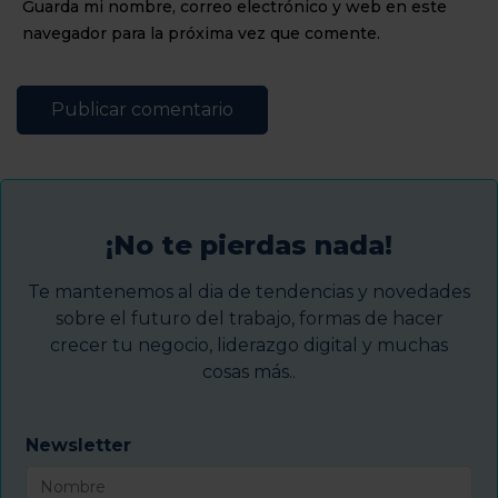
Guarda mi nombre, correo electrónico y web en este
navegador para la próxima vez que comente.
¡No te pierdas nada!
Te mantenemos al dia de tendencias y novedades
sobre el futuro del trabajo, formas de hacer
crecer tu negocio, liderazgo digital y muchas
cosas más..
Newsletter