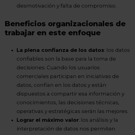
desmotivación y falta de compromiso.
Beneficios organizacionales de
trabajar en este enfoque
La plena confianza de los datos
: los datos
confiables son la base para la toma de
decisiones. Cuando los usuarios
comerciales participan en iniciativas de
datos, confían en los datos y están
dispuestos a compartir esa información y
conocimientos, las decisiones técnicas,
operativas y estratégicas serán las mejores.
Lograr el máximo valor
: los análisis y la
interpretación de datos nos permiten