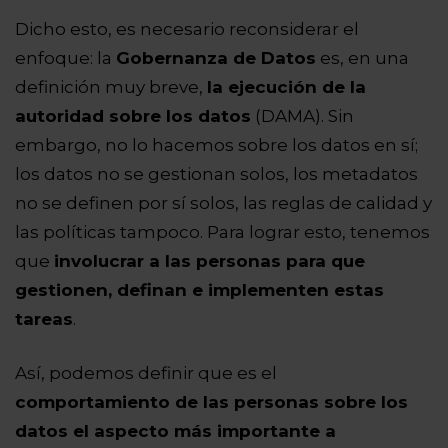
Dicho esto, es necesario reconsiderar el
enfoque: la
Gobernanza de Datos
es, en una
definición muy breve,
la ejecución de la
autoridad sobre los datos
(DAMA). Sin
embargo, no lo hacemos sobre los datos en sí;
los datos no se gestionan solos, los metadatos
no se definen por sí solos, las reglas de calidad y
las políticas tampoco. Para lograr esto, tenemos
que
involucrar a las personas para que
gestionen, definan e implementen estas
tareas
.
Así, podemos definir que es el
comportamiento de las personas sobre los
datos el aspecto más importante a