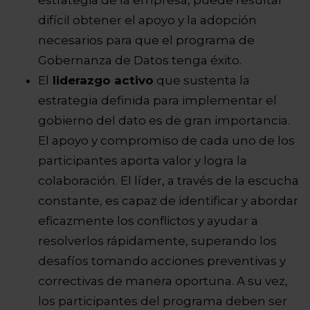
difícil obtener el apoyo y la adopción
necesarios para que el programa de
Gobernanza de Datos tenga éxito.
El
liderazgo activo
que sustenta la
estrategia definida para implementar el
gobierno del dato es de gran importancia.
El apoyo y compromiso de cada uno de los
participantes aporta valor y logra la
colaboración. El líder, a través de la escucha
constante, es capaz de identificar y abordar
eficazmente los conflictos y ayudar a
resolverlos rápidamente, superando los
desafíos tomando acciones preventivas y
correctivas de manera oportuna. A su vez,
los participantes del programa deben ser