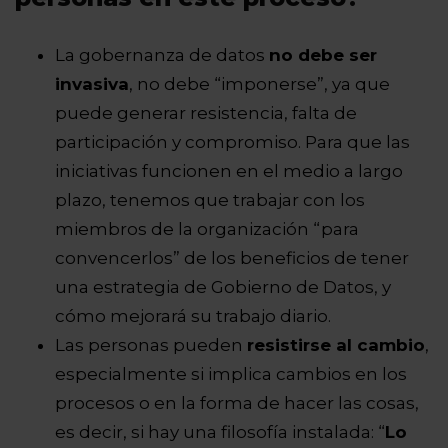
La gobernanza de datos
no debe ser
invasiva
, no debe “imponerse”, ya que
puede generar resistencia, falta de
participación y compromiso. Para que las
iniciativas funcionen en el medio a largo
plazo, tenemos que trabajar con los
miembros de la organización “para
convencerlos” de los beneficios de tener
una estrategia de Gobierno de Datos, y
cómo mejorará su trabajo diario.
Las personas pueden
resistirse al cambio
,
especialmente si implica cambios en los
procesos o en la forma de hacer las cosas,
es decir, si hay una filosofía instalada: “
Lo