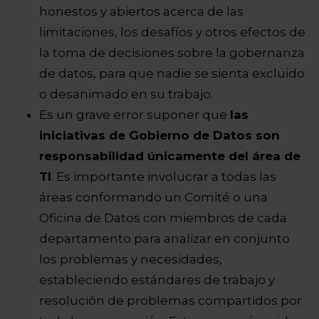
honestos y abiertos acerca de las
limitaciones, los desafíos y otros efectos de
la toma de decisiones sobre la gobernanza
de datos, para que nadie se sienta excluido
o desanimado en su trabajo.
Es un grave error suponer que
las
iniciativas de Gobierno de Datos son
responsabilidad únicamente del área de
TI
. Es importante involucrar a todas las
áreas conformando un Comité o una
Oficina de Datos con miembros de cada
departamento para analizar en conjunto
los problemas y necesidades,
estableciendo estándares de trabajo y
resolución de problemas compartidos por