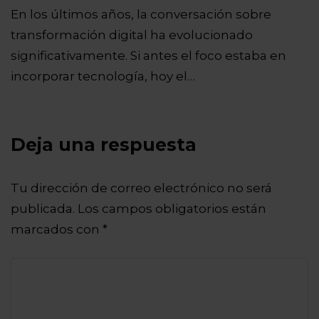
En los últimos años, la conversación sobre
transformación digital ha evolucionado
significativamente. Si antes el foco estaba en
incorporar tecnología, hoy el…
Deja una respuesta
Tu dirección de correo electrónico no será
publicada.
Los campos obligatorios están
marcados con
*