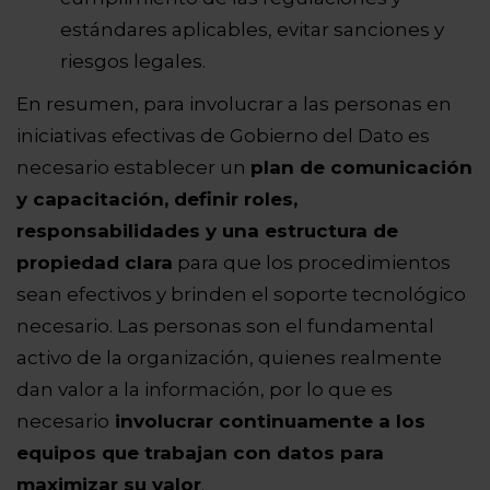
estándares aplicables, evitar sanciones y
riesgos legales.
En resumen, para involucrar a las personas en
iniciativas efectivas de Gobierno del Dato es
necesario establecer un
plan de comunicación
y capacitación, definir roles,
responsabilidades y una estructura de
propiedad clara
para que los procedimientos
sean efectivos y brinden el soporte tecnológico
necesario. Las personas son el fundamental
activo de la organización, quienes realmente
dan valor a la información, por lo que es
necesario
involucrar continuamente a los
equipos que trabajan con datos para
maximizar su valor
.