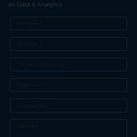
en Data & Analytics