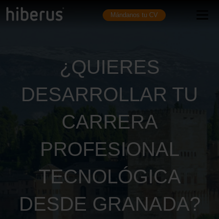
Mándanos tu CV
¿QUIERES
DESARROLLAR TU
CARRERA
PROFESIONAL
TECNOLÓGICA
DESDE GRANADA?