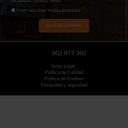
sus productos, servicios y eventos.
Acepto el
aviso legal
y la
política de privacidad
.
902 877 392
Aviso Legal
Política de Calidad
Política de Cookies
Privacidad y seguridad