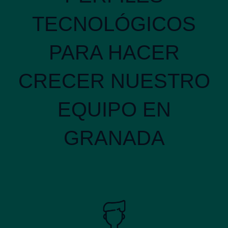
TECNOLÓGICOS
PARA HACER
CRECER NUESTRO
EQUIPO EN
GRANADA