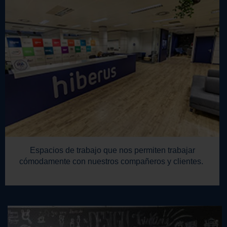
Espacios de trabajo que nos permiten trabajar
cómodamente con nuestros compañeros y clientes.