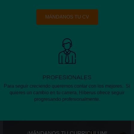
MÁNDANOS TU CV
PROFESIONALES
Para seguir creciendo queremos contar con los mejores. Si
quieres un cambio en tu carrera, Hiberus ofrece seguir
progresando profesionalmente.
¡MÁNDANOS TU CURRICULUM!