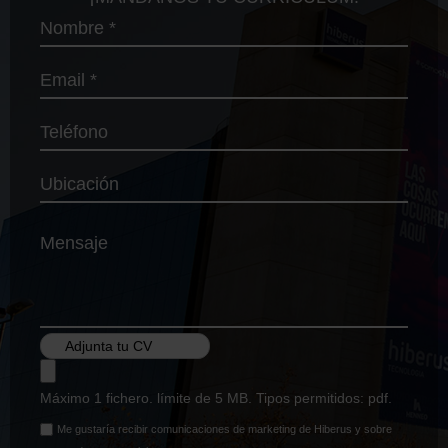
Nombre
Email
Teléfono
Ubicación
Mensaje
Adjunta tu CV
Máximo 1 fichero. límite de 5 MB. Tipos permitidos: pdf.
Me gustaría recibir comunicaciones de marketing de Hiberus y sobre