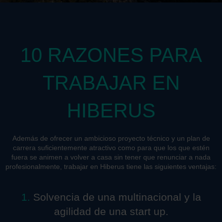
10 RAZONES PARA
TRABAJAR EN
HIBERUS
Además de ofrecer un ambicioso proyecto técnico y un plan de
carrera suficientemente atractivo como para que los que estén
fuera se animen a volver a casa sin tener que renunciar a nada
profesionalmente, trabajar en Hiberus tiene las siguientes ventajas:
1.
Solvencia de una multinacional y la
agilidad de una start up.