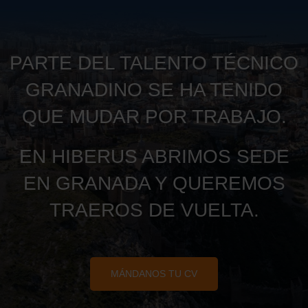
PARTE DEL TALENTO TÉCNICO
GRANADINO SE HA TENIDO
QUE MUDAR POR TRABAJO.
EN HIBERUS ABRIMOS SEDE
EN GRANADA Y QUEREMOS
TRAEROS DE VUELTA.
MÁNDANOS TU CV