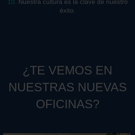
10.
Nuestra cultura es la clave de nuestro
éxito.
¿TE VEMOS EN
NUESTRAS NUEVAS
OFICINAS?