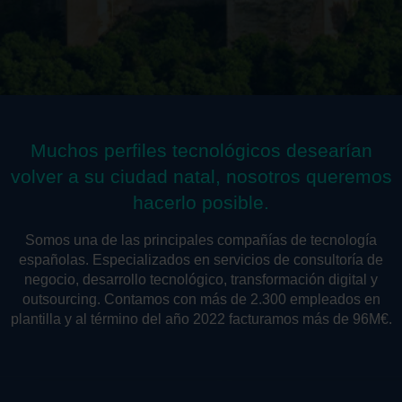
Muchos perfiles tecnológicos desearían
volver a su ciudad natal, nosotros queremos
hacerlo posible.
Somos una de las principales compañías de tecnología
españolas. Especializados en servicios de consultoría de
negocio, desarrollo tecnológico, transformación digital y
outsourcing. Contamos con más de 2.300 empleados en
plantilla y al término del año 2022 facturamos más de 96M€.