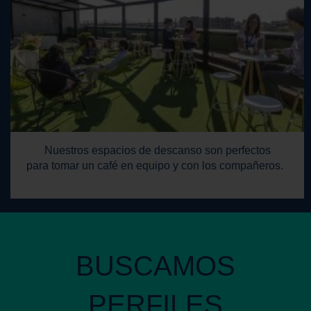
Nuestros espacios de descanso son perfectos
para tomar un café en equipo y con los compañeros.
BUSCAMOS
PERFILES