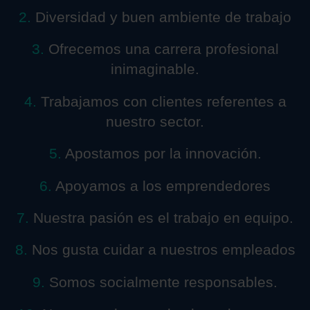
2.
Diversidad y buen ambiente de trabajo
3.
Ofrecemos una carrera profesional
inimaginable.
4.
Trabajamos con clientes referentes a
nuestro sector.
5.
Apostamos por la innovación.
6.
Apoyamos a los emprendedores
7.
Nuestra pasión es el trabajo en equipo.
8.
Nos gusta cuidar a nuestros empleados
9.
Somos socialmente responsables.