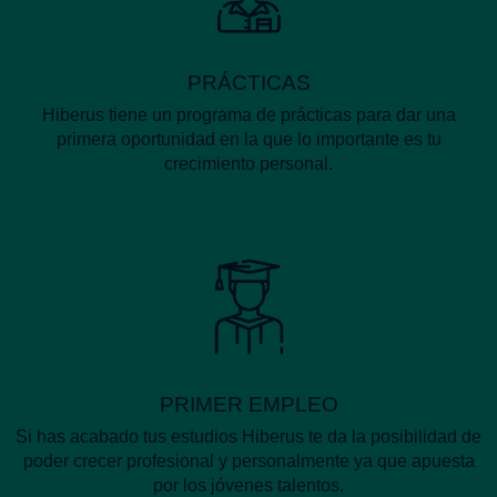
PRÁCTICAS
Hiberus tiene un programa de prácticas para dar una
primera oportunidad en la que lo importante es tu
crecimiento personal.
PRIMER EMPLEO
Si has acabado tus estudios Hiberus te da la posibilidad de
poder crecer profesional y personalmente ya que apuesta
por los jóvenes talentos.