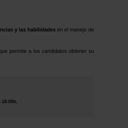
ncias y las habilidades
en el manejo de
 que permite a los candidatos obtener su
s 16:00h.