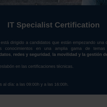
IT Specialist Certification
está dirigido a candidatos que están empezando una ca
 sus conocimientos en una amplia gama de temas
datos
,
redes y seguridad
,
la movilidad y la gestión d
slabón en las certificaciones técnicas.
al día: a las 09:00h y a las 16:00h.