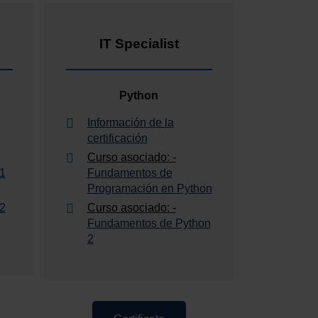
IT Specialist
Python
Información de la
certificación
Curso asociado: -
 1
Fundamentos de
Programación en Python
 2
Curso asociado: -
Fundamentos de Python
2