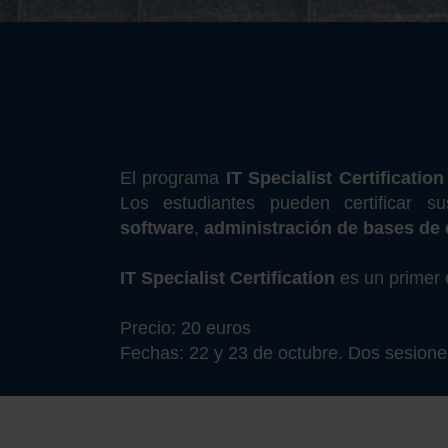
El programa
IT Specialist Certification
Los estudiantes pueden certificar
software
,
administración de bases de 
IT Specialist Certification
es un primer e
Precio: 20 euros
Fechas: 22 y 23 de octubre. Dos sesiones 