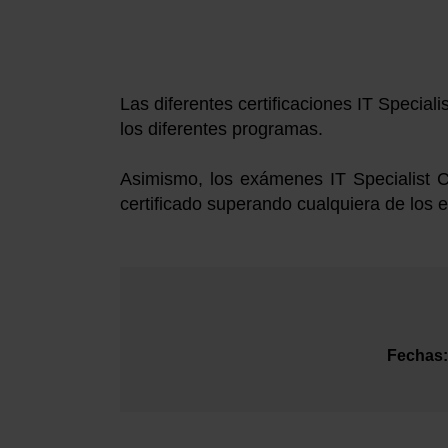
Las diferentes certificaciones IT Specialis
los diferentes programas.
Asimismo, los exámenes IT Specialist Ce
certificado superando cualquiera de los
Fechas: 