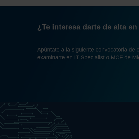
¿Te interesa darte de alta e
Apúntate a la siguiente convocatoria de c
examinarte en IT Specialist o MCF de Mic