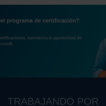
n el programa de certificación?
ertificaciones. Aprovecha la oportunidad de
rosoft.
TRABAJANDO POR