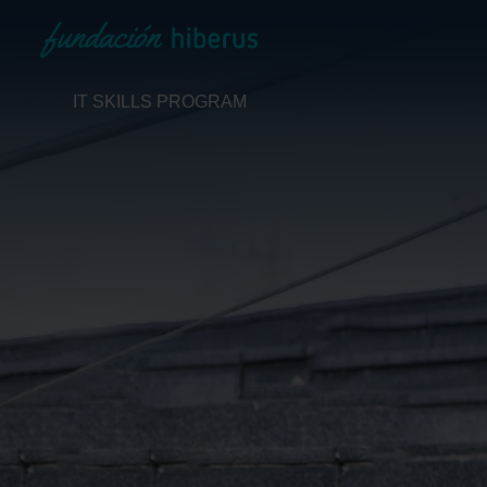
IT SKILLS PROGRAM