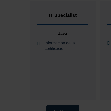
IT Specialist
Java
Información de la
certificación