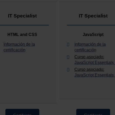
IT Specialist
IT Specialist
HTML and CSS
JavaScript
Información de la
Información de la
certificación
certificación
Curso asociado:
JavaScript Essentials
Curso asociado:
JavaScript Essentials