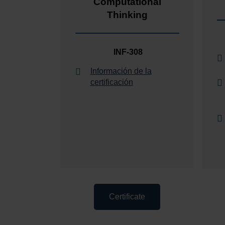
Computational
Thinking
INF-308
Información de la
certificación
Certificate