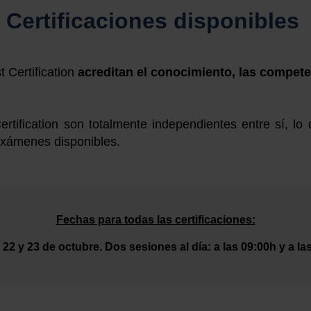
Certificaciones disponibles
t Certification
acreditan el conocimiento, las compete
rtification son totalmente independientes entre sí, lo
 exámenes disponibles.
Fechas para todas las certificaciones:
22 y 23 de octubre. Dos sesiones al día: a las 09:00h y a la