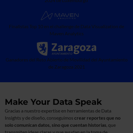
2024 de Luxemburgo
Finalistas Top 10 en el challenge de Data Visualization de
Maven Analytics
Ganadores del Reto Abierto de Movilidad del Ayuntamiento
de Zaragoza 2021
Make Your Data Speak
Gracias a nuestro expertise en herramientas de Data
Insights y de diseño, conseguimos
crear reportes que no
solo comunican datos, sino que cuentan historias
, que
transmiten ideas claras y que ayudan en la toma de