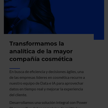
Transformamos la
analítica de la mayor
compañía cosmética
En busca de eficiencia y decisiones ágiles, una
de las empresas líderes en cosmética recurre a
nuestro equipo de Data e IA para aprovechar
datos en tiempo real y mejorar la experiencia
del cliente.
Desarrollamos una solución integral con Power