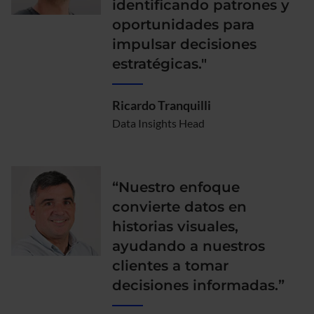
identificando patrones y
oportunidades para
impulsar decisiones
estratégicas."
Ricardo Tranquilli
Data Insights Head
“Nuestro enfoque
convierte datos en
historias visuales,
ayudando a nuestros
clientes a tomar
decisiones informadas.”