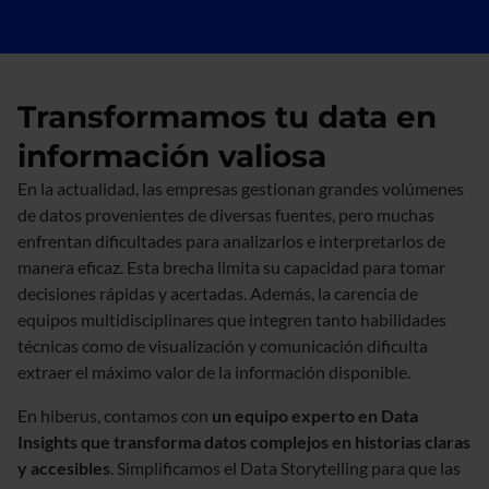
Transformamos tu data en
información valiosa
En la actualidad, las empresas gestionan grandes volúmenes
de datos provenientes de diversas fuentes, pero muchas
enfrentan dificultades para analizarlos e interpretarlos de
manera eficaz. Esta brecha limita su capacidad para tomar
decisiones rápidas y acertadas. Además, la carencia de
equipos multidisciplinares que integren tanto habilidades
técnicas como de visualización y comunicación dificulta
extraer el máximo valor de la información disponible.
En hiberus, contamos con
un equipo experto en Data
Insights que transforma datos complejos en historias claras
y accesibles
. Simplificamos el Data Storytelling para que las