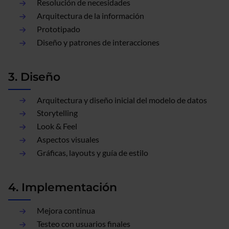
Resolución de necesidades
Arquitectura de la información
Prototipado
Diseño y patrones de interacciones
3. Diseño
Arquitectura y diseño inicial del modelo de datos
Storytelling
Look & Feel
Aspectos visuales
Gráficas, layouts y guía de estilo
4. Implementación
Mejora continua
Testeo con usuarios finales