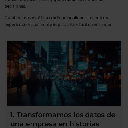
decisiones.
Combinamos
estética con funcionalidad
, creando una
experiencia visualmente impactante y fácil de entender.
1. Transformamos los datos de
una empresa en historias