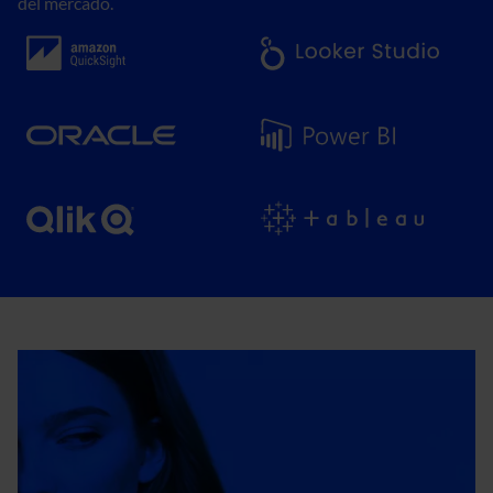
del mercado.