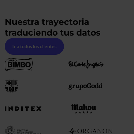
Nuestra trayectoria
traduciendo tus datos
Ir a todos los clientes