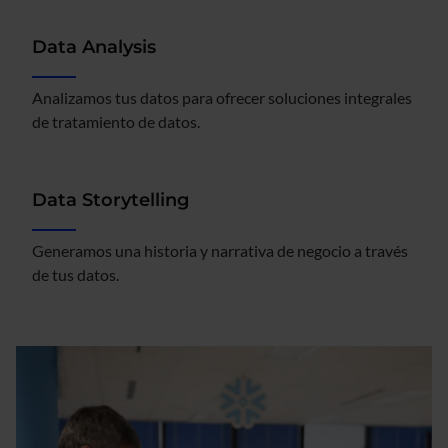
Data Analysis
Analizamos tus datos para ofrecer soluciones integrales
de tratamiento de datos.
Data Storytelling
Generamos una historia y narrativa de negocio a través
de tus datos.