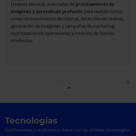
Usamos técnicas avanzadas de
procesamiento de
imágenes y aprendizaje profundo
para realizar tareas
como reconocimiento de objetos, detección de rostros,
generación de imágenes y campañas de marketing,
optimización de operaciones y creación de nuevos
productos.
Tecnologías
Gestionamos y analizamos datos con las últimas tecnologías