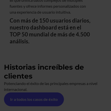
BI que unifica datos complejos de múltiples
fuentes y ofrece informes personalizados con
una experiencia de usuario intuitiva.
Con más de 150 usuarios diarios,
nuestro dashboard está en el
TOP 50 mundial de más de 4.500
análisis.
Historias increíbles de
clientes
Potenciando el éxito de las principales empresas a nivel
internacional.
Ir a todos los casos de éxito