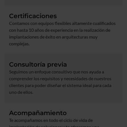
Certificaciones
Contamos con equipos flexibles altamente cualificados
con hasta 10 años de experiencia en la realización de
implantaciones de éxito en arquitecturas muy
complejas.
Consultoría previa
Seguimos un enfoque consultivo que nos ayuda a
comprender los requisitos y necesidades de nuestros
clientes para poder diseñar el sistema ideal para cada
uno de ellos.
Acompañamiento
Te acompañamos en todo el ciclo de vida de
implantación de soluciones y te ofrecemos una