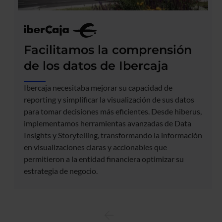
Facilitamos la comprensión
de los datos de Ibercaja
Ibercaja necesitaba mejorar su capacidad de
reporting y simplificar la visualización de sus datos
para tomar decisiones más eficientes. Desde hiberus,
implementamos herramientas avanzadas de Data
Insights y Storytelling, transformando la información
en visualizaciones claras y accionables que
permitieron a la entidad financiera optimizar su
estrategia de negocio.