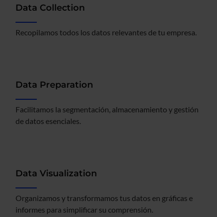
Data Collection
Recopilamos todos los datos relevantes de tu empresa.
Data Preparation
Facilitamos la segmentación, almacenamiento y gestión
de datos esenciales.
Data Visualization
Organizamos y transformamos tus datos en gráficas e
informes para simplificar su comprensión.