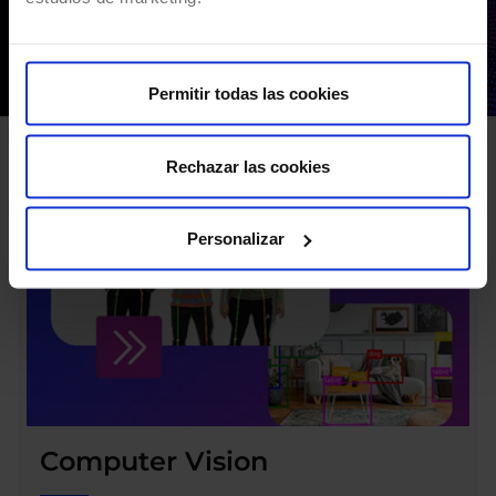
Permitir todas las cookies
Rechazar las cookies
Personalizar
Computer Vision