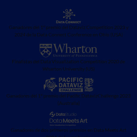
Ganadores del 1º premio del Dataviz Competition 2023 y
2024 de la Data Connect Conference en Ohio (USA)
Finalistas del Data Visualization Competition 2020 de
Wharton University (US)
Ganadores del 1º premio del Pacific DatavizChallenge 2023
(Australia)
Ganadores de dos primeros premios en Data Meets Art