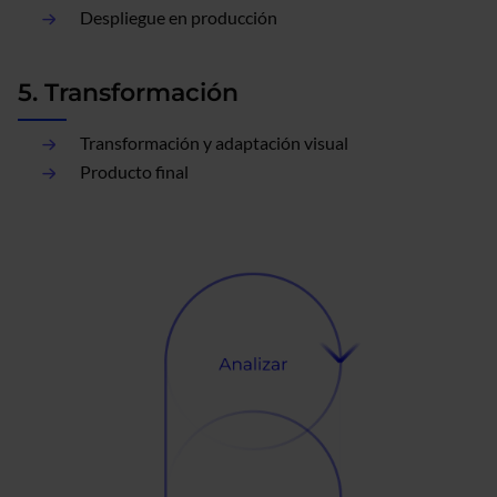
Despliegue en producción
5. Transformación
Transformación y adaptación visual
Producto final