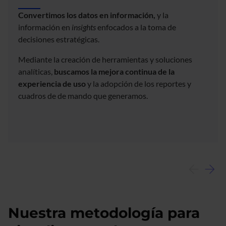
Convertimos los datos en información,
y la
información en
insights
enfocados a la toma de
decisiones estratégicas.
Mediante la creación de herramientas y soluciones
analíticas,
buscamos la mejora continua de la
experiencia de uso
y la adopción de los reportes y
cuadros de de mando que generamos.
Nuestra metodología para