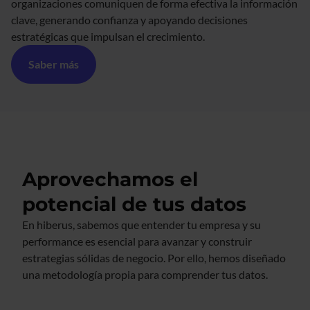
organizaciones comuniquen de forma efectiva la información
clave, generando confianza y apoyando decisiones
estratégicas que impulsan el crecimiento.
Saber más
Aprovechamos el
potencial de tus datos
En hiberus, sabemos que entender tu empresa y su
performance es esencial para avanzar y construir
estrategias sólidas de negocio. Por ello, hemos diseñado
una metodología propia para comprender tus datos.