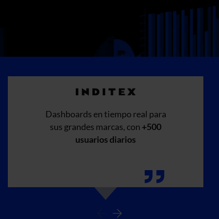
Dashboards en tiempo real para
sus grandes marcas, con
+500
usuarios diarios