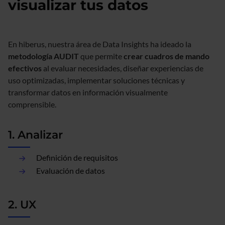
visualizar tus datos
En hiberus, nuestra área de Data Insights ha ideado la
metodología AUDIT
que permite
crear cuadros de mando
efectivos
al evaluar necesidades, diseñar experiencias de
uso optimizadas, implementar soluciones técnicas y
transformar datos en información visualmente
comprensible.
1. Analizar
Definición de requisitos
Evaluación de datos
2. UX