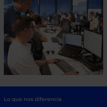
Lo que nos diferencia