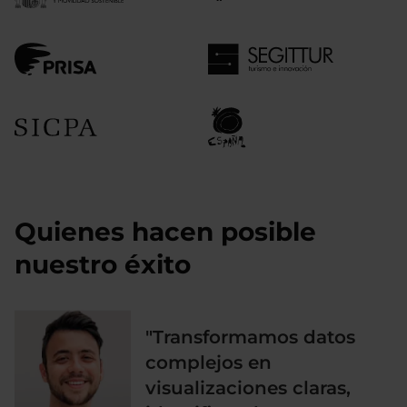
Quienes hacen posible
nuestro éxito
"Transformamos datos
complejos en
visualizaciones claras,