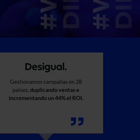
Gestionamos campañas en 28
países,
duplicando ventas e
incrementando un 44% el ROI.