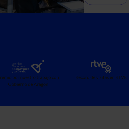
remio por nuestro trabajo con
Récord de visitas en RTVE
Gobierno de Aragón