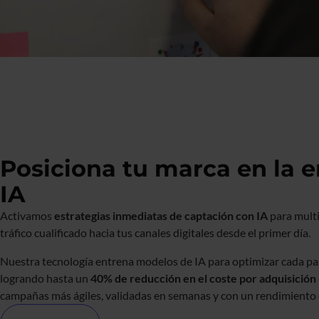
Posiciona tu marca en la e
IA
Activamos
estrategias inmediatas de captación con IA
para multip
tráfico cualificado hacia tus canales digitales desde el primer día.
Nuestra tecnología entrena modelos de IA para optimizar cada pa
logrando hasta un
40% de reducción en el coste por adquisición
campañas más ágiles, validadas en semanas y con un rendimiento e