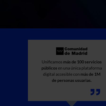
Unificamos
más de 100 servicios
públicos
en una única plataforma
digital accesible con
más de 1M
de personas usuarias.