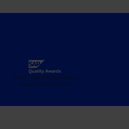
Premios Customer Experience y
Business Transformation