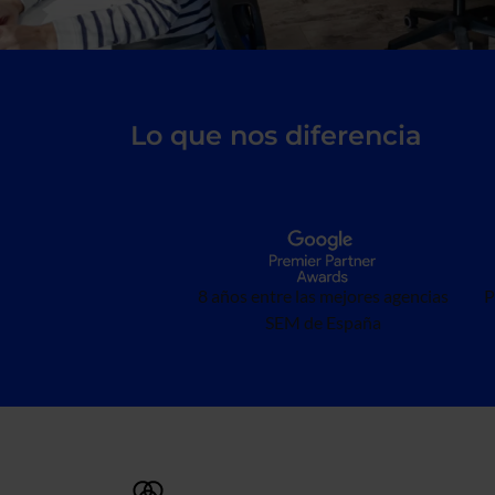
Lo que nos diferencia
8 años entre las mejores agencias
P
SEM de España